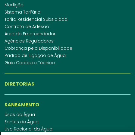
Medição
Sistema Tarifário
Tarifa Residencial Subsidiada
Contrato de Adesão
Área do Empreendedor
Agências Reguladoras
Cobrança pela Disponibilidade
Padrão de Ligação de Água
Guia Cadastro Técnico
DIRETORIAS
SANEAMENTO
Usos da Água
Fontes de Água
Uso Racional da Água