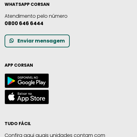
WHATSAPP CORSAN
Atendimento pelo número
0800 646 6444
Enviar mensagem
APP CORSAN
TUDO FÁCIL
Confira aqui quais unidades contam com