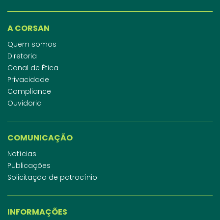
A CORSAN
Quem somos
Diretoria
Canal de Ética
Privacidade
Compliance
Ouvidoria
COMUNICAÇÃO
Notícias
Publicações
Solicitação de patrocínio
INFORMAÇÕES