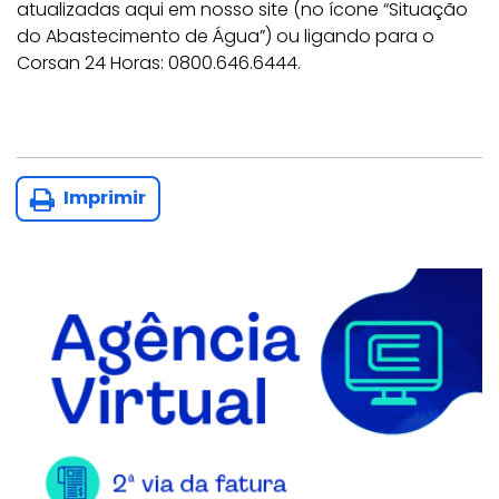
atualizadas aqui em nosso site (no ícone “Situação
do Abastecimento de Água”) ou ligando para o
Corsan 24 Horas: 0800.646.6444.
Imprimir