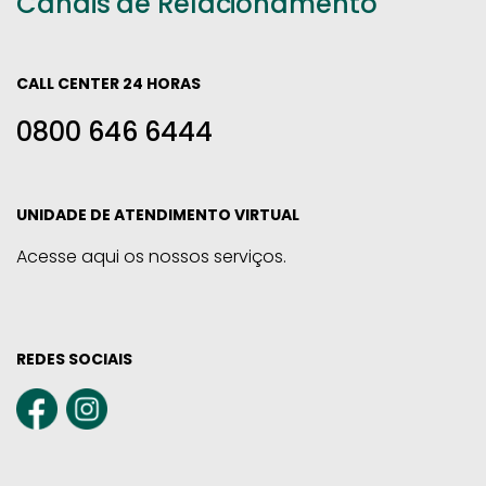
Canais de Relacionamento
CALL CENTER 24 HORAS
0800 646 6444
UNIDADE DE ATENDIMENTO VIRTUAL
Acesse aqui os nossos serviços.
REDES SOCIAIS