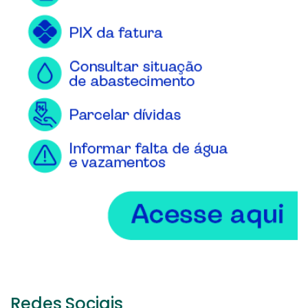
Redes Sociais