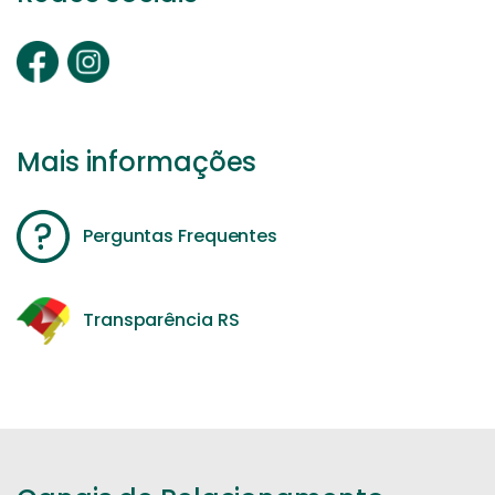
Mais informações
Perguntas Frequentes
Transparência RS