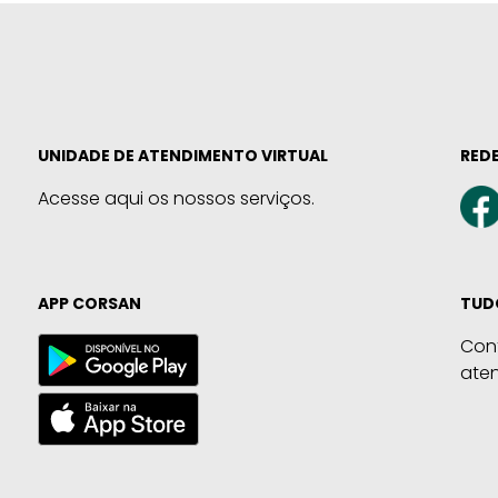
UNIDADE DE ATENDIMENTO VIRTUAL
REDE
Acesse aqui os nossos serviços.
APP CORSAN
TUD
Con
ate