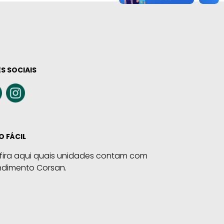
S SOCIAIS
O FÁCIL
fira aqui quais unidades contam com
ndimento Corsan.