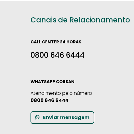
Canais de Relacionamento
CALL CENTER 24 HORAS
0800 646 6444
WHATSAPP CORSAN
Atendimento pelo número
0800 646 6444
Enviar mensagem