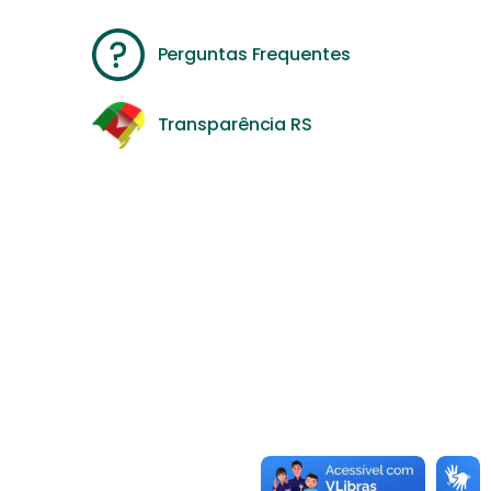
Perguntas Frequentes
Transparência RS