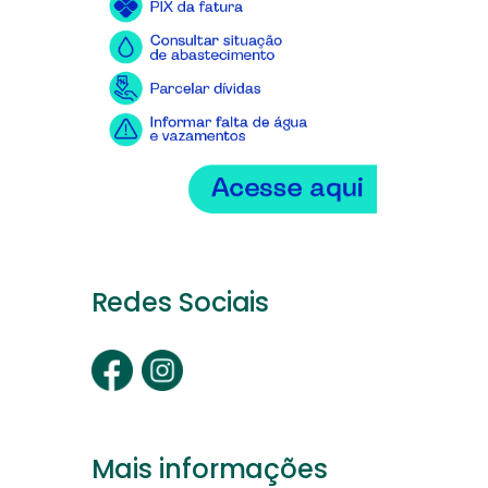
Redes Sociais
Mais informações