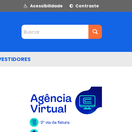
Acessibilidade
Contraste
Buscar
VESTIDORES