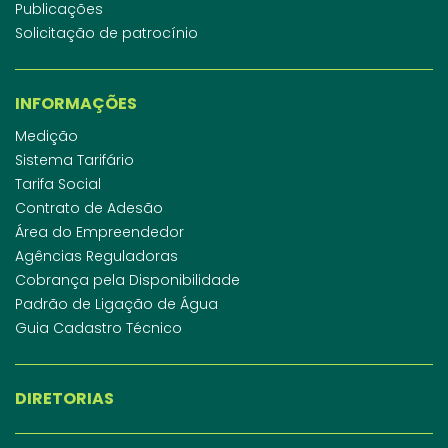
Publicações
Solicitação de patrocínio
INFORMAÇÕES
Medição
Sistema Tarifário
Tarifa Social
Contrato de Adesão
Área do Empreendedor
Agências Reguladoras
Cobrança pela Disponibilidade
Padrão de Ligação de Água
Guia Cadastro Técnico
DIRETORIAS