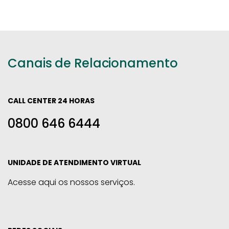
Canais de Relacionamento
CALL CENTER 24 HORAS
0800 646 6444
UNIDADE DE ATENDIMENTO VIRTUAL
Acesse aqui os nossos serviços.