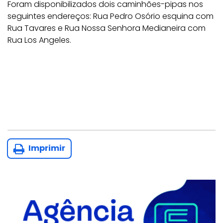
Foram disponibilizados dois caminhões-pipas nos
seguintes endereços:
Rua Pedro Osório esquina com
Rua Tavares e
Rua Nossa Senhora Medianeira com
Rua Los Angeles.
Imprimir