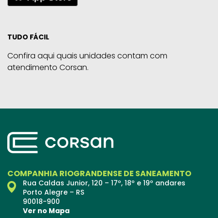
TUDO FÁCIL
Confira aqui quais unidades contam com
atendimento Corsan.
COMPANHIA RIOGRANDENSE DE SANEAMENTO
Rua Caldas Junior, 120 – 17º, 18º e 19º andares
Porto Alegre – RS
90018-900
Ver no Mapa