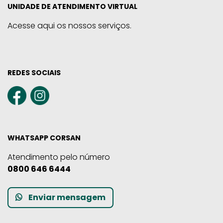
UNIDADE DE ATENDIMENTO VIRTUAL
Acesse aqui os nossos serviços.
REDES SOCIAIS
WHATSAPP CORSAN
Atendimento pelo número
0800 646 6444
Enviar mensagem