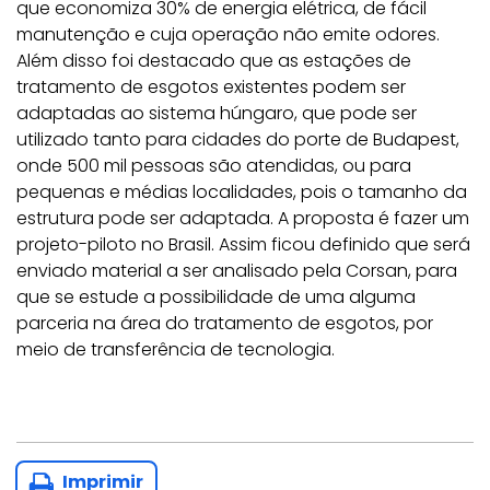
que economiza 30% de energia elétrica, de fácil
manutenção e cuja operação não emite odores.
Além disso foi destacado que as estações de
tratamento de esgotos existentes podem ser
adaptadas ao sistema húngaro, que pode ser
utilizado tanto para cidades do porte de Budapest,
onde 500 mil pessoas são atendidas, ou para
pequenas e médias localidades, pois o tamanho da
estrutura pode ser adaptada. A proposta é fazer um
projeto-piloto no Brasil. Assim ficou definido que será
enviado material a ser analisado pela Corsan, para
que se estude a possibilidade de uma alguma
parceria na área do tratamento de esgotos, por
meio de transferência de tecnologia.
Imprimir