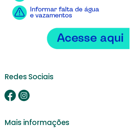
Redes Sociais
Mais informações