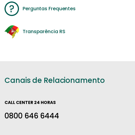
Perguntas Frequentes
Transparência RS
Canais de Relacionamento
CALL CENTER 24 HORAS
0800 646 6444