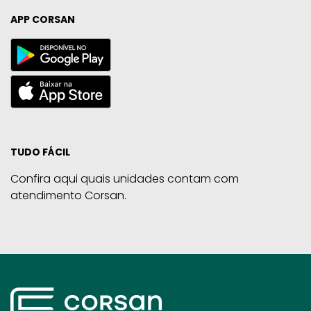
APP CORSAN
TUDO FÁCIL
Confira aqui quais unidades contam com
atendimento Corsan.