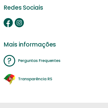
Redes Sociais
Mais informações
Perguntas Frequentes
Transparência RS