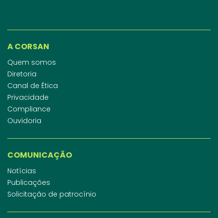
A CORSAN
Quem somos
Diretoria
Canal de Ética
Privacidade
Compliance
Ouvidoria
COMUNICAÇÃO
Notícias
Publicações
Solicitação de patrocínio