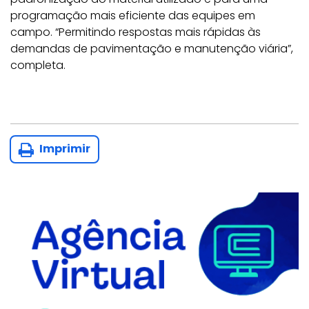
programação mais eficiente das equipes em
campo. “Permitindo respostas mais rápidas às
demandas de pavimentação e manutenção viária”,
completa.
Imprimir