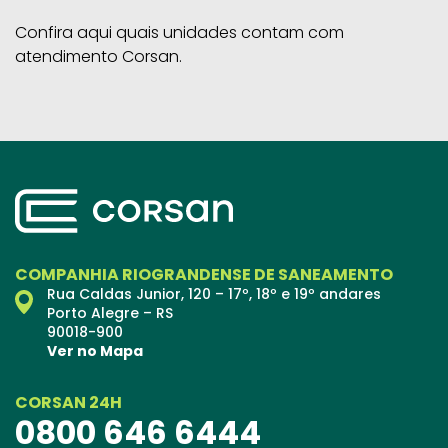
Confira aqui quais unidades contam com
atendimento Corsan.
COMPANHIA RIOGRANDENSE DE SANEAMENTO
Rua Caldas Junior, 120 – 17º, 18º e 19º andares
Porto Alegre – RS
90018-900
Ver no Mapa
CORSAN 24H
0800 646 6444