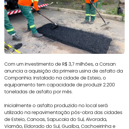
Com um investimento de R$ 3,7 milhões, a Corsan
anuncia a aquisição da primeira usina de asfalto da
Companhia. Instalado na cidade de Esteio, o
equipamento tem capacidade de produzir 2.200
toneladas de asfalto por mês.
Inicialmente o asfalto produzido no local será
utilizado na repavimentação pós-obra das cidades
de Esteio, Canoas, Sapucaia do Sul, Alvorada,
Viamão, Eldorado do Sul, Guaíba, Cachoeirinha e