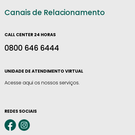
Canais de Relacionamento
CALL CENTER 24 HORAS
0800 646 6444
UNIDADE DE ATENDIMENTO VIRTUAL
Acesse aqui os nossos serviços.
REDES SOCIAIS