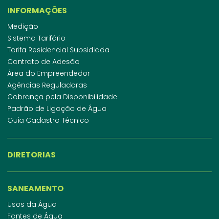
INFORMAÇÕES
Medição
Sistema Tarifário
Tarifa Residencial Subsidiada
Contrato de Adesão
Área do Empreendedor
Agências Reguladoras
Cobrança pela Disponibilidade
Padrão de Ligação de Água
Guia Cadastro Técnico
DIRETORIAS
SANEAMENTO
Usos da Água
Fontes de Água