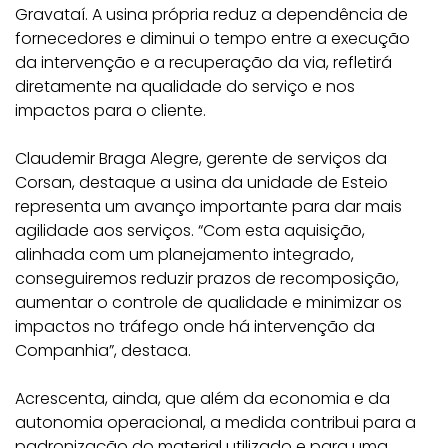
Gravataí. A usina própria reduz a dependência de
fornecedores e diminui o tempo entre a execução
da intervenção e a recuperação da via, refletirá
diretamente na qualidade do serviço e nos
impactos para o cliente.
Claudemir Braga Alegre, gerente de serviços da
Corsan, destaque a usina da unidade de Esteio
representa um avanço importante para dar mais
agilidade aos serviços. “Com esta aquisição,
alinhada com um planejamento integrado,
conseguiremos reduzir prazos de recomposição,
aumentar o controle de qualidade e minimizar os
impactos no tráfego onde há intervenção da
Companhia”, destaca.
Acrescenta, ainda, que além da economia e da
autonomia operacional, a medida contribui para a
padronização do material utilizado e para uma