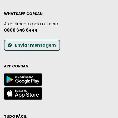
WHATSAPP CORSAN
Atendimento pelo número
0800 646 6444
Enviar mensagem
APP CORSAN
TUDO FÁCIL