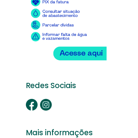
Redes Sociais
Mais informações