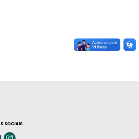
S SOCIAIS