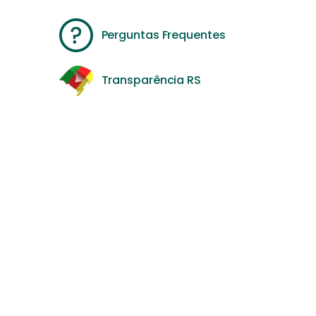
Perguntas Frequentes
Transparência RS