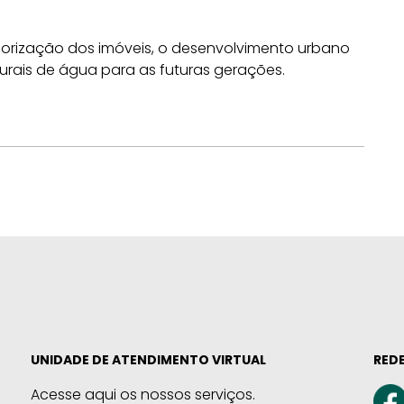
lorização dos imóveis, o desenvolvimento urbano
urais de água para as futuras gerações.
UNIDADE DE ATENDIMENTO VIRTUAL
REDE
Acesse aqui os nossos serviços.