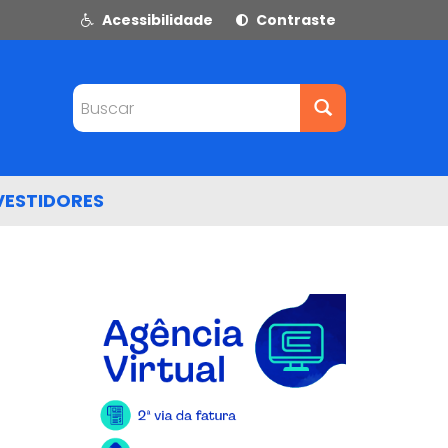
Acessibilidade
Contraste
Buscar
VESTIDORES