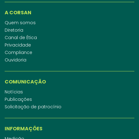
A CORSAN
Quem somos
Diretoria
Canal de Ética
Privacidade
Compliance
Ouvidoria
COMUNICAÇÃO
Notícias
Publicações
Solicitação de patrocínio
INFORMAÇÕES
Medição