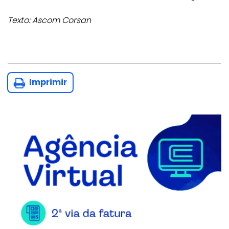
Texto: Ascom Corsan
Imprimir