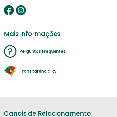
Mais informações
Perguntas Frequentes
Transparência RS
Canais de Relacionamento