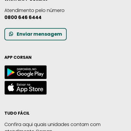
Atendimento pelo número
0800 646 6444
Enviar mensagem
APP CORSAN
TUDO FÁCIL
Confira aqui quais unidades contam com