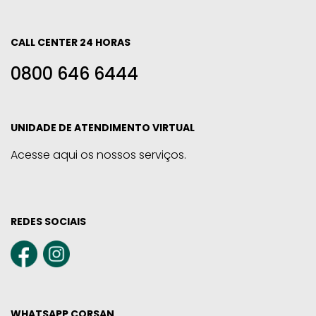
CALL CENTER 24 HORAS
0800 646 6444
UNIDADE DE ATENDIMENTO VIRTUAL
Acesse aqui os nossos serviços.
REDES SOCIAIS
WHATSAPP CORSAN