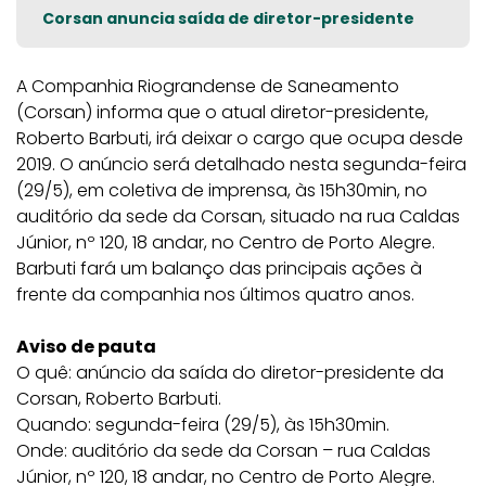
Corsan anuncia saída de diretor-presidente
A Companhia Riograndense de Saneamento
(Corsan) informa que o atual diretor-presidente,
Roberto Barbuti, irá deixar o cargo que ocupa desde
2019. O anúncio será detalhado nesta segunda-feira
(29/5), em coletiva de imprensa, às 15h30min, no
auditório da sede da Corsan, situado na rua Caldas
Júnior, nº 120, 18 andar, no Centro de Porto Alegre.
Barbuti fará um balanço das principais ações à
frente da companhia nos últimos quatro anos.
Aviso de pauta
O quê: anúncio da saída do diretor-presidente da
Corsan, Roberto Barbuti.
Quando: segunda-feira (29/5), às 15h30min.
Onde: auditório da sede da Corsan – rua Caldas
Júnior, nº 120, 18 andar, no Centro de Porto Alegre.