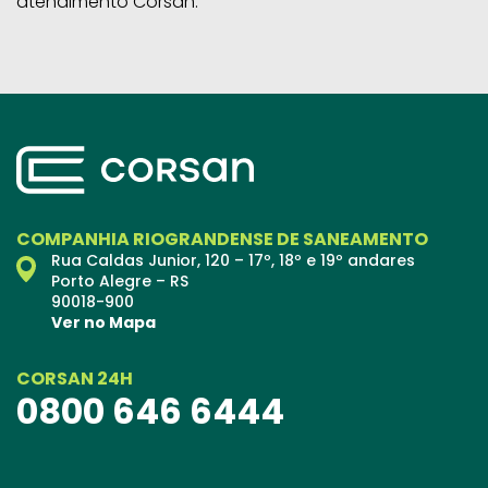
atendimento Corsan.
COMPANHIA RIOGRANDENSE DE SANEAMENTO
Rua Caldas Junior, 120 – 17º, 18º e 19º andares
Porto Alegre – RS
90018-900
Ver no Mapa
CORSAN 24H
0800 646 6444