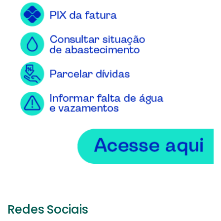
Redes Sociais