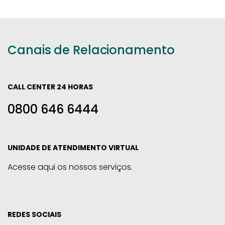
Canais de Relacionamento
CALL CENTER 24 HORAS
0800 646 6444
UNIDADE DE ATENDIMENTO VIRTUAL
Acesse aqui os nossos serviços.
REDES SOCIAIS