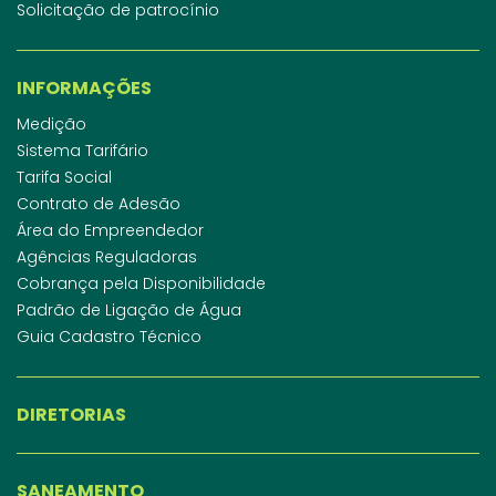
Solicitação de patrocínio
INFORMAÇÕES
Medição
Sistema Tarifário
Tarifa Social
Contrato de Adesão
Área do Empreendedor
Agências Reguladoras
Cobrança pela Disponibilidade
Padrão de Ligação de Água
Guia Cadastro Técnico
DIRETORIAS
SANEAMENTO