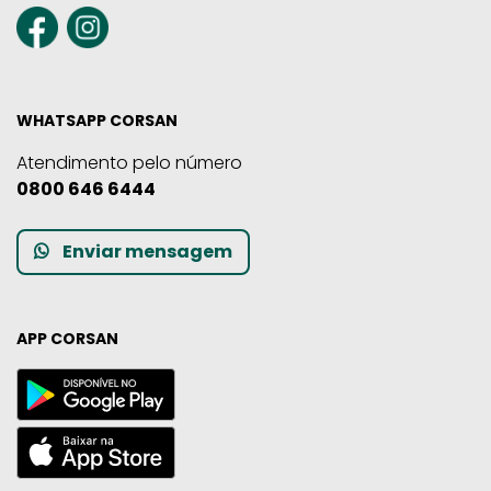
WHATSAPP CORSAN
Atendimento pelo número
0800 646 6444
Enviar mensagem
APP CORSAN