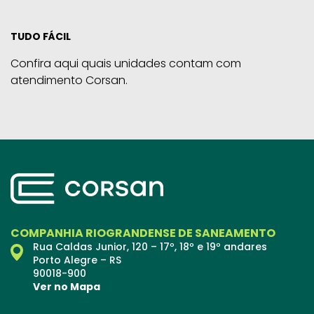
TUDO FÁCIL
Confira aqui quais unidades contam com
atendimento Corsan.
COMPANHIA RIOGRANDENSE DE SANEAMENTO
Rua Caldas Junior, 120 – 17º, 18º e 19º andares
Porto Alegre – RS
90018-900
Ver no Mapa