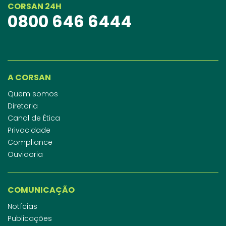
CORSAN 24H
0800 646 6444
A CORSAN
Quem somos
Diretoria
Canal de Ética
Privacidade
Compliance
Ouvidoria
COMUNICAÇÃO
Notícias
Publicações