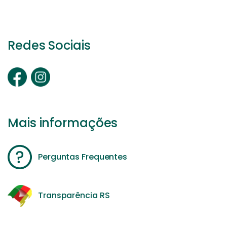
Redes Sociais
Mais informações
Perguntas Frequentes
Transparência RS