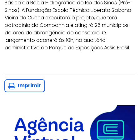
Básico da Bacia Hidrográfica do Rio dos Sinos (Pró-
Sinos). A Fundação Escola Técnica Liberato Salzano
Vieira da Cunha executará o projeto, que terá
patrocínio da Companhia e atingirá 26 municípios
da área de abrangência do consórcio. O
lançamento ocorrerá às 10h, no auditório
administrativo do Parque de Exposições Assis Brasil.
Imprimir