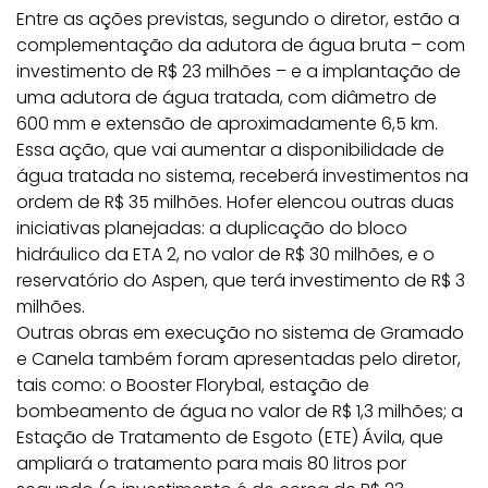
Entre as ações previstas, segundo o diretor, estão a
complementação da adutora de água bruta – com
investimento de R$ 23 milhões – e a implantação de
uma adutora de água tratada, com diâmetro de
600 mm e extensão de aproximadamente 6,5 km.
Essa ação, que vai aumentar a disponibilidade de
água tratada no sistema, receberá investimentos na
ordem de R$ 35 milhões. Hofer elencou outras duas
iniciativas planejadas: a duplicação do bloco
hidráulico da ETA 2, no valor de R$ 30 milhões, e o
reservatório do Aspen, que terá investimento de R$ 3
milhões.
Outras obras em execução no sistema de Gramado
e Canela também foram apresentadas pelo diretor,
tais como: o Booster Florybal, estação de
bombeamento de água no valor de R$ 1,3 milhões; a
Estação de Tratamento de Esgoto (ETE) Ávila, que
ampliará o tratamento para mais 80 litros por