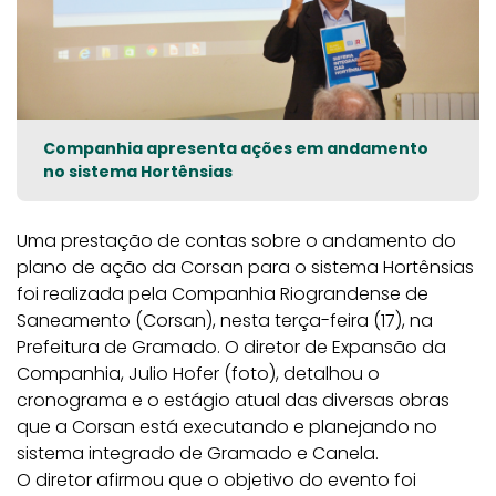
Companhia apresenta ações em andamento
no sistema Hortênsias
Uma prestação de contas sobre o andamento do
plano de ação da Corsan para o sistema Hortênsias
foi realizada pela Companhia Riograndense de
Saneamento (Corsan), nesta terça-feira (17), na
Prefeitura de Gramado. O diretor de Expansão da
Companhia, Julio Hofer (foto), detalhou o
cronograma e o estágio atual das diversas obras
que a Corsan está executando e planejando no
sistema integrado de Gramado e Canela.
O diretor afirmou que o objetivo do evento foi