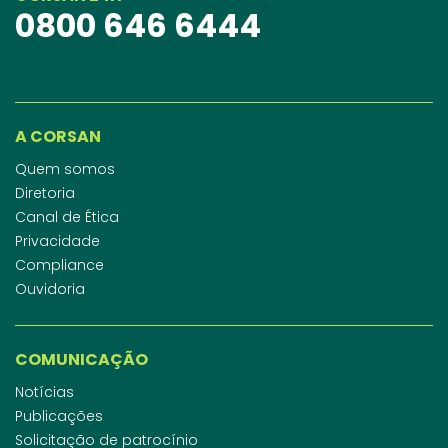
0800 646 6444
A CORSAN
Quem somos
Diretoria
Canal de Ética
Privacidade
Compliance
Ouvidoria
COMUNICAÇÃO
Notícias
Publicações
Solicitação de patrocínio