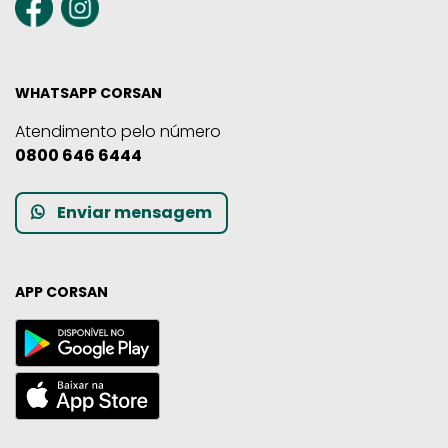
WHATSAPP CORSAN
Atendimento pelo número
0800 646 6444
Enviar mensagem
APP CORSAN