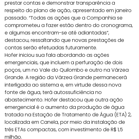
prestar contas e demonstrar transparência a
respeito do plano de ação, apresentado em janeiro
passado. “Todas as ações que a Companhia se
comprometeu a fazer estão dentro do cronograma,
e algumas encontram-se até adiantadas”,
destacou, ressaltando que novas prestações de
contas serão efetuadas futuramente.
Hofer iniciou sua fala abordando as ações
emergenciais, que incluem a perfuração de dois
poços, um no Vale do Quilombo e outro na Várzea
Grande. A região da Várzea Grande permanecerá
interligada ao sistema e, em virtude dessa nova
fonte de água, terá autossuficiência no
abastecimento. Hofer destacou que outra ação
emergencial é o aumento da produção de água
tratada na Estação de Tratamento de Água (ETA) 2,
localizada em Canela, por meio da instalação de
três ETAs compactas, com investimento de R$ 1,5
milhão.