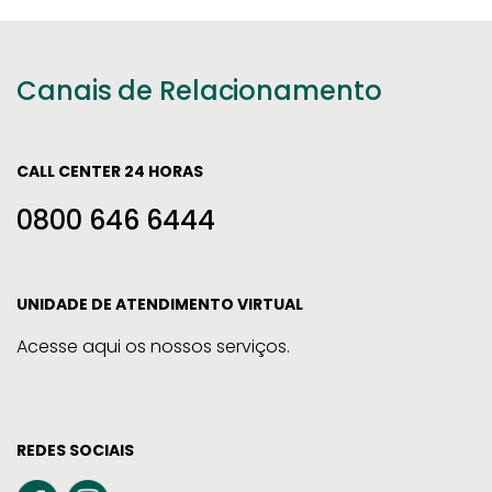
Canais de Relacionamento
CALL CENTER 24 HORAS
0800 646 6444
UNIDADE DE ATENDIMENTO VIRTUAL
Acesse aqui os nossos serviços.
REDES SOCIAIS