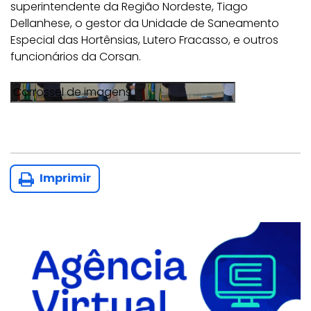
superintendente da Região Nordeste, Tiago
Dellanhese, o gestor da Unidade de Saneamento
Especial das Hortênsias, Lutero Fracasso, e outros
funcionários da Corsan.
Imprimir