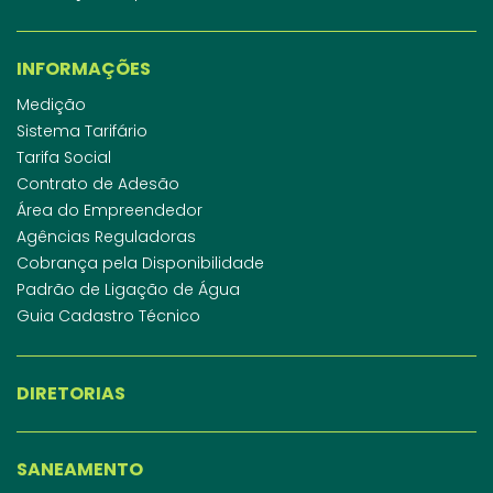
INFORMAÇÕES
Medição
Sistema Tarifário
Tarifa Social
Contrato de Adesão
Área do Empreendedor
Agências Reguladoras
Cobrança pela Disponibilidade
Padrão de Ligação de Água
Guia Cadastro Técnico
DIRETORIAS
SANEAMENTO