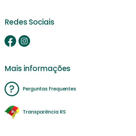
Redes Sociais
Mais informações
Perguntas Frequentes
Transparência RS