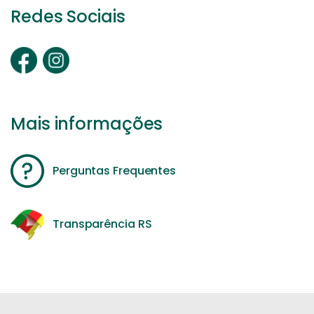
Redes Sociais
Mais informações
Perguntas Frequentes
Transparência RS