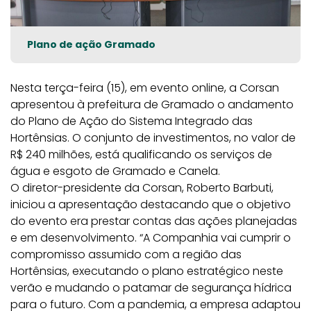
Plano de ação Gramado
Nesta terça-feira (15), em evento online, a Corsan
apresentou à prefeitura de Gramado o andamento
do Plano de Ação do Sistema Integrado das
Hortênsias. O conjunto de investimentos, no valor de
R$ 240 milhões, está qualificando os serviços de
água e esgoto de Gramado e Canela.
O diretor-presidente da Corsan, Roberto Barbuti,
iniciou a apresentação destacando que o objetivo
do evento era prestar contas das ações planejadas
e em desenvolvimento. “A Companhia vai cumprir o
compromisso assumido com a região das
Hortênsias, executando o plano estratégico neste
verão e mudando o patamar de segurança hídrica
para o futuro. Com a pandemia, a empresa adaptou