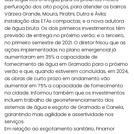
perfuração dos oito poços, para atender os bairros
Várzea Grande, Moura, Piratini, Dutra e Ávila;
instalação das ETAs compactas; e a nova adutora
de água bruta. Os dois primeiros investimentos têm
previsão de entrega no próximo verão; e o terceiro,
no primeiro semestre de 2021. O diretor frisou que as
ações implementadas no plano emergencial já
aumentaram em 35% a capacidade de
fornecimento de água em Gramado para o próximo
verão e que, quando estiverem concluídas, em 2024,
as obras de curto prazo em andamento vão
aumentar em 75% a capacidade de fornecimento
na cidade. Informou também que os investimentos
incluem trabalho de georreferenciamento dos
sistemas de água e esgoto de Gramado e Canela,
garantindo mais agilidade e assertividade nos
serviços.
Em relação ao esgotamento sanitário, Finamor