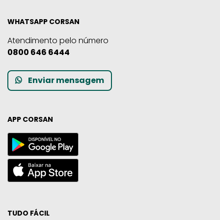
WHATSAPP CORSAN
Atendimento pelo número
0800 646 6444
Enviar mensagem
APP CORSAN
TUDO FÁCIL