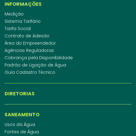
INFORMAÇÕES
Medição
Sistema Tarifário
Tarifa Social
Contrato de Adesão
Área do Empreendedor
Agências Reguladoras
Cobrança pela Disponibilidade
Padrão de Ligação de Água
Guia Cadastro Técnico
DIRETORIAS
SANEAMENTO
Usos da Água
Fontes de Água