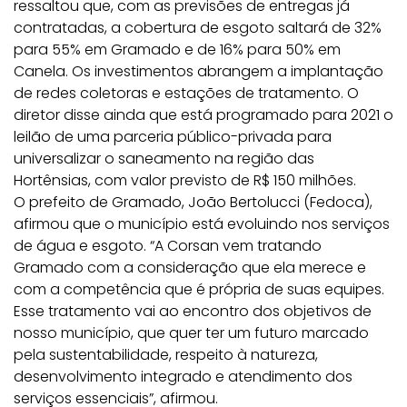
ressaltou que, com as previsões de entregas já
contratadas, a cobertura de esgoto saltará de 32%
para 55% em Gramado e de 16% para 50% em
Canela. Os investimentos abrangem a implantação
de redes coletoras e estações de tratamento. O
diretor disse ainda que está programado para 2021 o
leilão de uma parceria público-privada para
universalizar o saneamento na região das
Hortênsias, com valor previsto de R$ 150 milhões.
O prefeito de Gramado, João Bertolucci (Fedoca),
afirmou que o município está evoluindo nos serviços
de água e esgoto. “A Corsan vem tratando
Gramado com a consideração que ela merece e
com a competência que é própria de suas equipes.
Esse tratamento vai ao encontro dos objetivos de
nosso município, que quer ter um futuro marcado
pela sustentabilidade, respeito à natureza,
desenvolvimento integrado e atendimento dos
serviços essenciais”, afirmou.