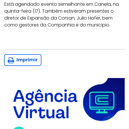
Está agendado evento semelhante em Canela, na
quinta-feira (17). Também estiveram presentes o
diretor de Expansão da Corsan, Julio Hofer, bem
como gestores da Companhia e do município.
Imprimir