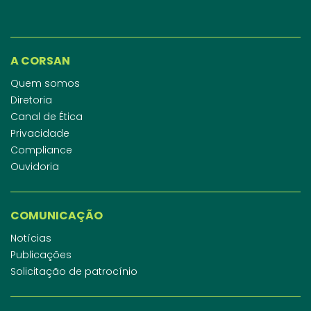
A CORSAN
Quem somos
Diretoria
Canal de Ética
Privacidade
Compliance
Ouvidoria
COMUNICAÇÃO
Notícias
Publicações
Solicitação de patrocínio