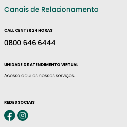
Canais de Relacionamento
CALL CENTER 24 HORAS
0800 646 6444
UNIDADE DE ATENDIMENTO VIRTUAL
Acesse aqui os nossos serviços.
REDES SOCIAIS