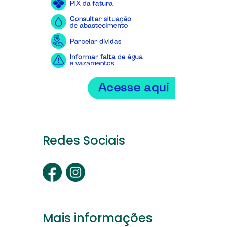
Redes Sociais
Mais informações