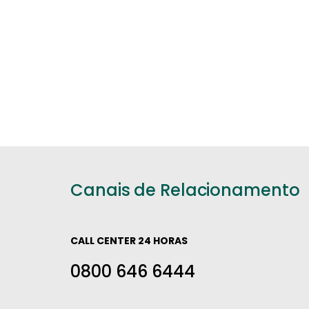
Canais de Relacionamento
CALL CENTER 24 HORAS
0800 646 6444