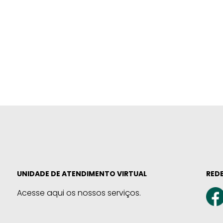
UNIDADE DE ATENDIMENTO VIRTUAL
REDE
Acesse aqui os nossos serviços.