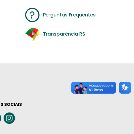
Perguntas Frequentes
Transparência RS
S SOCIAIS