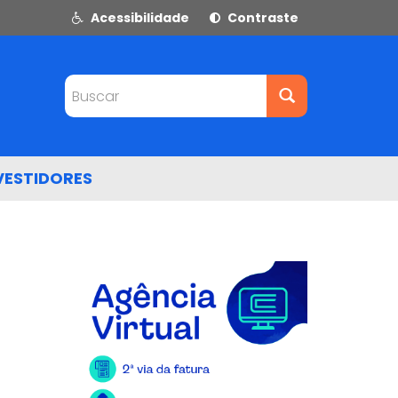
Acessibilidade
Contraste
Buscar
VESTIDORES