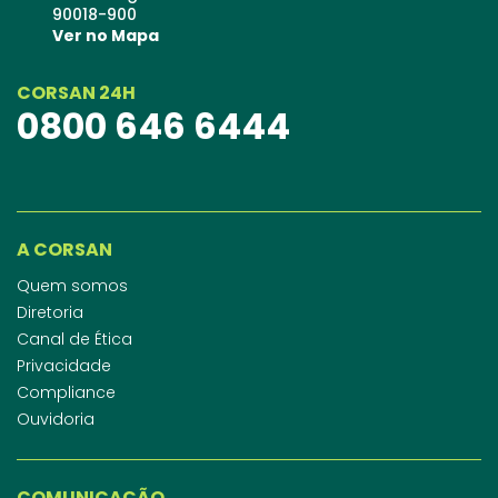
90018-900
Ver no Mapa
CORSAN 24H
0800 646 6444
A CORSAN
Quem somos
Diretoria
Canal de Ética
Privacidade
Compliance
Ouvidoria
COMUNICAÇÃO