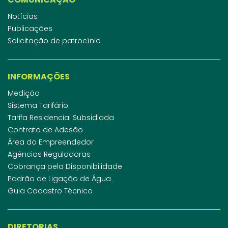
Notícias
Publicações
Solicitação de patrocínio
INFORMAÇÕES
Medição
Sistema Tarifário
Tarifa Residencial Subsidiada
Contrato de Adesão
Área do Empreendedor
Agências Reguladoras
Cobrança pela Disponibilidade
Padrão de Ligação de Água
Guia Cadastro Técnico
DIRETORIAS