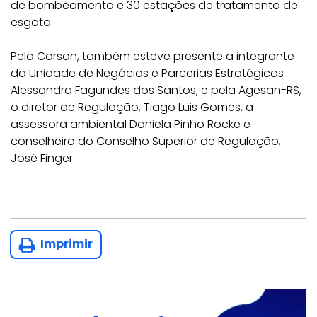
de bombeamento e 30 estações de tratamento de
esgoto.
Pela Corsan, também esteve presente a integrante
da Unidade de Negócios e Parcerias Estratégicas
Alessandra Fagundes dos Santos; e pela Agesan-RS,
o diretor de Regulação, Tiago Luis Gomes, a
assessora ambiental Daniela Pinho Rocke e
conselheiro do Conselho Superior de Regulação,
José Finger.
Imprimir