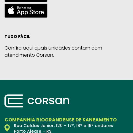
TUDO FÁCIL
Confira aqui quais unidades contam com
atendimento Corsan.
COMPANHIA RIOGRANDENSE DE SANEAMENTO
Rua Caldas Junior, 120 – 17º, 18º e 19º andares
Porto Alegre – RS