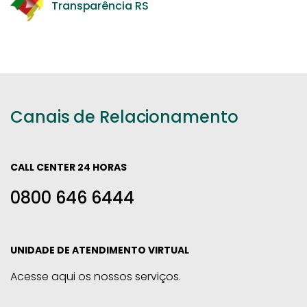
Transparência RS
Canais de Relacionamento
CALL CENTER 24 HORAS
0800 646 6444
UNIDADE DE ATENDIMENTO VIRTUAL
Acesse aqui os nossos serviços.