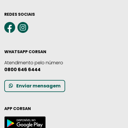
REDES SOCIAIS
WHATSAPP CORSAN
Atendimento pelo número
0800 646 6444
Enviar mensagem
APP CORSAN