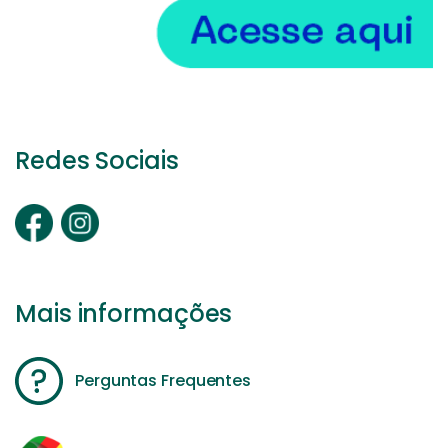
Redes Sociais
Mais informações
Perguntas Frequentes