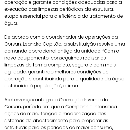
operação e garante condições adequadas para a
execução das limpezas periódicas da estrutura,
etapa essencial para a eficiência do tratamento de
água.
De acordo com o coordenador de operações da
Corsan, Leandro Capitão, a substituição resolve uma
demanda operacional antiga da unidade. “Com o
novo equipamento, conseguimos realizar as
limpezas de forma completa, segura e com mais
agilidade, garantindo melhores condições de
operação e contribuindo para a qualidade da água
distribuída à população”, afirma.
A intervenção integra a Operação Inverno da
Corsan, período em que a Companhia intensifica
ações de manutenção e modernização dos
sistemas de abastecimento para preparar as
estruturas para os períodos de maior consumo,