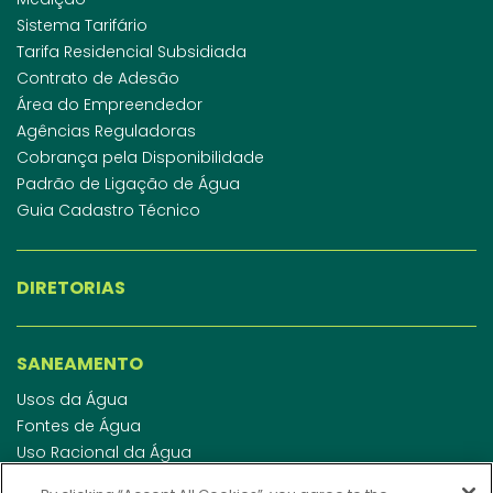
Sistema Tarifário
Tarifa Residencial Subsidiada
Contrato de Adesão
Área do Empreendedor
Agências Reguladoras
Cobrança pela Disponibilidade
Padrão de Ligação de Água
Guia Cadastro Técnico
DIRETORIAS
SANEAMENTO
Usos da Água
Fontes de Água
Uso Racional da Água
Abastecimento de Água