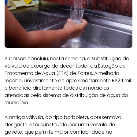
A Corsan concluiu, nesta semana, a substituição da
válvula de expurgo do decantador da Estação de
Tratamento de Água (ETA) de Torres. A melhoria
recebeu investimento de aproximadamente R$24 mil
e beneficia diretamente todas as moradias
atendidas pelo sistema de distribuição de água do
município.
A antiga válvula, do tipo borboleta, apresentava
desgaste e foi substituída por uma válvula de
gaveta, que permite maior confiabilidade na