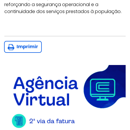
reforçando a segurança operacional e a
continuidade dos serviços prestados à população.
Imprimir