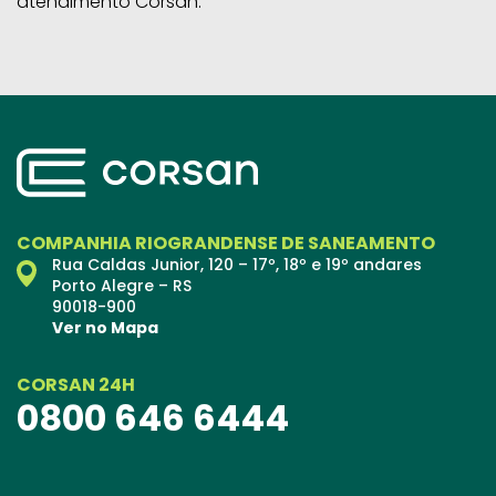
atendimento Corsan.
COMPANHIA RIOGRANDENSE DE SANEAMENTO
Rua Caldas Junior, 120 – 17º, 18º e 19º andares
Porto Alegre – RS
90018-900
Ver no Mapa
CORSAN 24H
0800 646 6444