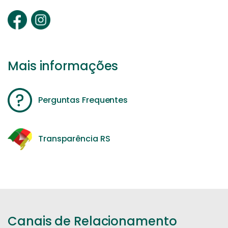
Mais informações
Perguntas Frequentes
Transparência RS
Canais de Relacionamento