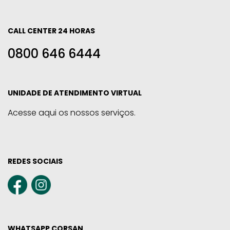
CALL CENTER 24 HORAS
0800 646 6444
UNIDADE DE ATENDIMENTO VIRTUAL
Acesse aqui os nossos serviços.
REDES SOCIAIS
WHATSAPP CORSAN