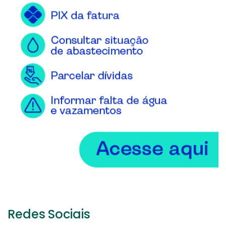
Redes Sociais