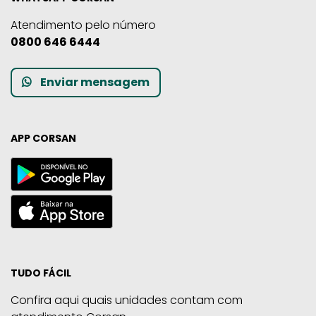
Atendimento pelo número
0800 646 6444
Enviar mensagem
APP CORSAN
TUDO FÁCIL
Confira aqui quais unidades contam com