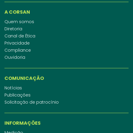
A CORSAN
Quem somos
Diretoria
Canal de Ética
Privacidade
Compliance
Ouvidoria
COMUNICAÇÃO
Notícias
Publicações
Solicitação de patrocínio
INFORMAÇÕES
Medição