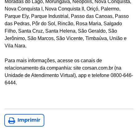
Moradas do Lago, Morungava, Neópolis, Nova Conquista,
Nova Conquista I, Nova Conquista II, Oriçó, Palermo,
Parque Ely, Parque Industrial, Passo das Canoas, Passo
das Pedras, Pôr do Sol, Rincão, Rosa Maria, Salgado
Filho, Santa Cruz, Santa Helena, São Geraldo, São
Jerônimo, São Marcos, São Vicente, Timbaúva, União e
Vila Nara.
Para mais informações, acesse os canais de
relacionamento da companhia: site corsan.com.br (na
Unidade de Atendimento Virtual), app e telefone 0800-646-
6444.
Imprimir