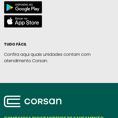
TUDO FÁCIL
Confira aqui quais unidades contam com
atendimento Corsan.