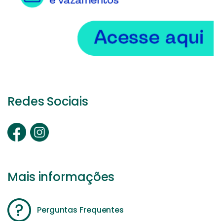
Redes Sociais
Mais informações
Perguntas Frequentes