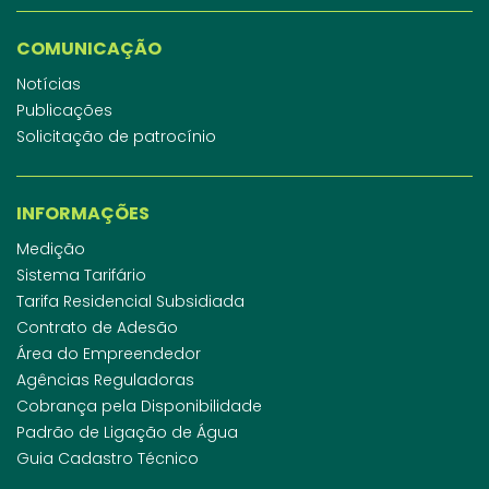
COMUNICAÇÃO
Notícias
Publicações
Solicitação de patrocínio
INFORMAÇÕES
Medição
Sistema Tarifário
Tarifa Residencial Subsidiada
Contrato de Adesão
Área do Empreendedor
Agências Reguladoras
Cobrança pela Disponibilidade
Padrão de Ligação de Água
Guia Cadastro Técnico