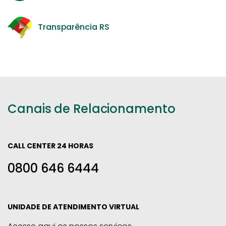
Transparência RS
Canais de Relacionamento
CALL CENTER 24 HORAS
0800 646 6444
UNIDADE DE ATENDIMENTO VIRTUAL