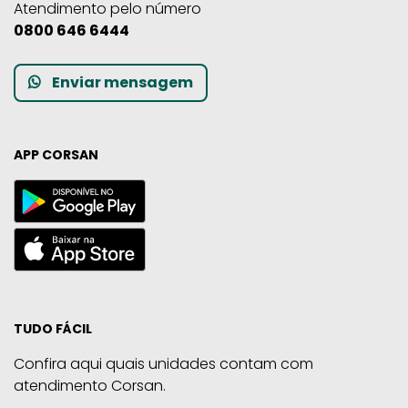
Atendimento pelo número
0800 646 6444
Enviar mensagem
APP CORSAN
TUDO FÁCIL
Confira aqui quais unidades contam com
atendimento Corsan.