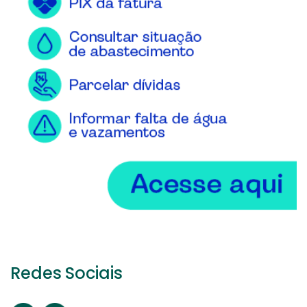
Redes Sociais