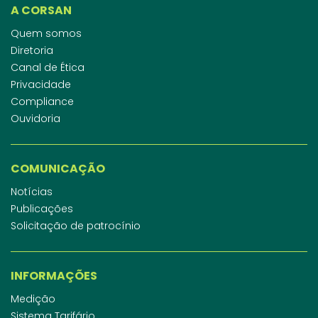
A CORSAN
Quem somos
Diretoria
Canal de Ética
Privacidade
Compliance
Ouvidoria
COMUNICAÇÃO
Notícias
Publicações
Solicitação de patrocínio
INFORMAÇÕES
Medição
Sistema Tarifário