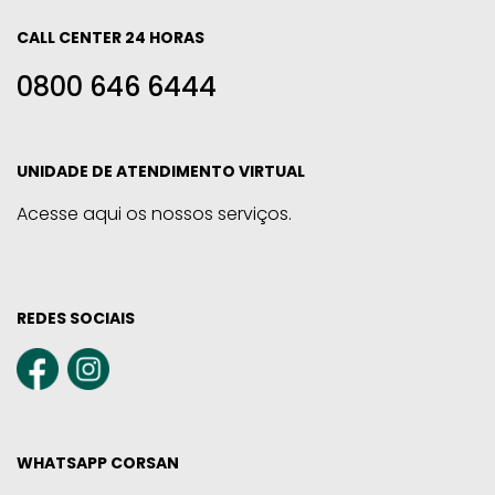
CALL CENTER 24 HORAS
0800 646 6444
UNIDADE DE ATENDIMENTO VIRTUAL
Acesse aqui os nossos serviços.
REDES SOCIAIS
WHATSAPP CORSAN