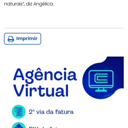
naturais”, diz Angélica.
Imprimir