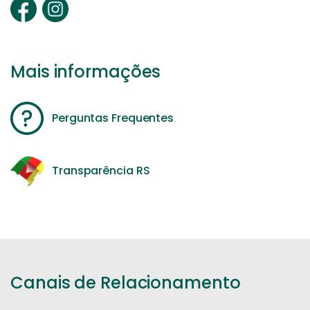
Mais informações
Perguntas Frequentes
Transparência RS
Canais de Relacionamento