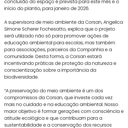
conclusão do espaço é prevista para este mês e o
início do plantio, para janeiro de 2026.
A supervisora de meio ambiente da Corsan, Angelica
Simone Scherer Fochesatto, explica que o projeto
será utilizado não só para promover ações de
educação ambiental para escolas, mas também
para associações, parceiros da Companhia e a
comunidade. Desta forma, a Corsan estará
incentivando práticas de proteção da natureza e
conscientização sobre a importância da
biodiversidade.
“A preservação do meio ambiente é um dos
compromissos da Corsan, que investe cada vez
mais no cuidado e na educação ambiental. Nosso
maior objetivo é formar gerações com consciência e
atitude ecológica e que contribuam para a
sustentabilidade e a conservação dos recursos