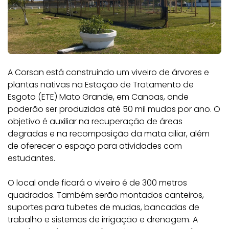
A Corsan está construindo um viveiro de árvores e
plantas nativas na Estação de Tratamento de
Esgoto (ETE) Mato Grande, em Canoas, onde
poderão ser produzidas até 50 mil mudas por ano. O
objetivo é auxiliar na recuperação de áreas
degradas e na recomposição da mata ciliar, além
de oferecer o espaço para atividades com
estudantes.
O local onde ficará o viveiro é de 300 metros
quadrados. Também serão montados canteiros,
suportes para tubetes de mudas, bancadas de
trabalho e sistemas de irrigação e drenagem. A