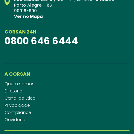
Porto Alegre – RS
90018-900
Ver no Mapa
CORSAN 24H
0800 646 6444
A CORSAN
Quem somos
Diretoria
Canal de Ética
Privacidade
Compliance
Ouvidoria