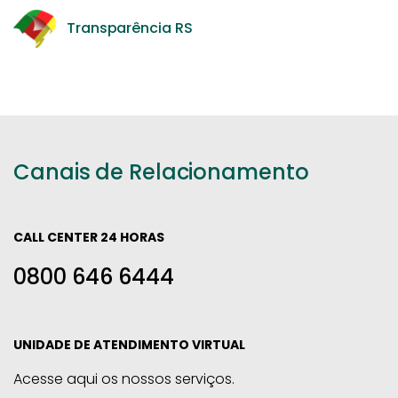
Transparência RS
Canais de Relacionamento
CALL CENTER 24 HORAS
0800 646 6444
UNIDADE DE ATENDIMENTO VIRTUAL
Acesse aqui os nossos serviços.