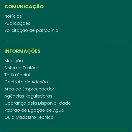
COMUNICAÇÃO
Notícias
Publicações
Solicitação de patrocínio
INFORMAÇÕES
Medição
Sistema Tarifário
Tarifa Social
Contrato de Adesão
Área do Empreendedor
Agências Reguladoras
Cobrança pela Disponibilidade
Padrão de Ligação de Água
Guia Cadastro Técnico