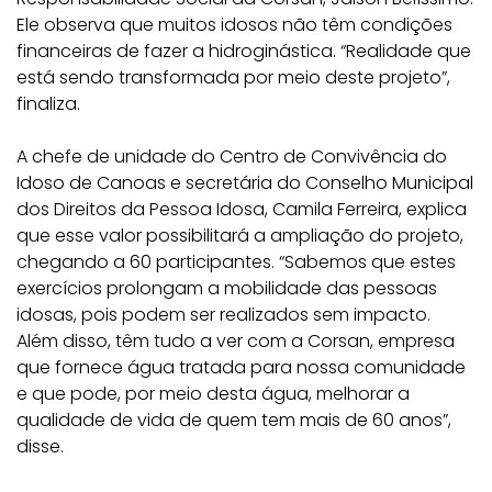
Ele observa que muitos idosos não têm condições
financeiras de fazer a hidroginástica. “Realidade que
está sendo transformada por meio deste projeto”,
finaliza.
A chefe de unidade do Centro de Convivência do
Idoso de Canoas e secretária do Conselho Municipal
dos Direitos da Pessoa Idosa, Camila Ferreira, explica
que esse valor possibilitará a ampliação do projeto,
chegando a 60 participantes. “Sabemos que estes
exercícios prolongam a mobilidade das pessoas
idosas, pois podem ser realizados sem impacto.
Além disso, têm tudo a ver com a Corsan, empresa
que fornece água tratada para nossa comunidade
e que pode, por meio desta água, melhorar a
qualidade de vida de quem tem mais de 60 anos”,
disse.