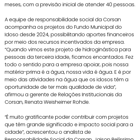
meses, com a previsão inicial de atender 40 pessoas.
A equipe de responsabilidade social da Corsan
acompanha os projetos do Fundo Municipal do
Idoso desde 2024, possibilitando aportes financeiros
por meio dos recursos incentivados da empresa.
“Quando vimos este projeto de hidroginástica para
pessoas da terceira idade, ficamos encantados. Fez
todo o sentido para a empresa apoiar, pois nossa
matéria-prima é a água, nossa vida é água. E é por
meio das atividades na água que os idosos têm a
oportunidade de ter mais qualidade de vida”,
afirmou a gerente de Relações Institucionais da
Corsan, Renata Weisheimer Rohde.
“É muito gratificante poder contribuir com projetos
que têm grande significado e impacto social para a
cidade”, acrescentou o analista de
Responsabilidade Social da Corsan, Jaison Belíssimo.