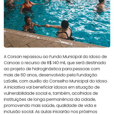
A Corsan repassou ao Fundo Municipal do Idoso de
Canoas o recurso de R$ 140 mil, que será destinado
ao projeto de hidroginástica para pessoas com
mais de 60 anos, desenvolvido pela Fundação
LaSalle, com auxílio do Conselho Municipal do Idoso.
A iniciativa vai beneficiar idosos em situação de
vulnerabilidade social e, também, acolhidos de
instituições de longa permanência da cidade,
promovendo mais saúde, qualidade de vida e
inclusão social. As aulas iniciarão nos próximos