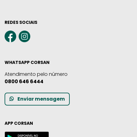
REDES SOCIAIS
WHATSAPP CORSAN
Atendimento pelo número
0800 646 6444
Enviar mensagem
APP CORSAN