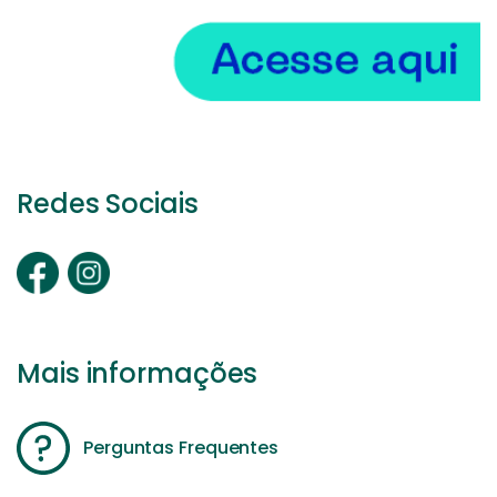
Redes Sociais
Mais informações
Perguntas Frequentes