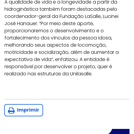
A qualidade de vida e a longevidade a partir da
hidroginástica também foram destacadas pelo
coordenador-geral da Fundação LaSalle, Lucinei
José Hanauer. “Por meio deste aporte,
proporcionaremos o desenvolvimento e o
fortalecimento dos vínculos da pessoa idosa,
melhorando seus aspectos de locomoção,
motricidade e socialização, além de aumentar a
expectativa de vida”, enfatizou. A entidade é
responsável por desenvolver o projeto, quer é
realizado nas estruturas da Unilasalle.
Imprimir