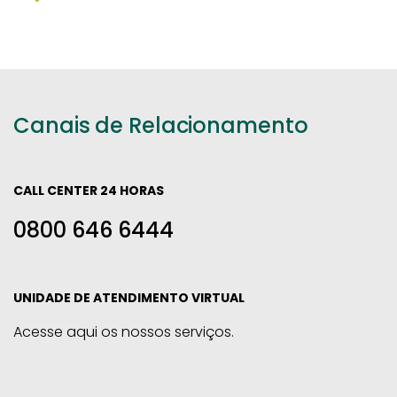
Canais de Relacionamento
CALL CENTER 24 HORAS
0800 646 6444
UNIDADE DE ATENDIMENTO VIRTUAL
Acesse aqui os nossos serviços.