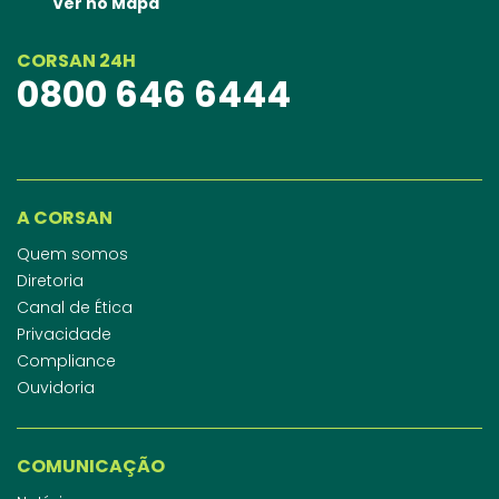
Ver no Mapa
CORSAN 24H
0800 646 6444
A CORSAN
Quem somos
Diretoria
Canal de Ética
Privacidade
Compliance
Ouvidoria
COMUNICAÇÃO