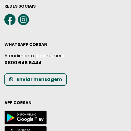
REDES SOCIAIS
WHATSAPP CORSAN
Atendimento pelo número
0800 646 6444
Enviar mensagem
APP CORSAN