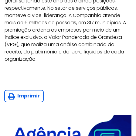
geral, saltando este ano três e cinco posições,
respectivamente. No setor de serviços públicos,
manteve a vice-liderança. A Companhia atende
mais de 6 milhões de pessoas, em 317 municípios. A
premiação ordena as empresas por meio de um
índice exclusivo, o Valor Ponderado de Grandeza
(VPG), que realiza uma análise combinada da
receita, do patrimônio e do lucro líquidos de cada
organização.
Imprimir