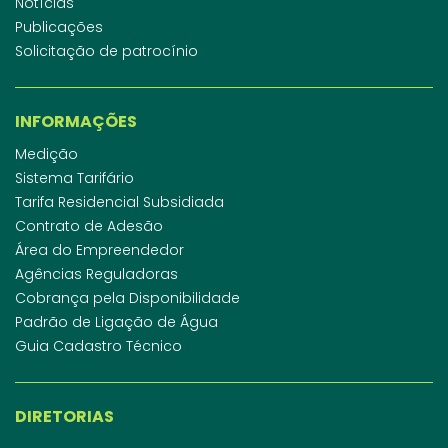
Notícias
Publicações
Solicitação de patrocínio
INFORMAÇÕES
Medição
Sistema Tarifário
Tarifa Residencial Subsidiada
Contrato de Adesão
Área do Empreendedor
Agências Reguladoras
Cobrança pela Disponibilidade
Padrão de Ligação de Água
Guia Cadastro Técnico
DIRETORIAS