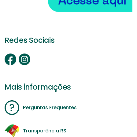
Redes Sociais
Mais informações
Perguntas Frequentes
Transparência RS