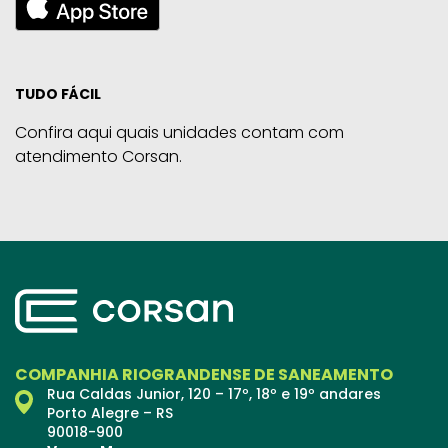
TUDO FÁCIL
Confira aqui quais unidades contam com
atendimento Corsan.
COMPANHIA RIOGRANDENSE DE SANEAMENTO
Rua Caldas Junior, 120 – 17º, 18º e 19º andares
Porto Alegre – RS
90018-900