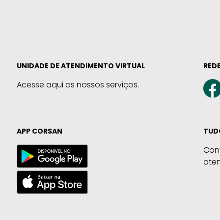
UNIDADE DE ATENDIMENTO VIRTUAL
REDE
Acesse aqui os nossos serviços.
APP CORSAN
TUD
Con
ate