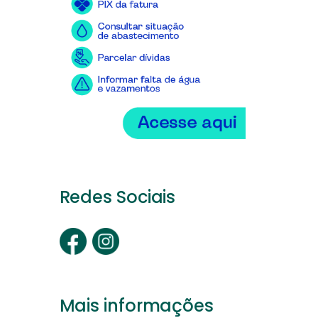
Redes Sociais
Mais informações