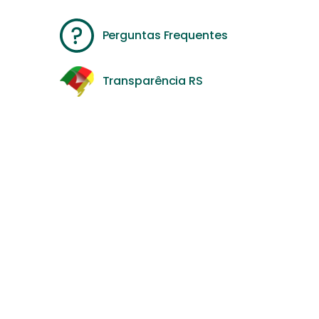
Perguntas Frequentes
Transparência RS