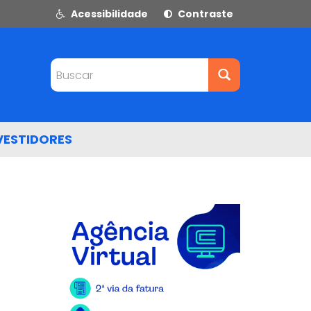
Acessibilidade
Contraste
Buscar
VESTIDORES