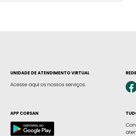
UNIDADE DE ATENDIMENTO VIRTUAL
REDE
Acesse aqui os nossos serviços.
APP CORSAN
TUD
Con
ate