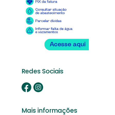
Redes Sociais
Mais informações