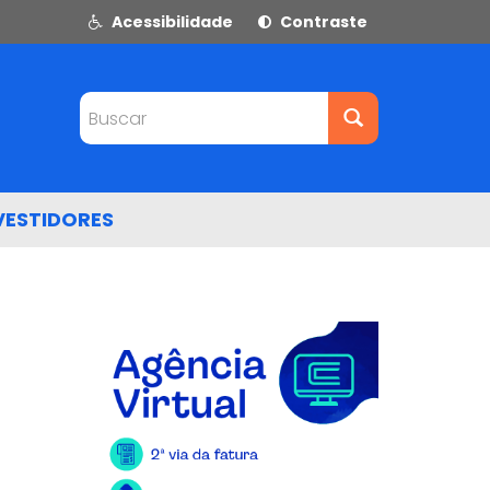
Acessibilidade
Contraste
Buscar
VESTIDORES