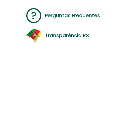
Perguntas Frequentes
Transparência RS