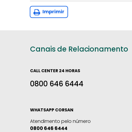
Imprimir
Canais de Relacionamento
CALL CENTER 24 HORAS
0800 646 6444
WHATSAPP CORSAN
Atendimento pelo número
0800 646 6444