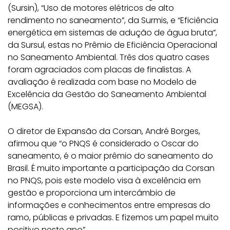
(Sursin), “Uso de motores elétricos de alto
rendimento no saneamento”, da Surmis, e “Eficiência
energética em sistemas de adução de água bruta”,
da Sursul, estas no Prêmio de Eficiência Operacional
no Saneamento Ambiental. Três dos quatro cases
foram agraciados com placas de finalistas. A
avaliação é realizada com base no Modelo de
Excelência da Gestão do Saneamento Ambiental
(MEGSA).
O diretor de Expansão da Corsan, André Borges,
afirmou que “o PNQS é considerado o Oscar do
saneamento, é o maior prêmio do saneamento do
Brasil. É muito importante a participação da Corsan
no PNQS, pois este modelo visa à excelência em
gestão e proporciona um intercâmbio de
informações e conhecimentos entre empresas do
ramo, públicas e privadas. E fizemos um papel muito
positivo neste ano”.