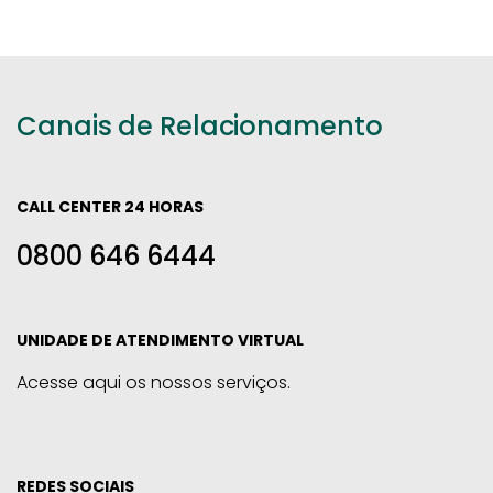
Canais de Relacionamento
CALL CENTER 24 HORAS
0800 646 6444
UNIDADE DE ATENDIMENTO VIRTUAL
Acesse aqui os nossos serviços.
REDES SOCIAIS