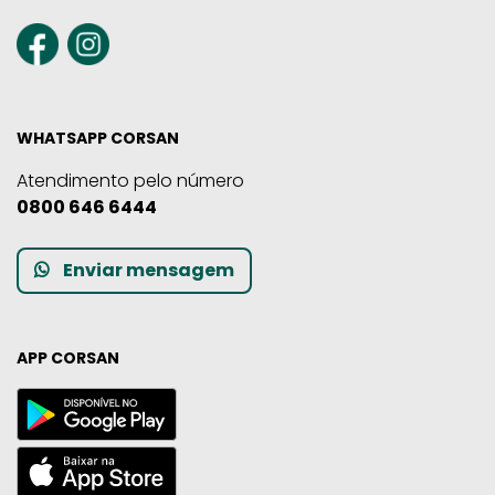
WHATSAPP CORSAN
Atendimento pelo número
0800 646 6444
Enviar mensagem
APP CORSAN