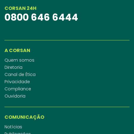
CORSAN 24H
0800 646 6444
A CORSAN
Quem somos
Diretoria
Canal de Ética
Privacidade
Compliance
Ouvidoria
COMUNICAÇÃO
Notícias
Publicações