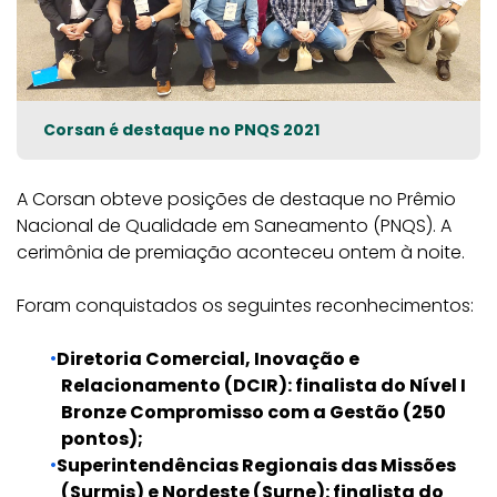
Corsan é destaque no PNQS 2021
A Corsan obteve posições de destaque no Prêmio
Nacional de Qualidade em Saneamento (PNQS). A
cerimônia de premiação aconteceu ontem à noite.
Foram conquistados os seguintes reconhecimentos:
Diretoria Comercial, Inovação e
Relacionamento (DCIR): finalista do Nível I
Bronze Compromisso com a Gestão (250
pontos);
Superintendências Regionais das Missões
(Surmis) e Nordeste (Surne): finalista do