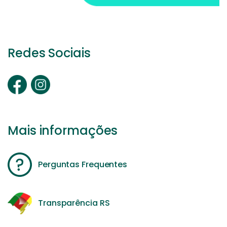
Redes Sociais
Mais informações
Perguntas Frequentes
Transparência RS