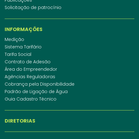
Solicitação de patrocínio
INFORMAÇÕES
Medição
Sistema Tarifário
Tarifa Social
Contrato de Adesão
Área do Empreendedor
Agências Reguladoras
Cobrança pela Disponibilidade
Padrão de Ligação de Água
Guia Cadastro Técnico
DIRETORIAS