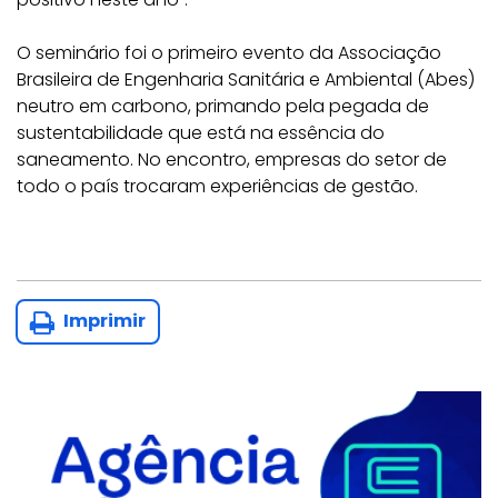
O seminário foi o primeiro evento da Associação
Brasileira de Engenharia Sanitária e Ambiental (Abes)
neutro em carbono, primando pela pegada de
sustentabilidade que está na essência do
saneamento. No encontro, empresas do setor de
todo o país trocaram experiências de gestão.
Imprimir