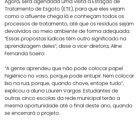
Agora, será agendada uma visita à Estação de
Tratamento de Esgoto (ETE), para que eles vejam
como o afluente chega lá e conheçam todos os
processos de tratamento, até que os resíduos sejam
devolvidos ao meio ambiente de forma adequada.
“Essas propostas lúdicas têm outro significado na
aprendizagem deles”, disse a vice-diretora, Aline
Fernanda Soeiro.
“A gente aprendeu que não pode colocar papel
higiênico no vaso, porque pode entupir. Nem colocar
lixo na rua, porque, quando chove, entope tudo”,
explicou a aluna Lauren Vargas. Estudantes de
outras cinco escolas da rede municipal terão a
mesma oportunidade até o final deste ano, quando
se encerrará o projeto.