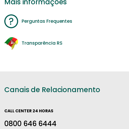
Mais informações
Perguntas Frequentes
Transparência RS
Canais de Relacionamento
CALL CENTER 24 HORAS
0800 646 6444