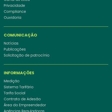
Privacidade
Compliance
Ouvidoria
COMUNICAÇÃO
Notícias
Publicações
Solicitação de patrocínio
INFORMAÇÕES
Medição
Sistema Tarifário
Tarifa Social
Contrato de Adesão
Área do Empreendedor
Agências Reguladoras