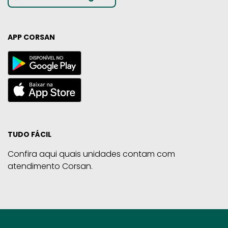
APP CORSAN
TUDO FÁCIL
Confira aqui quais unidades contam com
atendimento Corsan.