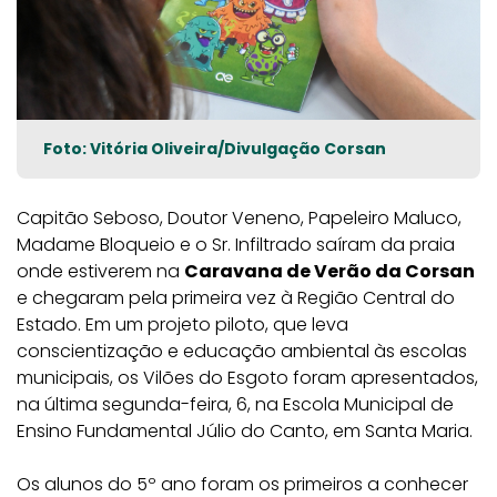
Foto: Vitória Oliveira/Divulgação Corsan
Capitão Seboso, Doutor Veneno, Papeleiro Maluco,
Madame Bloqueio e o Sr. Infiltrado saíram da praia
onde estiverem na
Caravana de Verão da Corsan
e chegaram pela primeira vez à Região Central do
Estado. Em um projeto piloto, que leva
conscientização e educação ambiental às escolas
municipais, os Vilões do Esgoto foram apresentados,
na última segunda-feira, 6, na Escola Municipal de
Ensino Fundamental Júlio do Canto, em Santa Maria.
Os alunos do 5º ano foram os primeiros a conhecer