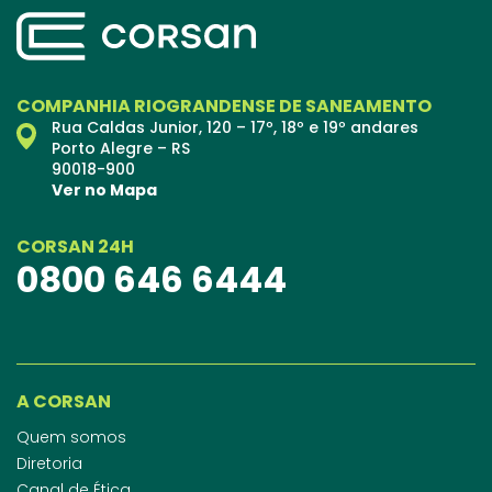
COMPANHIA RIOGRANDENSE DE SANEAMENTO
Rua Caldas Junior, 120 – 17º, 18º e 19º andares
Porto Alegre – RS
90018-900
Ver no Mapa
CORSAN 24H
0800 646 6444
A CORSAN
Quem somos
Diretoria
Canal de Ética