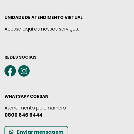
UNIDADE DE ATENDIMENTO VIRTUAL
Acesse aqui os nossos serviços.
REDES SOCIAIS
WHATSAPP CORSAN
Atendimento pelo número
0800 646 6444
Enviar mensagem