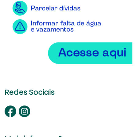
Redes Sociais