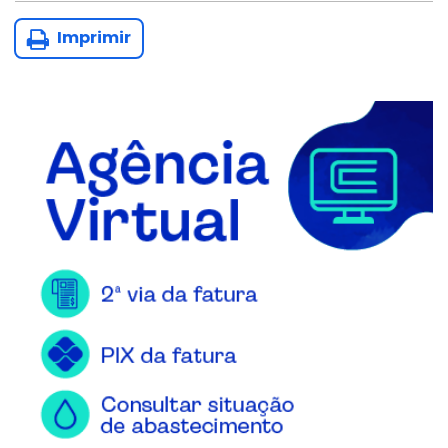
Imprimir