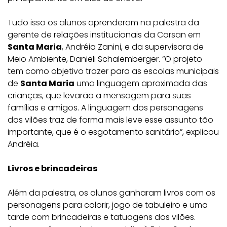
Tudo isso os alunos aprenderam na palestra da
gerente de relações institucionais da Corsan em
Santa Maria
, Andréia Zanini, e da supervisora de
Meio Ambiente, Danieli Schalemberger. “O projeto
tem como objetivo trazer para as escolas municipais
de
Santa Maria
uma linguagem aproximada das
crianças, que levarão a mensagem para suas
famílias e amigos. A linguagem dos personagens
dos vilões traz de forma mais leve esse assunto tão
importante, que é o esgotamento sanitário”, explicou
Andréia.
Livros e brincadeiras
Além da palestra, os alunos ganharam livros com os
personagens para colorir, jogo de tabuleiro e uma
tarde com brincadeiras e tatuagens dos vilões.