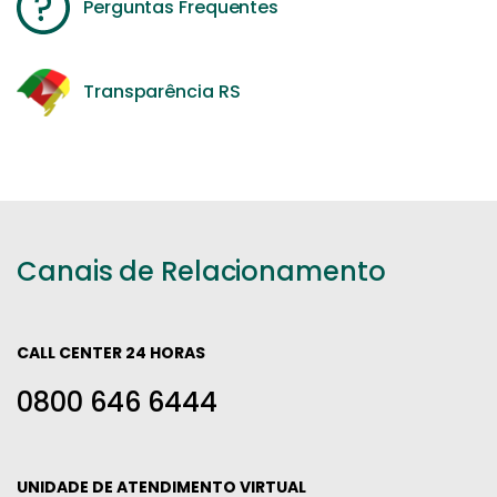
Perguntas Frequentes
Transparência RS
Canais de Relacionamento
CALL CENTER 24 HORAS
0800 646 6444
UNIDADE DE ATENDIMENTO VIRTUAL