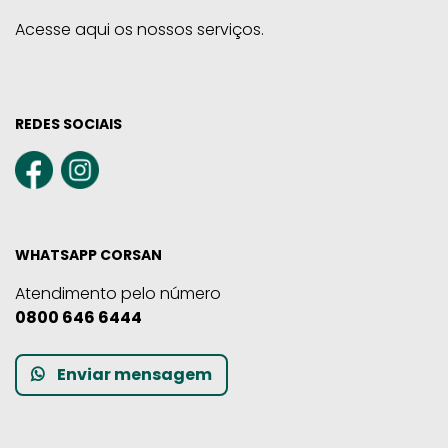
Acesse aqui os nossos serviços.
REDES SOCIAIS
WHATSAPP CORSAN
Atendimento pelo número
0800 646 6444
Enviar mensagem