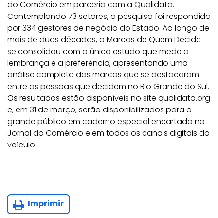
do Comércio em parceria com a Qualidata.
Contemplando 73 setores, a pesquisa foi respondida
por 334 gestores de negócio do Estado. Ao longo de
mais de duas décadas, o Marcas de Quem Decide
se consolidou com o único estudo que mede a
lembrança e a preferência, apresentando uma
análise completa das marcas que se destacaram
entre as pessoas que decidem no Rio Grande do Sul.
Os resultados estão disponíveis no site qualidata.org
e, em 31 de março, serão disponibilizados para o
grande público em caderno especial encartado no
Jornal do Comércio e em todos os canais digitais do
veículo.
Imprimir