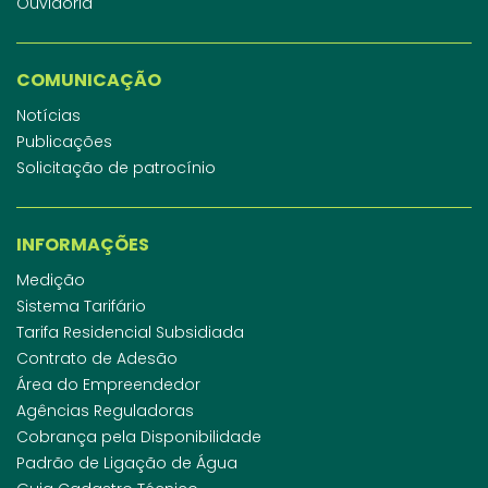
Ouvidoria
COMUNICAÇÃO
Notícias
Publicações
Solicitação de patrocínio
INFORMAÇÕES
Medição
Sistema Tarifário
Tarifa Residencial Subsidiada
Contrato de Adesão
Área do Empreendedor
Agências Reguladoras
Cobrança pela Disponibilidade
Padrão de Ligação de Água