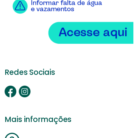
Redes Sociais
Mais informações