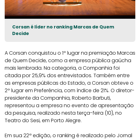
Corsan é líder no ranking Marcas de Quem
Decide
A Corsan conquistou o 1º lugar na premiação Marcas
de Quem Decide, como a empresa pública gaúcha
mais lembrada. Na categoria, a Companhia foi
citada por 25,9% dos entrevistados. Também entre
as empresas públicas do Estado, a Corsan obteve o
2º lugar em Preferência, com índice de 21%. O diretor-
presidente da Companhia, Roberto Barbuti,
representou a empresa no evento de apresentação
da pesquisa, realizado nesta terça-feira (10), no
Teatro do Sesi, em Porto Alegre.
Em sua 22ª edição, o ranking é realizado pelo Jornal