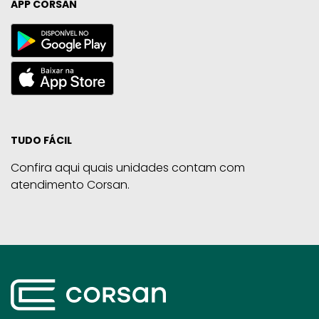
APP CORSAN
TUDO FÁCIL
Confira aqui quais unidades contam com
atendimento Corsan.