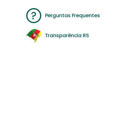
Perguntas Frequentes
Transparência RS