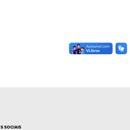
S SOCIAIS