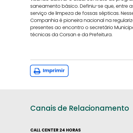
saneamento básico. Definiu-se que, entre as
serviço de limpeza de fossas sépticas. Ness
Companhia é pioneira nacional na regulari
presentes ao encontro o secretário Municip
técnicas da Corsan e da Prefeitura.
Imprimir
Canais de Relacionamento
CALL CENTER 24 HORAS