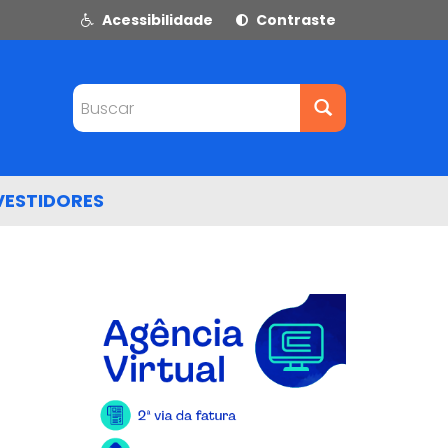
Acessibilidade
Contraste
Buscar
VESTIDORES