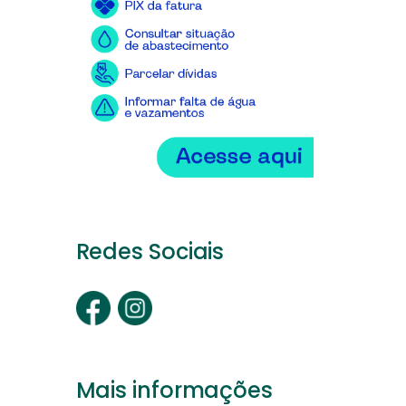
Redes Sociais
Mais informações