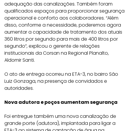
adequação das canalizações. Também foram
qualificados espaços para proporcionar segurança
operacional e conforto aos colaboradores. “Além
disso, conforme a necessidade, poderemos agora
aumentar a capacidade de tratamento dos atuais
360 litros por segundo para mais de 400 litros por
segundo”, explicou o gerente de relações
institucionais da Corsan na Regional Planalto,
Aldomir Santi.
O ato de entrega ocorreu na ETA-3, no bairro São
Luiz Gonzaga, na presença de convidados e
autoridades.
Nova adutora e poços aumentam segurança
Foi entregue também uma nova canalização de
grande porte (adutora), implantada para ligar a
ETA-3 ao sistema de captação de água na