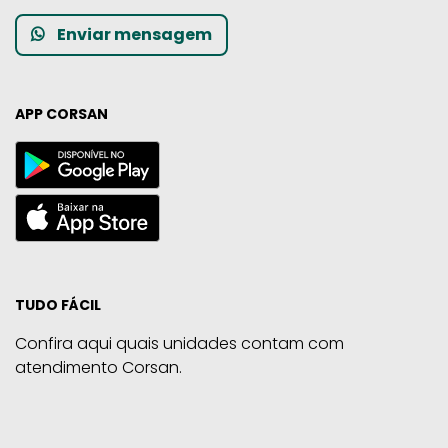
Enviar mensagem
APP CORSAN
TUDO FÁCIL
Confira aqui quais unidades contam com
atendimento Corsan.