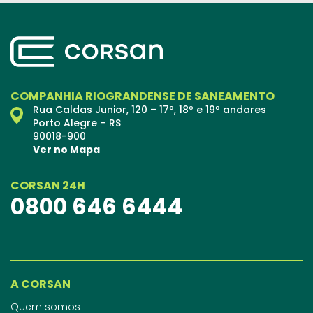
COMPANHIA RIOGRANDENSE DE SANEAMENTO
Rua Caldas Junior, 120 – 17º, 18º e 19º andares
Porto Alegre – RS
90018-900
Ver no Mapa
CORSAN 24H
0800 646 6444
A CORSAN
Quem somos