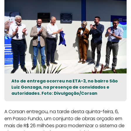
Ato de entrega ocorreu na ETA-3, no bairro São
Luiz Gonzaga, na presença de convidados e
autoridades. Foto: Divulgação/Corsan
A Corsan entregou, na tarde desta quinta-feira, 6,
em Passo Fundo, um conjunto de obras orçado em
mais de R$ 26 milhões para modernizar o sistema de