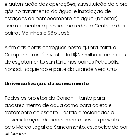
e automação das operações; substituição do cloro-
gás no tratamento da água; e instalação de
estações de bombeamento de água (booster),
para aumentar a pressão na rede do Centro e dos
bairros Valinhos e São José.
Além das obras entregues nesta quinta-feira, a
Companhia está investindo R$ 27 milhões em redes
de esgotamento sanitário nos bairros Petropólis,
Nonoai, Boqueirão e parte da Grande Vera Cruz.
Universalização do saneamento
Todos os projetos da Corsan – tanto para
abastecimento de água como para coleta e
tratamento de esgoto – estão direcionados à
universalização do saneamento básico previsto
pelo Marco Legal do Saneamento, estabelecido por
lei federal.