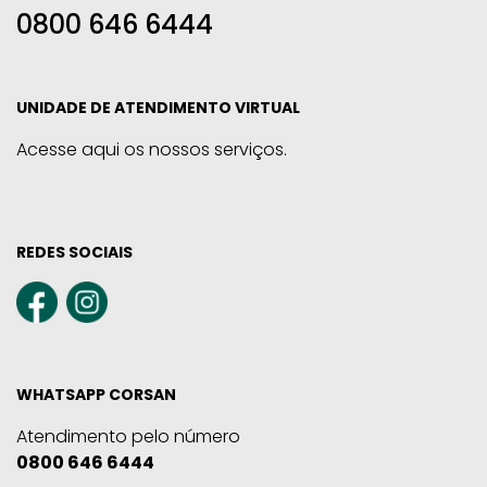
0800 646 6444
UNIDADE DE ATENDIMENTO VIRTUAL
Acesse aqui os nossos serviços.
REDES SOCIAIS
WHATSAPP CORSAN
Atendimento pelo número
0800 646 6444