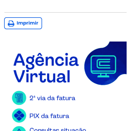
Imprimir