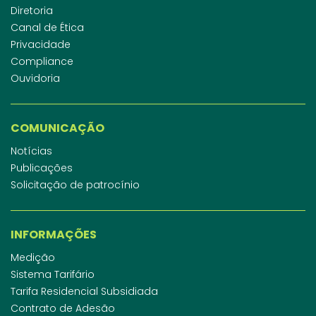
Diretoria
Canal de Ética
Privacidade
Compliance
Ouvidoria
COMUNICAÇÃO
Notícias
Publicações
Solicitação de patrocínio
INFORMAÇÕES
Medição
Sistema Tarifário
Tarifa Residencial Subsidiada
Contrato de Adesão