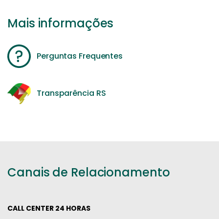
Mais informações
Perguntas Frequentes
Transparência RS
Canais de Relacionamento
CALL CENTER 24 HORAS