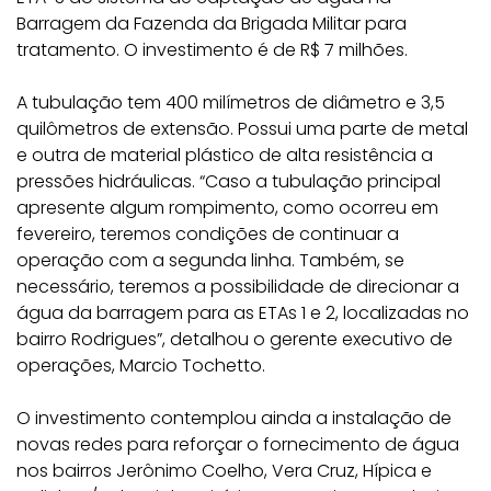
Barragem da Fazenda da Brigada Militar para
tratamento. O investimento é de R$ 7 milhões.
A tubulação tem 400 milímetros de diâmetro e 3,5
quilômetros de extensão. Possui uma parte de metal
e outra de material plástico de alta resistência a
pressões hidráulicas. “Caso a tubulação principal
apresente algum rompimento, como ocorreu em
fevereiro, teremos condições de continuar a
operação com a segunda linha. Também, se
necessário, teremos a possibilidade de direcionar a
água da barragem para as ETAs 1 e 2, localizadas no
bairro Rodrigues”, detalhou o gerente executivo de
operações, Marcio Tochetto.
O investimento contemplou ainda a instalação de
novas redes para reforçar o fornecimento de água
nos bairros Jerônimo Coelho, Vera Cruz, Hípica e