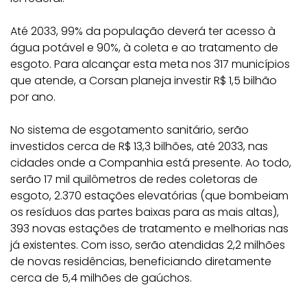
Até 2033, 99% da população deverá ter acesso à
água potável e 90%, à coleta e ao tratamento de
esgoto. Para alcançar esta meta nos 317 municípios
que atende, a Corsan planeja investir R$ 1,5 bilhão
por ano.
No sistema de esgotamento sanitário, serão
investidos cerca de R$ 13,3 bilhões, até 2033, nas
cidades onde a Companhia está presente. Ao todo,
serão 17 mil quilômetros de redes coletoras de
esgoto, 2.370 estações elevatórias (que bombeiam
os resíduos das partes baixas para as mais altas),
393 novas estações de tratamento e melhorias nas
já existentes. Com isso, serão atendidas 2,2 milhões
de novas residências, beneficiando diretamente
cerca de 5,4 milhões de gaúchos.