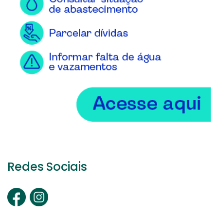
Redes Sociais