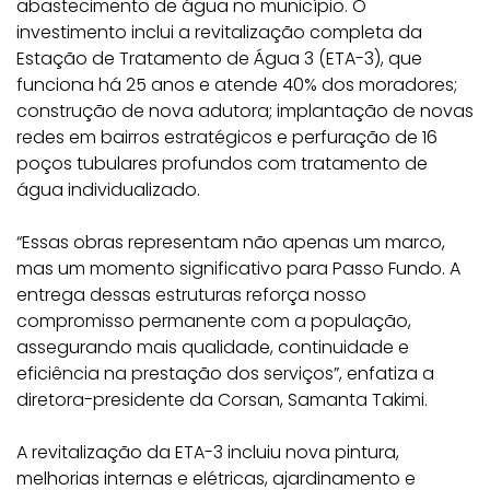
abastecimento de água no município. O
investimento inclui a revitalização completa da
Estação de Tratamento de Água 3 (ETA-3), que
funciona há 25 anos e atende 40% dos moradores;
construção de nova adutora; implantação de novas
redes em bairros estratégicos e perfuração de 16
poços tubulares profundos com tratamento de
água individualizado.
“Essas obras representam não apenas um marco,
mas um momento significativo para Passo Fundo. A
entrega dessas estruturas reforça nosso
compromisso permanente com a população,
assegurando mais qualidade, continuidade e
eficiência na prestação dos serviços”, enfatiza a
diretora-presidente da Corsan, Samanta Takimi.
A revitalização da ETA-3 incluiu nova pintura,
melhorias internas e elétricas, ajardinamento e