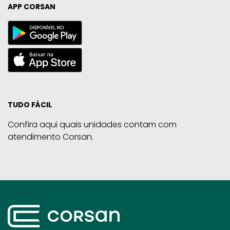
APP CORSAN
TUDO FÁCIL
Confira aqui quais unidades contam com
atendimento Corsan.