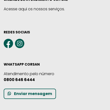
Acesse aqui os nossos serviços.
REDES SOCIAIS
WHATSAPP CORSAN
Atendimento pelo número
0800 646 6444
Enviar mensagem