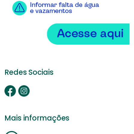
Redes Sociais
Mais informações