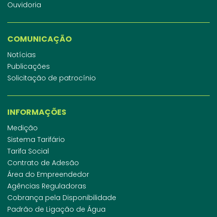
Ouvidoria
COMUNICAÇÃO
Notícias
Publicações
Solicitação de patrocínio
INFORMAÇÕES
Medição
Sistema Tarifário
Tarifa Social
Contrato de Adesão
Área do Empreendedor
Agências Reguladoras
Cobrança pela Disponibilidade
Padrão de Ligação de Água