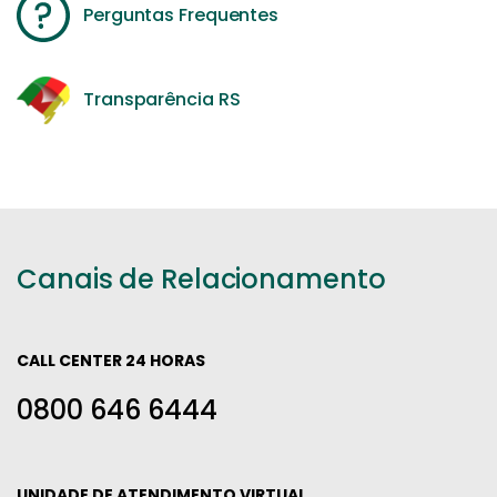
Perguntas Frequentes
Transparência RS
Canais de Relacionamento
CALL CENTER 24 HORAS
0800 646 6444
UNIDADE DE ATENDIMENTO VIRTUAL