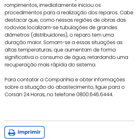
rompimentos, imediatamente iniciou os
procedimentos para a realização dos reparos. Cabe
destacar que, como nessas regiões de obras das
rodovias localizam-se tubulações de grandes
diâmetros (distribuidores), o reparo tem uma
duração maior. Somam-se a essas situações as
altas temperaturas, que aumentam de forma
significativa o consumo de água, retardando uma
recuperação mais rápida do sistema.
Para contatar a Companhia e obter informações
sobre a situação do abastecimento, ligue para o
Corsan 24 Horas, no telefone 0800.646.6444.
Imprimir