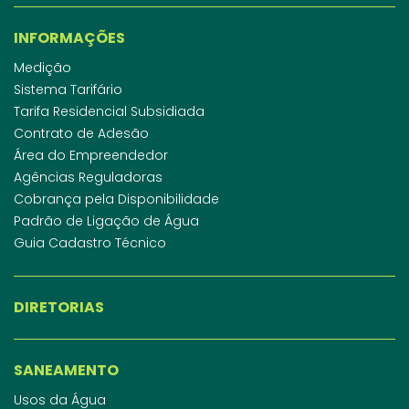
INFORMAÇÕES
Medição
Sistema Tarifário
Tarifa Residencial Subsidiada
Contrato de Adesão
Área do Empreendedor
Agências Reguladoras
Cobrança pela Disponibilidade
Padrão de Ligação de Água
Guia Cadastro Técnico
DIRETORIAS
SANEAMENTO
Usos da Água