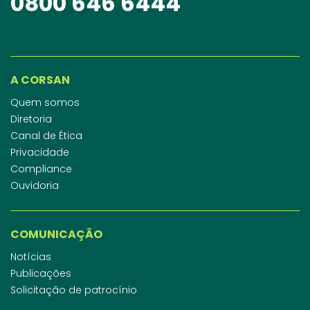
0800 646 6444
A CORSAN
Quem somos
Diretoria
Canal de Ética
Privacidade
Compliance
Ouvidoria
COMUNICAÇÃO
Notícias
Publicações
Solicitação de patrocínio