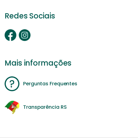
Redes Sociais
Mais informações
Perguntas Frequentes
Transparência RS