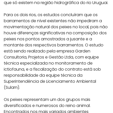
que só existem na região hidrográfica do rio Uruguai.
Para os dois rios, os estudos concluíram que os
barramentos de nível existentes não impediram a
movimentação natural dos peixes no local, pois não
houve diferenças significativas na composição dos
peixes nos pontos amostrados a jusante e a
montante dos respectivos barramentos. O estudo
está sendo realizado pela empresa Garden
Consultoria, Projetos e Gestão Ltda, com equipe
técnica especializada no monitoramento de
ictiofauna, e a fiscalização do contrato está sob
responsabilidade da equipe técnica da
Superintendência de Licenciamento Ambiental
(Sulam).
Os peixes representam um dos grupos mais
diversificados e numerosos do reino animal.
Encontrados nos mais variados ambientes