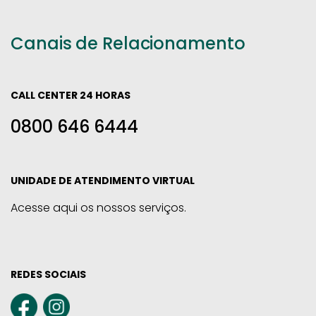
Canais de Relacionamento
CALL CENTER 24 HORAS
0800 646 6444
UNIDADE DE ATENDIMENTO VIRTUAL
Acesse aqui os nossos serviços.
REDES SOCIAIS