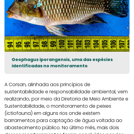
Geophagus iporangensis, uma das espécies
identificadas no monitoramento
A Corsan, alinhada aos princípios de
sustentabilidade e responsabilidade ambiental, vem
realizando, por meio da Diretoria de Meio Ambiente e
Sustentabilidade, o monitoramento de peixes
(ictiofauna) em alguns rios onde existem
barramentos para captação de água voltada ao
abastecimento público. No último mês, mais dois