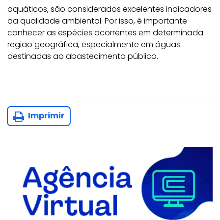
aquáticos, são considerados excelentes indicadores
da qualidade ambiental. Por isso, é importante
conhecer as espécies ocorrentes em determinada
região geográfica, especialmente em águas
destinadas ao abastecimento público.
Imprimir