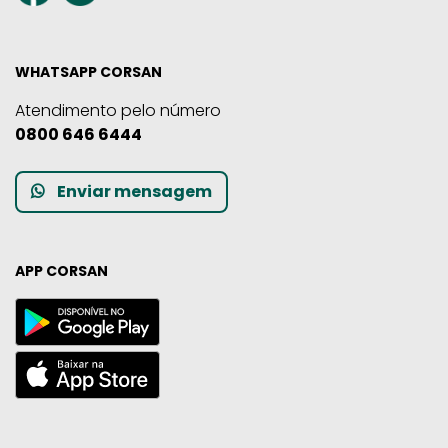
WHATSAPP CORSAN
Atendimento pelo número
0800 646 6444
Enviar mensagem
APP CORSAN