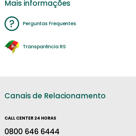
Mais informações
Perguntas Frequentes
Transparência RS
Canais de Relacionamento
CALL CENTER 24 HORAS
0800 646 6444