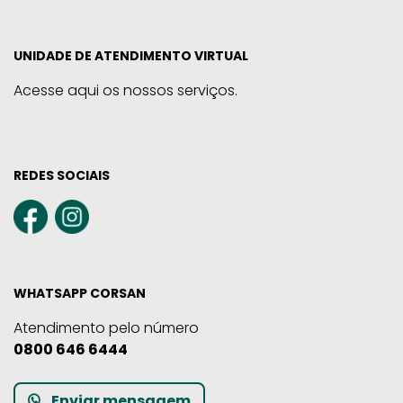
UNIDADE DE ATENDIMENTO VIRTUAL
Acesse aqui os nossos serviços.
REDES SOCIAIS
WHATSAPP CORSAN
Atendimento pelo número
0800 646 6444
Enviar mensagem