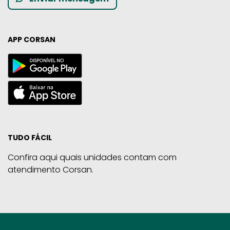
APP CORSAN
TUDO FÁCIL
Confira aqui quais unidades contam com
atendimento Corsan.