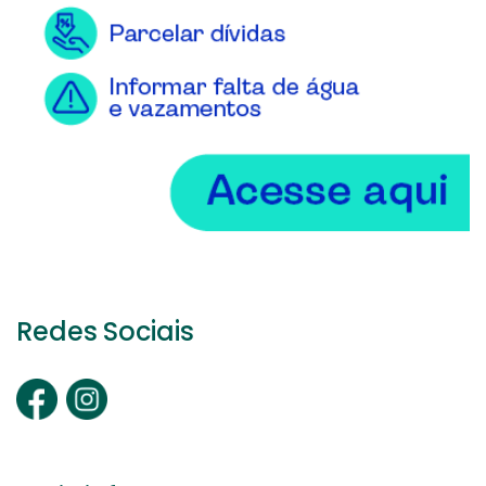
Redes Sociais