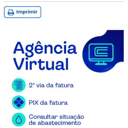
Imprimir