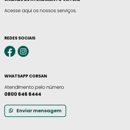
Acesse aqui os nossos serviços.
REDES SOCIAIS
WHATSAPP CORSAN
Atendimento pelo número
0800 646 6444
Enviar mensagem