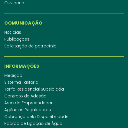
Ouvidoria
COMUNICAÇÃO
Notícias
Publicações
Solicitação de patrocínio
INFORMAÇÕES
Medição
Sistema Tarifário
Tarifa Residencial Subsidiada
Contrato de Adesão
Área do Empreendedor
Agências Reguladoras
Cobrança pela Disponibilidade
Padrão de Ligação de Água