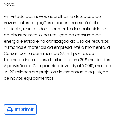
Nova.
Em virtude dos novos aparelhos, a detecção de
vazamentos e ligações clandestinas será ágil e
eficiente, resultando no aumento da continuidade
do abastecimento, na redução do consumo de
energia elétrica e na otimização do uso de recursos
humanos e materiais da empresa. Até o momento, a
Corsan conta com mais de 2,5 mil pontos de
telemetria instalados, distribuídos em 205 municípios.
A previsão da Companhia é investir, até 2019, mais de
R$ 20 milhões em projetos de expansão e aquisição
de novos equipamentos.
Imprimir