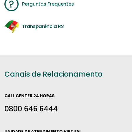
Perguntas Frequentes
Transparência RS
Canais de Relacionamento
CALL CENTER 24 HORAS
0800 646 6444
UNIDADE DE ATENDIMENTO VIRTUAL