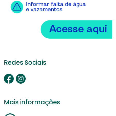
Redes Sociais
Mais informações