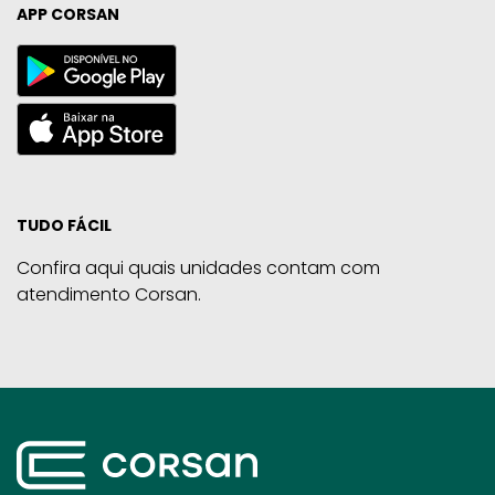
APP CORSAN
TUDO FÁCIL
Confira aqui quais unidades contam com
atendimento Corsan.