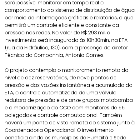
será possível monitorar em tempo real o
comportamento do sistema de distribuição de água
por meio de informações gráficas e relatórios, o que
permitirá um controle eficiente e constante da
pressão nas redes. No valor de R$ 293 mil, o
investimento será inaugurado às 10h30min, na ETA
(rua da Hidráulica, 130), com a presença do diretor
Técnico da Companhia, Antonio Gomes.
O projeto contempla o monitoramento remoto do
nível de dez reservatórios, de nove pontos de
pressão e das vazões instantânea e acumulada da
ETA, o controle automatizado de uma válvula
redutora de pressão e de onze grupos motobomba
e a modernização do CCO com monitores de 55
polegadas e controle computacional. Também
haverá um ponto de vista remota do sistema junto à
Coordenadoria Operacional. O investimento
beneficia ainda os municípios de Humaitá e Sede