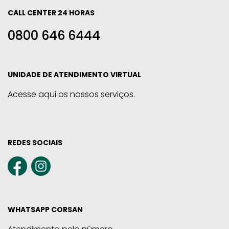
CALL CENTER 24 HORAS
0800 646 6444
UNIDADE DE ATENDIMENTO VIRTUAL
Acesse aqui os nossos serviços.
REDES SOCIAIS
WHATSAPP CORSAN