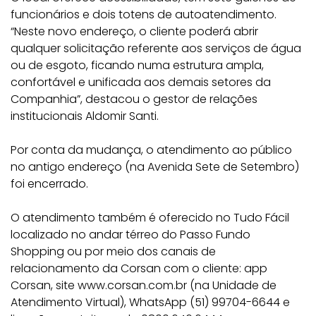
funcionários e dois totens de autoatendimento.
“Neste novo endereço, o cliente poderá abrir
qualquer solicitação referente aos serviços de água
ou de esgoto, ficando numa estrutura ampla,
confortável e unificada aos demais setores da
Companhia”, destacou o gestor de relações
institucionais Aldomir Santi.
Por conta da mudança, o atendimento ao público
no antigo endereço (na Avenida Sete de Setembro)
foi encerrado.
O atendimento também é oferecido no Tudo Fácil
localizado no andar térreo do Passo Fundo
Shopping ou por meio dos canais de
relacionamento da Corsan com o cliente: app
Corsan, site www.corsan.com.br (na Unidade de
Atendimento Virtual), WhatsApp (51) 99704-6644 e