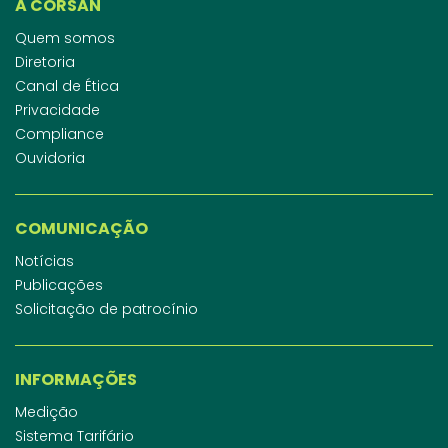
A CORSAN
Quem somos
Diretoria
Canal de Ética
Privacidade
Compliance
Ouvidoria
COMUNICAÇÃO
Notícias
Publicações
Solicitação de patrocínio
INFORMAÇÕES
Medição
Sistema Tarifário