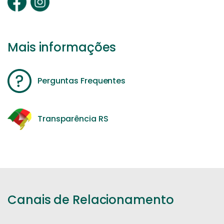
Mais informações
Perguntas Frequentes
Transparência RS
Canais de Relacionamento