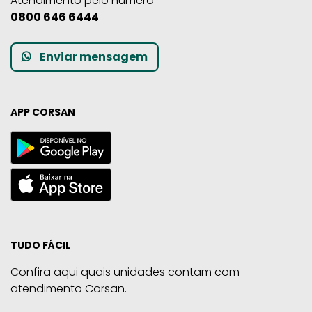
Atendimento pelo número
0800 646 6444
Enviar mensagem
APP CORSAN
TUDO FÁCIL
Confira aqui quais unidades contam com
atendimento Corsan.