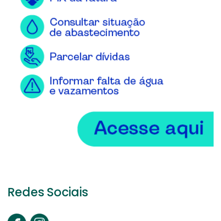
Redes Sociais