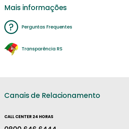
Mais informações
Perguntas Frequentes
Transparência RS
Canais de Relacionamento
CALL CENTER 24 HORAS