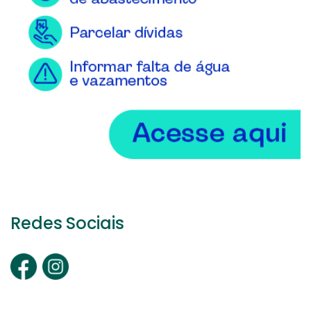
Redes Sociais