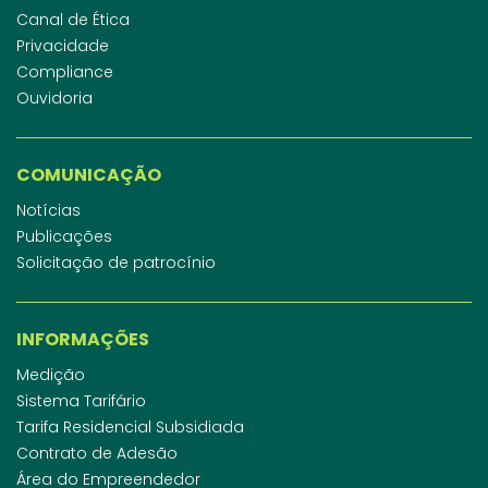
Canal de Ética
Privacidade
Compliance
Ouvidoria
COMUNICAÇÃO
Notícias
Publicações
Solicitação de patrocínio
INFORMAÇÕES
Medição
Sistema Tarifário
Tarifa Residencial Subsidiada
Contrato de Adesão
Área do Empreendedor