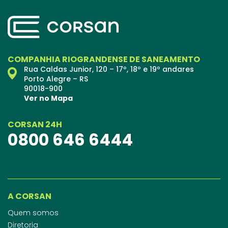
COMPANHIA RIOGRANDENSE DE SANEAMENTO
Rua Caldas Junior, 120 – 17º, 18º e 19º andares
Porto Alegre – RS
90018-900
Ver no Mapa
CORSAN 24H
0800 646 6444
A CORSAN
Quem somos
Diretoria