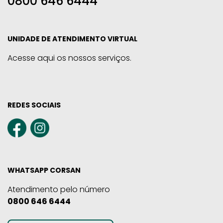
0800 646 6444
UNIDADE DE ATENDIMENTO VIRTUAL
Acesse aqui os nossos serviços.
REDES SOCIAIS
WHATSAPP CORSAN
Atendimento pelo número
0800 646 6444