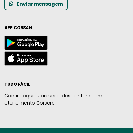
Enviar mensagem
APP CORSAN
TUDO FÁCIL
Confira aqui quais unidades contam com
atendimento Corsan.