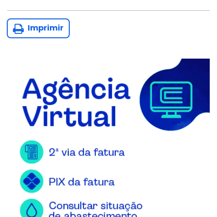
Imprimir