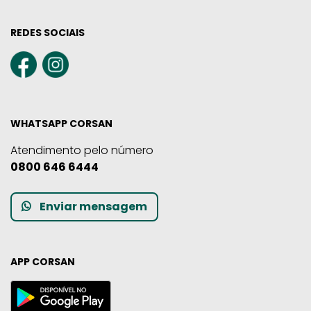
REDES SOCIAIS
WHATSAPP CORSAN
Atendimento pelo número
0800 646 6444
Enviar mensagem
APP CORSAN