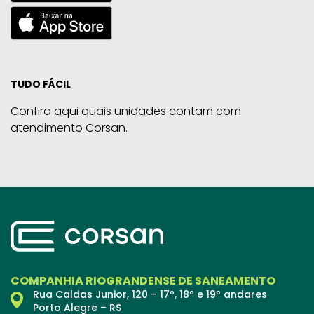
TUDO FÁCIL
Confira aqui quais unidades contam com
atendimento Corsan.
COMPANHIA RIOGRANDENSE DE SANEAMENTO
Rua Caldas Junior, 120 – 17º, 18º e 19º andares
Porto Alegre – RS