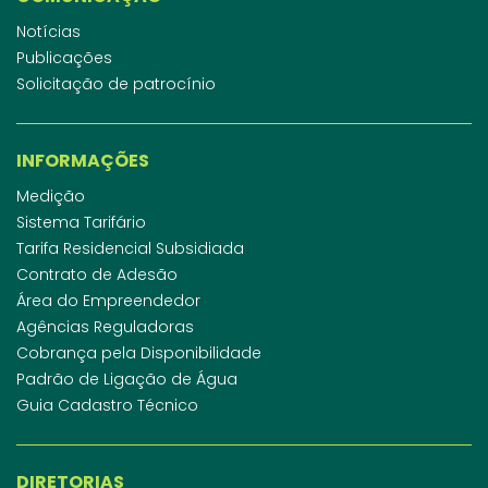
Notícias
Publicações
Solicitação de patrocínio
INFORMAÇÕES
Medição
Sistema Tarifário
Tarifa Residencial Subsidiada
Contrato de Adesão
Área do Empreendedor
Agências Reguladoras
Cobrança pela Disponibilidade
Padrão de Ligação de Água
Guia Cadastro Técnico
DIRETORIAS