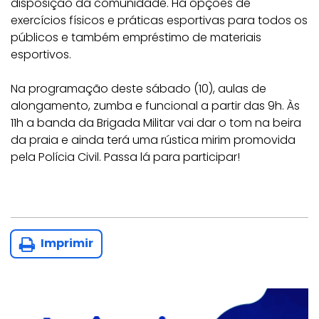
disposição da comunidade. Há opções de
exercícios físicos e práticas esportivas para todos os
públicos e também empréstimo de materiais
esportivos.
Na programação deste sábado (10), aulas de
alongamento, zumba e funcional a partir das 9h. Às
11h a banda da Brigada Militar vai dar o tom na beira
da praia e ainda terá uma rústica mirim promovida
pela Polícia Civil. Passa lá para participar!
Imprimir