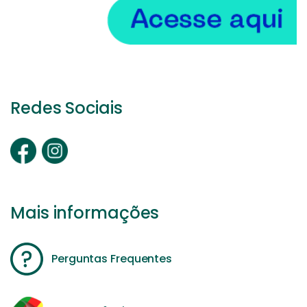
Redes Sociais
Mais informações
Perguntas Frequentes