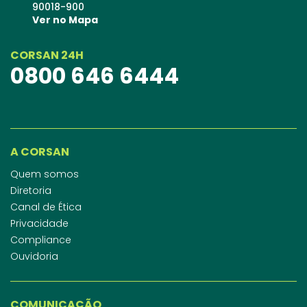
90018-900
Ver no Mapa
CORSAN 24H
0800 646 6444
A CORSAN
Quem somos
Diretoria
Canal de Ética
Privacidade
Compliance
Ouvidoria
COMUNICAÇÃO