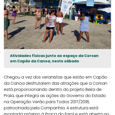
Atividades físicas junto ao espaço da Corsan
em Capão da Canoa, neste sábado
Chegou a vez dos veranistas que estão em Capão
da Canoa desfrutarem das atrações que a Corsan
está proporcionando dentro do projeto Beira de
Praia, que integra as ações do Governo do Estado
na Operação Verão para Todos 2017/2018,
patrocinada pela Companhia. A estrutura está
montada próximo à Praça do Farol e está aberta ao