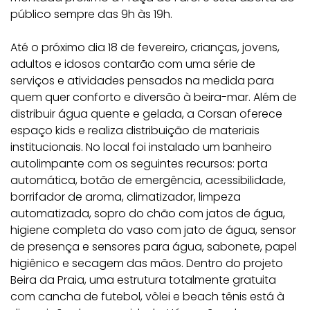
público sempre das 9h às 19h.
Até o próximo dia 18 de fevereiro, crianças, jovens,
adultos e idosos contarão com uma série de
serviços e atividades pensados na medida para
quem quer conforto e diversão à beira-mar. Além de
distribuir água quente e gelada, a Corsan oferece
espaço kids e realiza distribuição de materiais
institucionais. No local foi instalado um banheiro
autolimpante com os seguintes recursos: porta
automática, botão de emergência, acessibilidade,
borrifador de aroma, climatizador, limpeza
automatizada, sopro do chão com jatos de água,
higiene completa do vaso com jato de água, sensor
de presença e sensores para água, sabonete, papel
higiênico e secagem das mãos. Dentro do projeto
Beira da Praia, uma estrutura totalmente gratuita
com cancha de futebol, vôlei e beach tênis está à