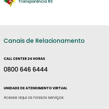
Transparência RS
Canais de Relacionamento
CALL CENTER 24 HORAS
0800 646 6444
UNIDADE DE ATENDIMENTO VIRTUAL
Acesse aqui os nossos serviços.