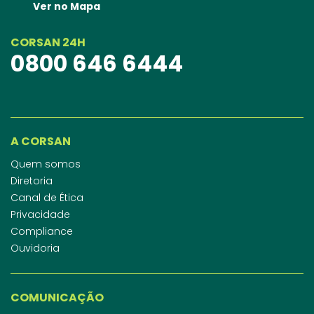
Ver no Mapa
CORSAN 24H
0800 646 6444
A CORSAN
Quem somos
Diretoria
Canal de Ética
Privacidade
Compliance
Ouvidoria
COMUNICAÇÃO