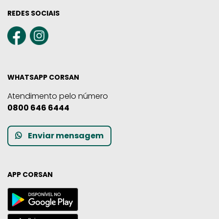
REDES SOCIAIS
WHATSAPP CORSAN
Atendimento pelo número
0800 646 6444
Enviar mensagem
APP CORSAN