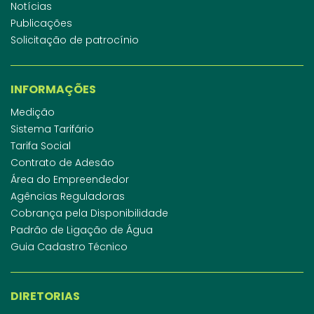
Notícias
Publicações
Solicitação de patrocínio
INFORMAÇÕES
Medição
Sistema Tarifário
Tarifa Social
Contrato de Adesão
Área do Empreendedor
Agências Reguladoras
Cobrança pela Disponibilidade
Padrão de Ligação de Água
Guia Cadastro Técnico
DIRETORIAS