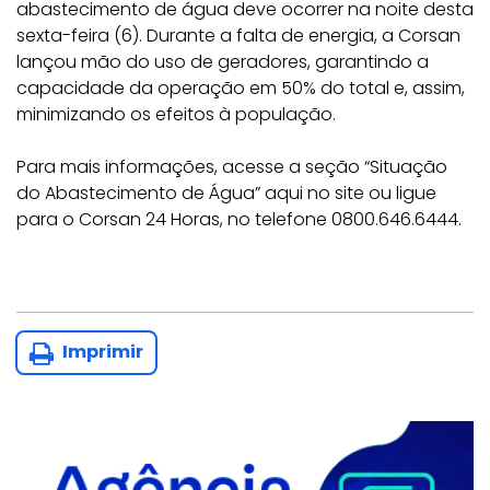
abastecimento de água deve ocorrer na noite desta
sexta-feira (6). Durante a falta de energia, a Corsan
lançou mão do uso de geradores, garantindo a
capacidade da operação em 50% do total e, assim,
minimizando os efeitos à população.
Para mais informações, acesse a seção “Situação
do Abastecimento de Água” aqui no site ou ligue
para o Corsan 24 Horas, no telefone 0800.646.6444.
Imprimir