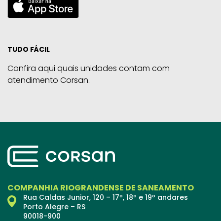
TUDO FÁCIL
Confira aqui quais unidades contam com
atendimento Corsan.
COMPANHIA RIOGRANDENSE DE SANEAMENTO
Rua Caldas Junior, 120 – 17º, 18º e 19º andares
Porto Alegre – RS
90018-900