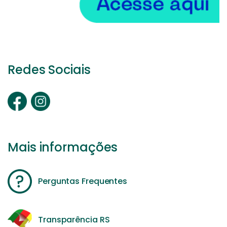
Redes Sociais
Mais informações
Perguntas Frequentes
Transparência RS