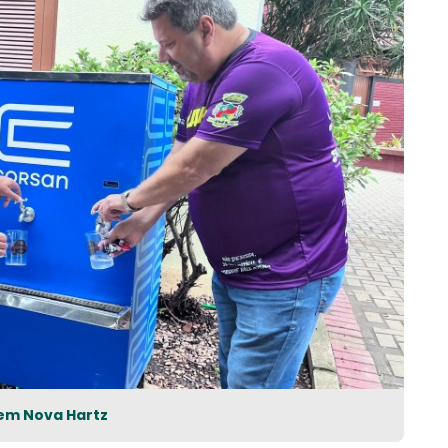
 em Nova Hartz