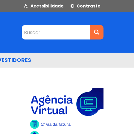
Acessibilidade
Contraste
Buscar
VESTIDORES