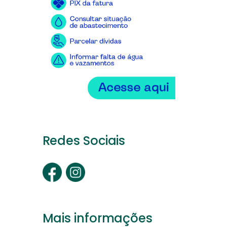
Redes Sociais
Mais informações