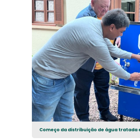
Começo da distribuição de água tratada