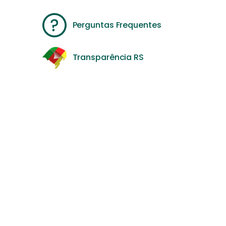
Perguntas Frequentes
Transparência RS