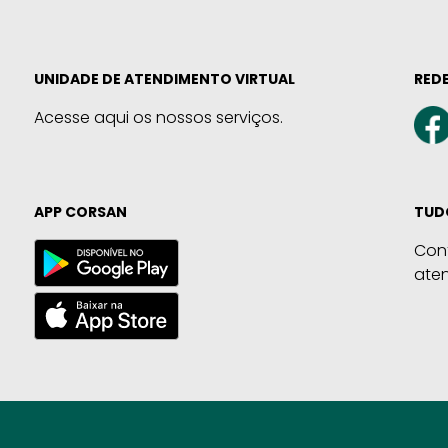
UNIDADE DE ATENDIMENTO VIRTUAL
REDE
Acesse aqui os nossos serviços.
APP CORSAN
TUD
Con
ate