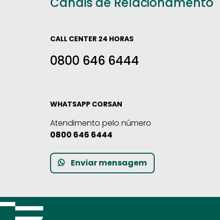
Canais de Relacionamento
CALL CENTER 24 HORAS
0800 646 6444
WHATSAPP CORSAN
Atendimento pelo número
0800 646 6444
Enviar mensagem