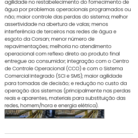
agilidade no restabelecimento do fornecimento de
água por problemas operacionais programados ou
não; maior controle das perdas do sistema; melhor
assertividade na abertura de valas; menos
interferência de terceiros nas redes de água e
esgoto da Corsan; menor número de
repavimentações; melhoria no atendimento
operacional com reflexo direto ao produto final
entregue ao consumidor; integração com o Centro
de Controle Operacional (CCO) e com o Sistema
Comercial Integrado (SCI e SMS); maior agilidade
para tomadas de decisão; e redução no custo da
operação dos sistemas (principalmente nas perdas
reais e aparentes, materiais para substituição das
redes, homem/hora e energia elétrica).