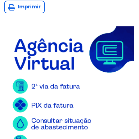
Imprimir