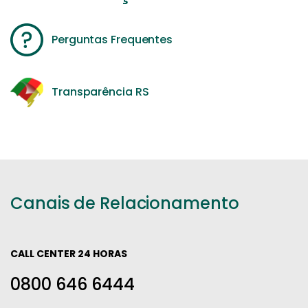
Perguntas Frequentes
Transparência RS
Canais de Relacionamento
CALL CENTER 24 HORAS
0800 646 6444