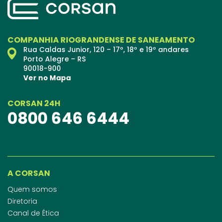
COMPANHIA RIOGRANDENSE DE SANEAMENTO
Rua Caldas Junior, 120 – 17º, 18º e 19º andares
Porto Alegre – RS
90018-900
Ver no Mapa
CORSAN 24H
0800 646 6444
A CORSAN
Quem somos
Diretoria
Canal de Ética