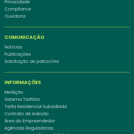
Privacidade
Compliance
Ouvidoria
COMUNICAÇÃO
Notícias
Publicações
Solicitação de patrocínio
INFORMAÇÕES
Medição
Sistema Tarifário
Tarifa Residencial Subsidiada
Contrato de Adesão
Área do Empreendedor
Agências Reguladoras