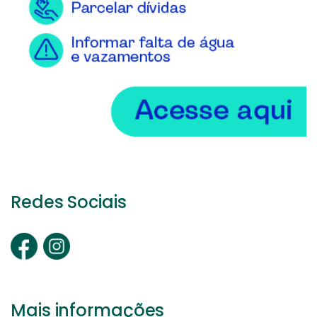
Redes Sociais
Mais informações