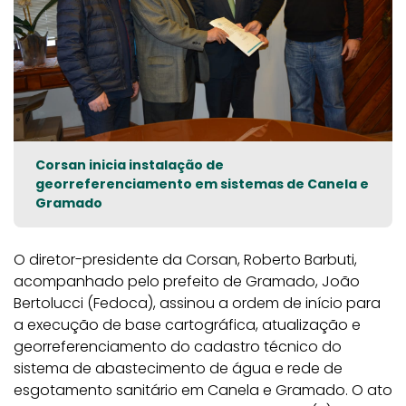
Corsan inicia instalação de
georreferenciamento em sistemas de Canela e
Gramado
O diretor-presidente da Corsan, Roberto Barbuti,
acompanhado pelo prefeito de Gramado, João
Bertolucci (Fedoca), assinou a ordem de início para
a execução de base cartográfica, atualização e
georreferenciamento do cadastro técnico do
sistema de abastecimento de água e rede de
esgotamento sanitário em Canela e Gramado. O ato