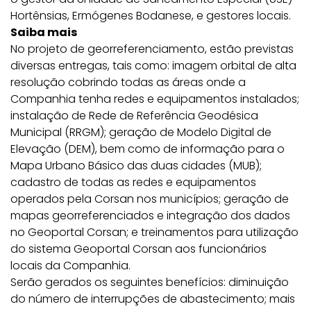
Hortênsias, Ermógenes Bodanese, e gestores locais.
Saiba mais
No projeto de georreferenciamento, estão previstas
diversas entregas, tais como: imagem orbital de alta
resolução cobrindo todas as áreas onde a
Companhia tenha redes e equipamentos instalados;
instalação de Rede de Referência Geodésica
Municipal (RRGM); geração de Modelo Digital de
Elevação (DEM), bem como de informação para o
Mapa Urbano Básico das duas cidades (MUB);
cadastro de todas as redes e equipamentos
operados pela Corsan nos municípios; geração de
mapas georreferenciados e integração dos dados
no Geoportal Corsan; e treinamentos para utilização
do sistema Geoportal Corsan aos funcionários
locais da Companhia.
Serão gerados os seguintes benefícios: diminuição
do número de interrupções de abastecimento; mais