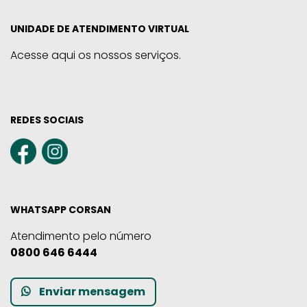
UNIDADE DE ATENDIMENTO VIRTUAL
Acesse aqui os nossos serviços.
REDES SOCIAIS
WHATSAPP CORSAN
Atendimento pelo número
0800 646 6444
Enviar mensagem