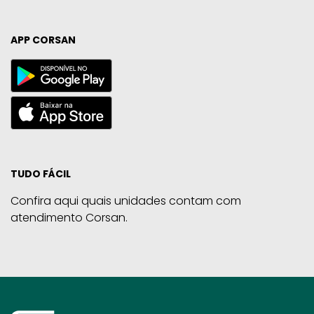
APP CORSAN
TUDO FÁCIL
Confira aqui quais unidades contam com
atendimento Corsan.