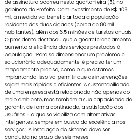
de assinatura ocorreu nesta quarta-feira (5), no
gabinete do Prefeito. Com investimento de R$ 408
mil, a medida vai beneficiar toda a população
residente das duas cidades (cerca de 80 mil
habitantes), além dos 6,5 milhões de turistas anuais.
O presidente destacou que o georreferenciamento
aumenta a eficiência dos serviços prestados à
população. “Para se dimensionar um problema e
solucioná-lo adequadamente, é preciso ter um
mapeamento preciso, como o que estamos
implantando. Isso vai permitir que as intervenções
sejam mais rápidas e eficientes. A sustentabilidade
de uma empresa está relacionada não apenas ao
meio ambiente, mas também a sua capacidade de
garantir, de forma continuada, a satisfação dos
usuários – o que se viabiliza com alternativas
inteligentes, sempre em busca da excelência nos
serviços”. A instalação do sistema deve ser
concluída no prazo de seis meses.