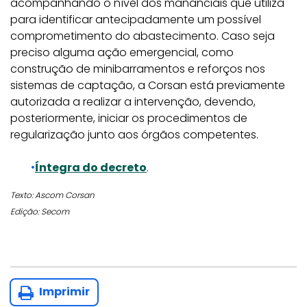
acompanhando o nível dos mananciais que utiliza
para identificar antecipadamente um possível
comprometimento do abastecimento. Caso seja
preciso alguma ação emergencial, como
construção de minibarramentos e reforços nos
sistemas de captação, a Corsan está previamente
autorizada a realizar a intervenção, devendo,
posteriormente, iniciar os procedimentos de
regularização junto aos órgãos competentes.
Íntegra do decreto
.
Texto: Ascom Corsan
Edição: Secom
Imprimir