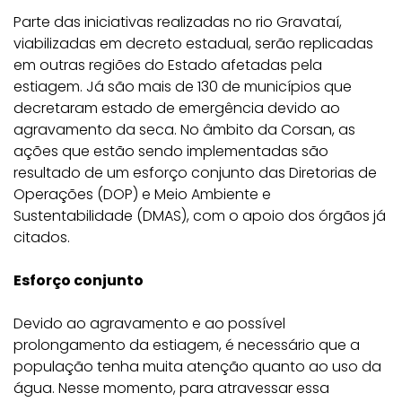
Parte das iniciativas realizadas no rio Gravataí,
viabilizadas em decreto estadual, serão replicadas
em outras regiões do Estado afetadas pela
estiagem. Já são mais de 130 de municípios que
decretaram estado de emergência devido ao
agravamento da seca. No âmbito da Corsan, as
ações que estão sendo implementadas são
resultado de um esforço conjunto das Diretorias de
Operações (DOP) e Meio Ambiente e
Sustentabilidade (DMAS), com o apoio dos órgãos já
citados.
Esforço conjunto
Devido ao agravamento e ao possível
prolongamento da estiagem, é necessário que a
população tenha muita atenção quanto ao uso da
água. Nesse momento, para atravessar essa