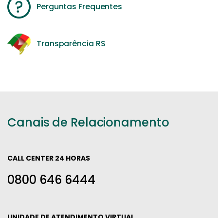
Perguntas Frequentes
Transparência RS
Canais de Relacionamento
CALL CENTER 24 HORAS
0800 646 6444
UNIDADE DE ATENDIMENTO VIRTUAL