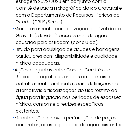
estiagem 2022/2023 em conjunto com o
Comitê de Bacia Hidrográfica do Rio Gravataí e
com o Departamento de Recursos Hídricos do
Estado (DRHS/Sema).
Microbarramento para elevação de nível do rio
Gravataí, devido à baixa vazão de água
causada pela estiagem (concluído).
Estudo para aquisição de açudes e barragens
particulares com disponibilidade e qualidade
hídrica adequadas.
Ações conjuntas entre Corsan, Comitês de
Bacias Hidrográficas, órgãos ambientais e
patrulhamento ambiental, para definições de
alternativas e fiscalizações do uso restrito de
água para irrigação nos períodos de escassez
hídrica, conforme diretrizes específicas
existentes.
Manutenções e novas perfurações de poços
para reforçar as captações de água existentes.