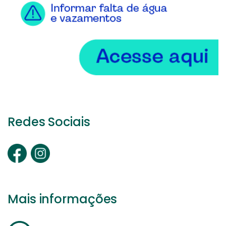
Redes Sociais
Mais informações