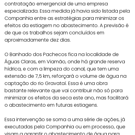
contratação emergencial de uma empresa
especializada. Essa medida já havia sido listada pela
Companhia entre as estratégias para minimizar os
efeitos da estiagem no abastecimento. A previsão é
de que os trabalhos sejam concluídos em
aproximadamente dez dias.
O Banhado dos Pachecos fica na localidade de
Águas Claras, em Viamão, onde há grande reserva
hídrica, e com a limpeza do canal, que tem uma
extensão de 7,5 km, reforçará o volume de água na
captação do rio Gravataí. Essa é uma obra
bastante relevante que vai contribuir não só para
minimizar os efeitos da seca este ano, mas facilitará
o abastecimento em futuras estiagens.
Essa intervenção se soma a uma série de ações, já
executadas pela Companhia ou em processo, que
visam a garantir o abastecimento de água para