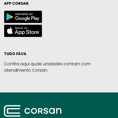
APP CORSAN
TUDO FÁCIL
Confira aqui quais unidades contam com
atendimento Corsan.