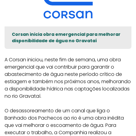
Corsan inicia obra emergencial para melhorar
disponibilidade de água no Gravataí
A Corsan iniciou, neste fim de semana, uma obra
emergencial que vai contribuir para garantir o
abastecimento de água neste período crítico de
estiagem e também nos próximos anos, melhorando
a disponibilidade hídrica nas captações localizadas
no rio Gravataí.
O desassoreamento de um canal que liga o
Banhado dos Pachecos ao rio é uma obra inédita
que vai melhorar o escoamento de água. Para
executar o trabalho, a Companhia realizou a