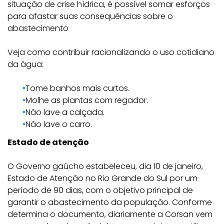
situação de crise hídrica, é possível somar esforços
para afastar suas consequências sobre o
abastecimento
Veja como contribuir racionalizando o uso cotidiano
da água:
Tome banhos mais curtos.
Molhe as plantas com regador.
Não lave a calçada.
Não lave o carro.
Estado de atenção
O Governo gaúcho estabeleceu, dia 10 de janeiro,
Estado de Atenção no Rio Grande do Sul por um
período de 90 dias, com o objetivo principal de
garantir o abastecimento da população. Conforme
determina o documento, diariamente a Corsan vem