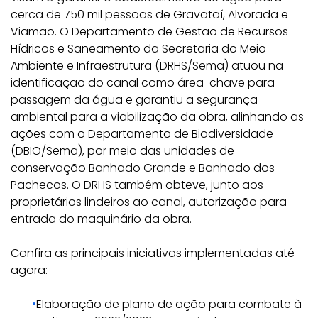
cerca de 750 mil pessoas de Gravataí, Alvorada e
Viamão. O Departamento de Gestão de Recursos
Hídricos e Saneamento da Secretaria do Meio
Ambiente e Infraestrutura (DRHS/Sema) atuou na
identificação do canal como área-chave para
passagem da água e garantiu a segurança
ambiental para a viabilização da obra, alinhando as
ações com o Departamento de Biodiversidade
(DBIO/Sema), por meio das unidades de
conservação Banhado Grande e Banhado dos
Pachecos. O DRHS também obteve, junto aos
proprietários lindeiros ao canal, autorização para
entrada do maquinário da obra.
Confira as principais iniciativas implementadas até
agora:
Elaboração de plano de ação para combate à