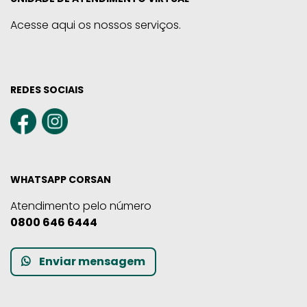
Acesse aqui os nossos serviços.
REDES SOCIAIS
WHATSAPP CORSAN
Atendimento pelo número
0800 646 6444
Enviar mensagem