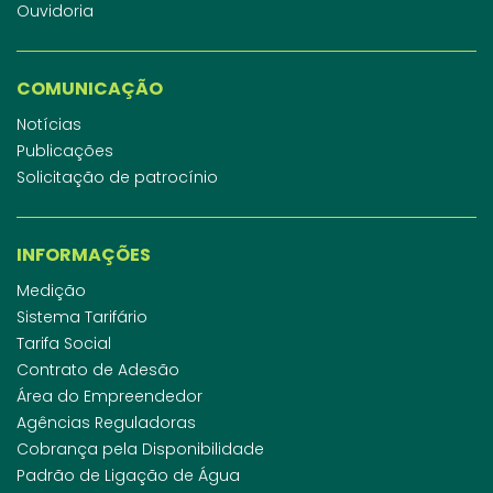
Ouvidoria
COMUNICAÇÃO
Notícias
Publicações
Solicitação de patrocínio
INFORMAÇÕES
Medição
Sistema Tarifário
Tarifa Social
Contrato de Adesão
Área do Empreendedor
Agências Reguladoras
Cobrança pela Disponibilidade
Padrão de Ligação de Água