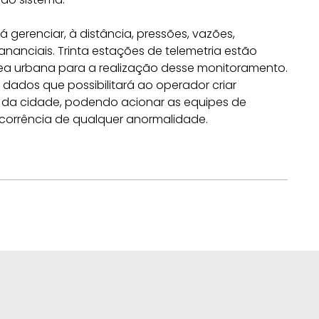
gerenciar, à distância, pressões, vazões,
ananciais. Trinta estações de telemetria estão
ea urbana para a realização desse monitoramento.
dados que possibilitará ao operador criar
 da cidade, podendo acionar as equipes de
orrência de qualquer anormalidade.