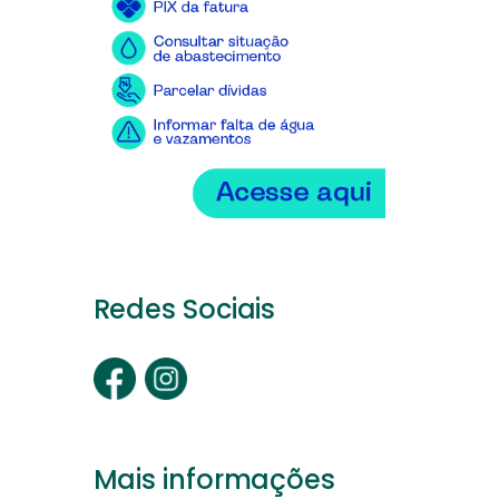
Redes Sociais
Mais informações