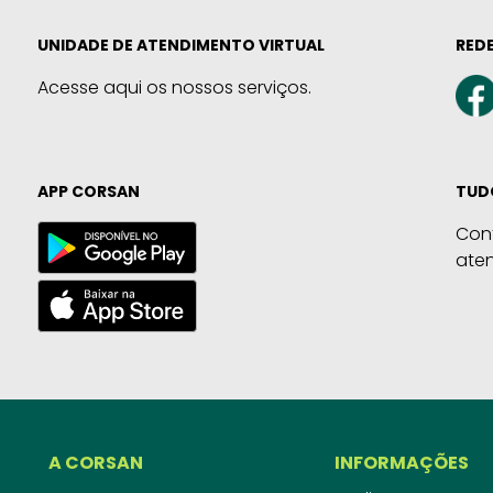
UNIDADE DE ATENDIMENTO VIRTUAL
REDE
Acesse aqui os nossos serviços.
APP CORSAN
TUD
Con
ate
A CORSAN
INFORMAÇÕES