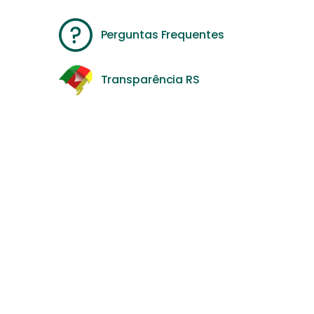
Perguntas Frequentes
Transparência RS