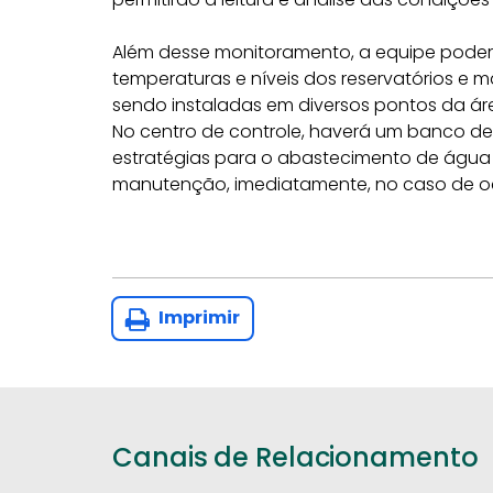
Além desse monitoramento, a equipe poderá 
temperaturas e níveis dos reservatórios e m
sendo instaladas em diversos pontos da ár
No centro de controle, haverá um banco de 
estratégias para o abastecimento de água
manutenção, imediatamente, no caso de oc
Imprimir
Canais de Relacionamento