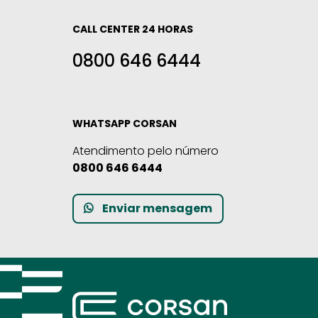
CALL CENTER 24 HORAS
0800 646 6444
WHATSAPP CORSAN
Atendimento pelo número
0800 646 6444
Enviar mensagem