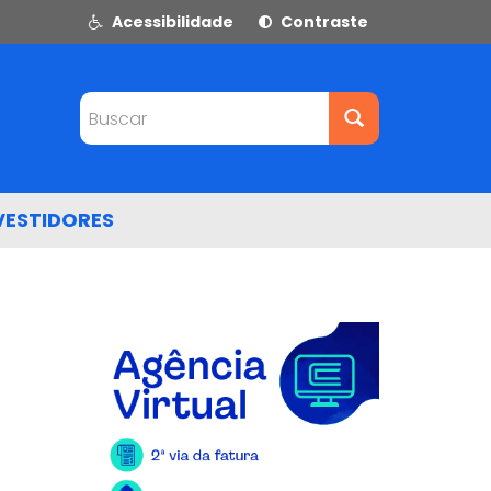
Acessibilidade
Contraste
Buscar
VESTIDORES