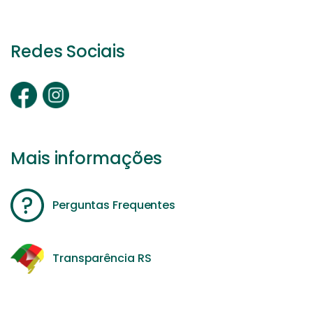
Redes Sociais
Mais informações
Perguntas Frequentes
Transparência RS