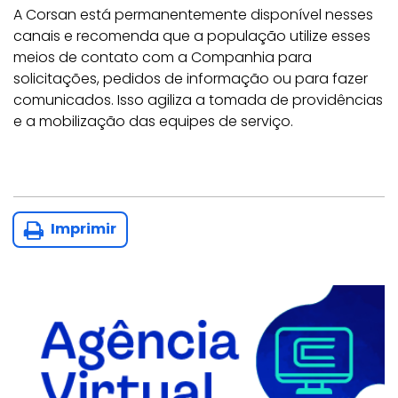
A Corsan está permanentemente disponível nesses
canais e recomenda que a população utilize esses
meios de contato com a Companhia para
solicitações, pedidos de informação ou para fazer
comunicados. Isso agiliza a tomada de providências
e a mobilização das equipes de serviço.
Imprimir