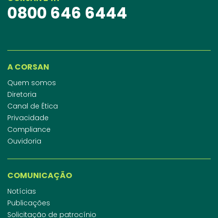
0800 646 6444
A CORSAN
Quem somos
Diretoria
Canal de Ética
Privacidade
Compliance
Ouvidoria
COMUNICAÇÃO
Notícias
Publicações
Solicitação de patrocínio