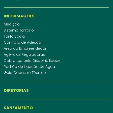
INFORMAÇÕES
Medição
Sistema Tarifário
Tarifa Social
Contrato de Adesão
Área do Empreendedor
Agências Reguladoras
Cobrança pela Disponibilidade
Padrão de Ligação de Água
Guia Cadastro Técnico
DIRETORIAS
SANEAMENTO