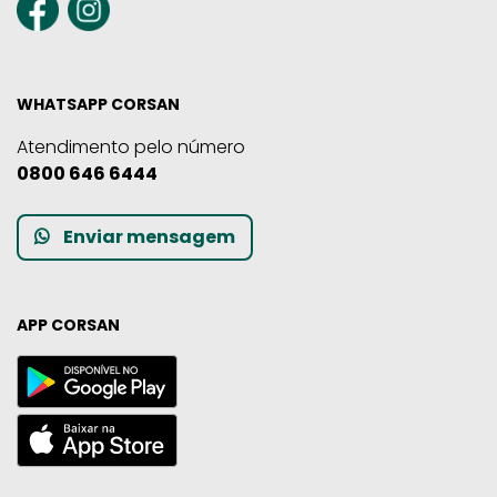
WHATSAPP CORSAN
Atendimento pelo número
0800 646 6444
Enviar mensagem
APP CORSAN