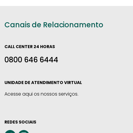
Canais de Relacionamento
CALL CENTER 24 HORAS
0800 646 6444
UNIDADE DE ATENDIMENTO VIRTUAL
Acesse aqui os nossos serviços.
REDES SOCIAIS