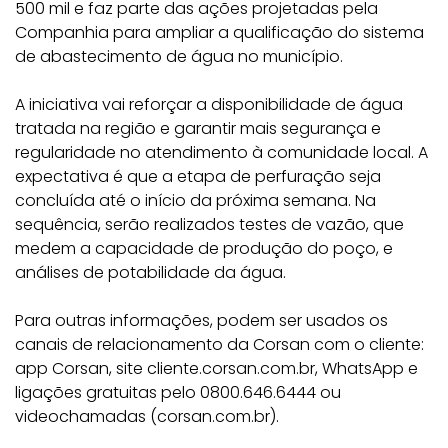
500 mil e faz parte das ações projetadas pela
Companhia para ampliar a qualificação do sistema
de abastecimento de água no município.
A iniciativa vai reforçar a disponibilidade de água
tratada na região e garantir mais segurança e
regularidade no atendimento à comunidade local. A
expectativa é que a etapa de perfuração seja
concluída até o início da próxima semana. Na
sequência, serão realizados testes de vazão, que
medem a capacidade de produção do poço, e
análises de potabilidade da água.
Para outras informações, podem ser usados os
canais de relacionamento da Corsan com o cliente:
app Corsan, site cliente.corsan.com.br, WhatsApp e
ligações gratuitas pelo 0800.646.6444 ou
videochamadas (corsan.com.br).