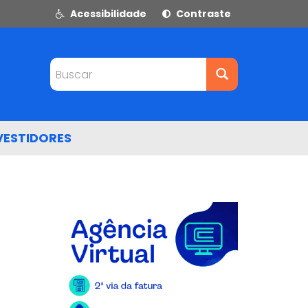
Acessibilidade
Contraste
Buscar
VESTIDORES