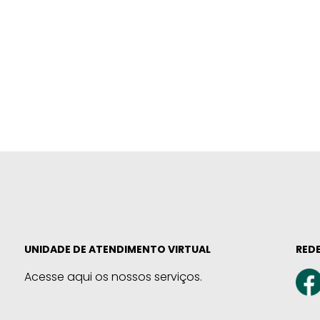
UNIDADE DE ATENDIMENTO VIRTUAL
REDE
Acesse aqui os nossos serviços.