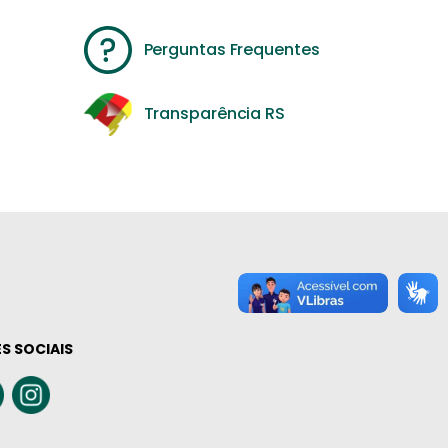
Perguntas Frequentes
Transparência RS
S SOCIAIS