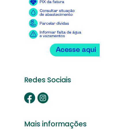
Redes Sociais
Mais informações