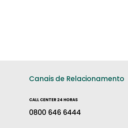
Canais de Relacionamento
CALL CENTER 24 HORAS
0800 646 6444