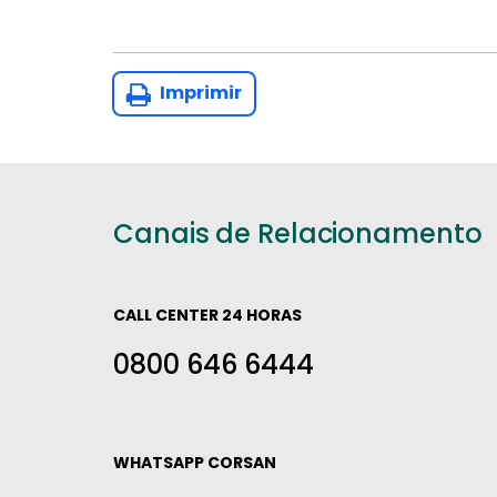
Imprimir
Canais de Relacionamento
CALL CENTER 24 HORAS
0800 646 6444
WHATSAPP CORSAN