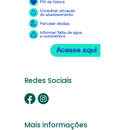
Redes Sociais
Mais informações