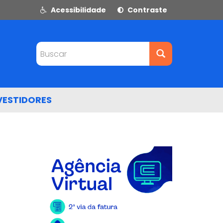
Acessibilidade
Contraste
Buscar
VESTIDORES