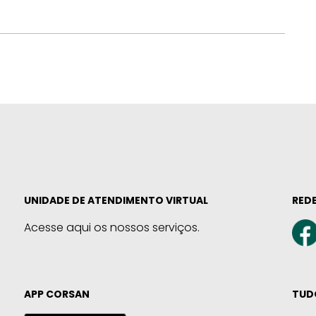
UNIDADE DE ATENDIMENTO VIRTUAL
REDE
Acesse aqui os nossos serviços.
APP CORSAN
TUD