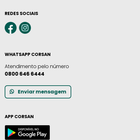
REDES SOCIAIS
WHATSAPP CORSAN
Atendimento pelo número
0800 646 6444
Enviar mensagem
APP CORSAN