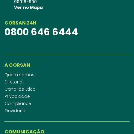
90018-900
Ver no Mapa
CORSAN 24H
0800 646 6444
A CORSAN
Quem somos
Diretoria
Canal de Ética
Privacidade
Compliance
Ouvidoria
COMUNICAÇÃO