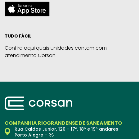
TUDO FÁCIL
Confira aqui quais unidades contam com
atendimento Corsan.
COMPANHIA RIOGRANDENSE DE SANEAMENTO
Rua Caldas Junior, 120 – 17º, 18º e 19º andares
Porto Alegre – RS