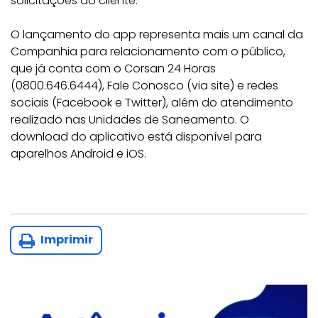
solicitações do cliente.
O lançamento do app representa mais um canal da
Companhia para relacionamento com o público,
que já conta com o Corsan 24 Horas
(0800.646.6444), Fale Conosco (via site) e redes
sociais (Facebook e Twitter), além do atendimento
realizado nas Unidades de Saneamento. O
download do aplicativo está disponível para
aparelhos Android e iOS.
Imprimir