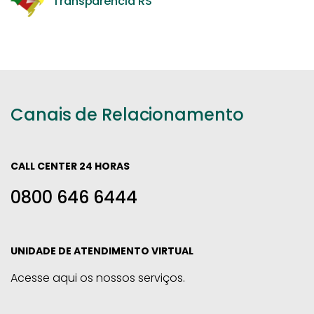
Transparência RS
Canais de Relacionamento
CALL CENTER 24 HORAS
0800 646 6444
UNIDADE DE ATENDIMENTO VIRTUAL
Acesse aqui os nossos serviços.