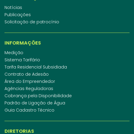
Notícias
Publicações
Solicitação de patrocínio
INFORMAÇÕES
Medição
Sistema Tarifário
Tarifa Residencial Subsidiada
Contrato de Adesão
Área do Empreendedor
Agências Reguladoras
Cobrança pela Disponibilidade
Padrão de Ligação de Água
Guia Cadastro Técnico
DIRETORIAS