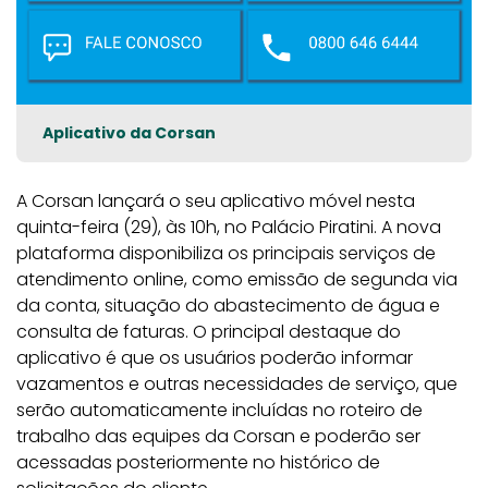
Aplicativo da Corsan
A Corsan lançará o seu aplicativo móvel nesta
quinta-feira (29), às 10h, no Palácio Piratini. A nova
plataforma disponibiliza os principais serviços de
atendimento online, como emissão de segunda via
da conta, situação do abastecimento de água e
consulta de faturas. O principal destaque do
aplicativo é que os usuários poderão informar
vazamentos e outras necessidades de serviço, que
serão automaticamente incluídas no roteiro de
trabalho das equipes da Corsan e poderão ser
acessadas posteriormente no histórico de