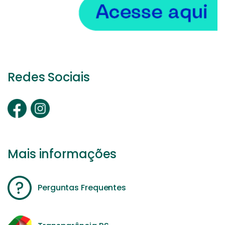
Redes Sociais
Mais informações
Perguntas Frequentes