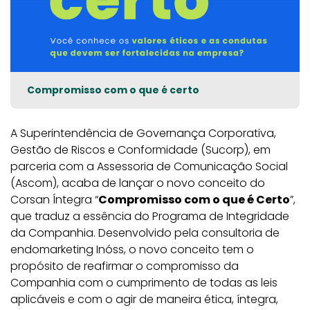
Compromisso com o que é certo
A Superintendência de Governança Corporativa,
Gestão de Riscos e Conformidade (Sucorp), em
parceria com a Assessoria de Comunicação Social
(Ascom), acaba de lançar o novo conceito do
Corsan Íntegra “
Compromisso com o que é Certo
”,
que traduz a essência do Programa de Integridade
da Companhia. Desenvolvido pela consultoria de
endomarketing Inóss, o novo conceito tem o
propósito de reafirmar o compromisso da
Companhia com o cumprimento de todas as leis
aplicáveis e com o agir de maneira ética, íntegra,