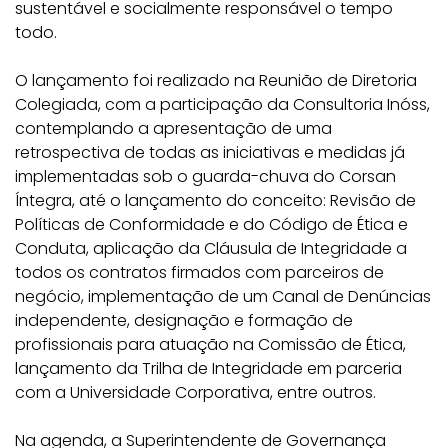
sustentável e socialmente responsável o tempo
todo.
O lançamento foi realizado na Reunião de Diretoria
Colegiada, com a participação da Consultoria Inóss,
contemplando a apresentação de uma
retrospectiva de todas as iniciativas e medidas já
implementadas sob o guarda-chuva do Corsan
Íntegra, até o lançamento do conceito: Revisão de
Políticas de Conformidade e do Código de Ética e
Conduta, aplicação da Cláusula de Integridade a
todos os contratos firmados com parceiros de
negócio, implementação de um Canal de Denúncias
independente, designação e formação de
profissionais para atuação na Comissão de Ética,
lançamento da Trilha de Integridade em parceria
com a Universidade Corporativa, entre outros.
Na agenda, a Superintendente de Governança