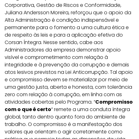
Corporativa, Gestão de Riscos e Conformidade,
Juliana Andersson Moreira, reforçou que o apoio da
Alta Administração é condição indispensável e
permanente para o fomento a uma cultura ética e
de respeito às leis e para a aplicação efetiva do
Corsan Íntegra. Nesse sentido, cabe aos
Administradores da empresa demonstrar apoio
visível e comprometimento com relação à
integridade e à prevenção da corrupção e demais
atos lesivos previstos na Lei Anticorrupção. Tal apoio
e compromisso devem se materializar por meio de
uma gestão justa, aberta e honesta, com tolerância
zero com relação à corrupção, em linha com as
atividades cobertas pelo Programa. “
Compromisso
com o que é certo
” remete a uma conduta íntegra
global, tanto dentro quanto fora do ambiente de
trabalho. O compromisso é a manifestação dos
valores que orientam o agir corretamente como