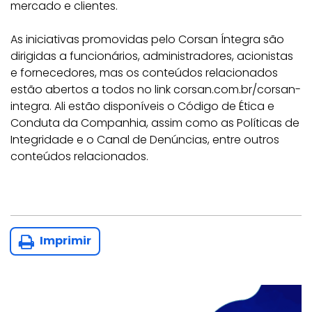
mercado e clientes.
As iniciativas promovidas pelo Corsan Íntegra são
dirigidas a funcionários, administradores, acionistas
e fornecedores, mas os conteúdos relacionados
estão abertos a todos no link corsan.com.br/corsan-
integra. Ali estão disponíveis o Código de Ética e
Conduta da Companhia, assim como as Políticas de
Integridade e o Canal de Denúncias, entre outros
conteúdos relacionados.
Imprimir