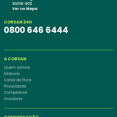
90018-900
Ver no Mapa
CORSAN 24H
0800 646 6444
A CORSAN
Quem somos
Diretoria
Canal de Ética
Privacidade
Compliance
Ouvidoria