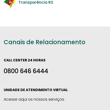
Transparência RS
Canais de Relacionamento
CALL CENTER 24 HORAS
0800 646 6444
UNIDADE DE ATENDIMENTO VIRTUAL
Acesse aqui os nossos serviços.