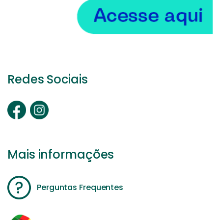
Redes Sociais
Mais informações
Perguntas Frequentes