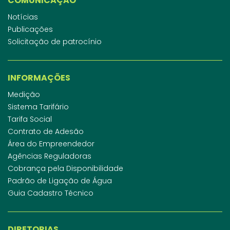
COMUNICAÇÃO
Notícias
Publicações
Solicitação de patrocínio
INFORMAÇÕES
Medição
Sistema Tarifário
Tarifa Social
Contrato de Adesão
Área do Empreendedor
Agências Reguladoras
Cobrança pela Disponibilidade
Padrão de Ligação de Água
Guia Cadastro Técnico
DIRETORIAS