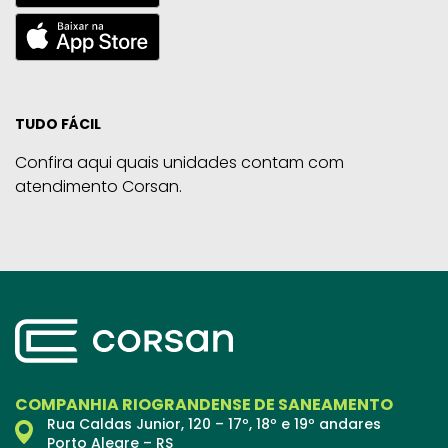
TUDO FÁCIL
Confira aqui quais unidades contam com
atendimento Corsan.
COMPANHIA RIOGRANDENSE DE SANEAMENTO
Rua Caldas Junior, 120 – 17º, 18º e 19º andares
Porto Alegre – RS