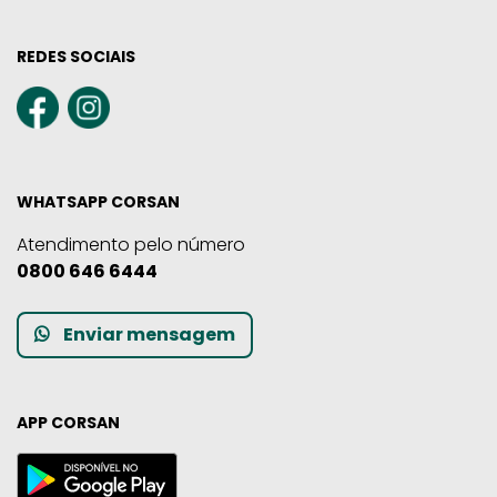
REDES SOCIAIS
WHATSAPP CORSAN
Atendimento pelo número
0800 646 6444
Enviar mensagem
APP CORSAN