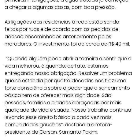
a chegar a algumas casas, com boa pressão.
As ligações das residências à rede estão sendo
feitas por ruas e de acordo com os pedidos de
adesão encaminhados anteriormente pelos
moradores. O investimento foi de cerca de R$ 40 mil.
“Quando alguém pode abrir a torneira e sentir que a
vida melhorou, é quando, de fato, estamos
entregando nossa obrigação. Resolver um problema
que se estendia por quatro décadas nos traz uma
forte consciência sobre o poder que o saneamento
básico tem de oferecer mais dignidade. São
pessoas, famílias e cidades abraçadas por mais
qualidade de vida e saúde. Nosso trabalho continua
levando esse direito básico a cada vez mais
comunidades gaúchas”, destaca a diretora-
presidente da Corsan, Samanta Takimi.