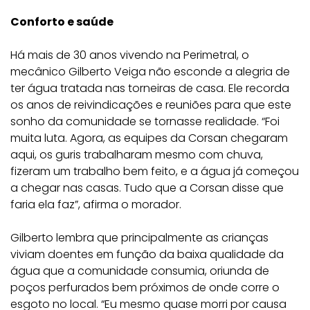
Conforto e saúde
Há mais de 30 anos vivendo na Perimetral, o
mecânico Gilberto Veiga não esconde a alegria de
ter água tratada nas torneiras de casa. Ele recorda
os anos de reivindicações e reuniões para que este
sonho da comunidade se tornasse realidade. “Foi
muita luta. Agora, as equipes da Corsan chegaram
aqui, os guris trabalharam mesmo com chuva,
fizeram um trabalho bem feito, e a água já começou
a chegar nas casas. Tudo que a Corsan disse que
faria ela faz”, afirma o morador.
Gilberto lembra que principalmente as crianças
viviam doentes em função da baixa qualidade da
água que a comunidade consumia, oriunda de
poços perfurados bem próximos de onde corre o
esgoto no local. “Eu mesmo quase morri por causa