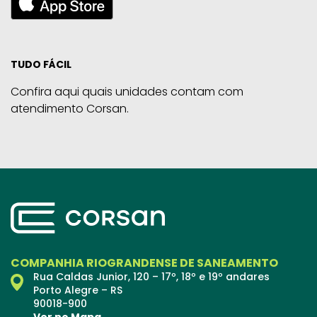
TUDO FÁCIL
Confira aqui quais unidades contam com
atendimento Corsan.
COMPANHIA RIOGRANDENSE DE SANEAMENTO
Rua Caldas Junior, 120 – 17º, 18º e 19º andares
Porto Alegre – RS
90018-900
Ver no Mapa