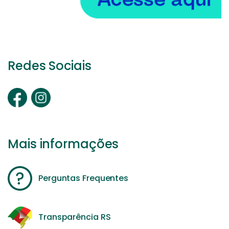
Redes Sociais
Mais informações
Perguntas Frequentes
Transparência RS