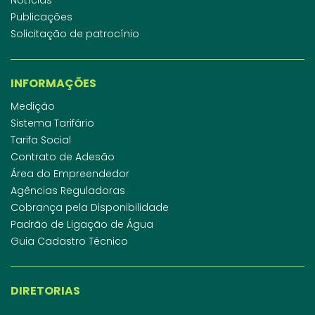
Publicações
Solicitação de patrocínio
INFORMAÇÕES
Medição
Sistema Tarifário
Tarifa Social
Contrato de Adesão
Área do Empreendedor
Agências Reguladoras
Cobrança pela Disponibilidade
Padrão de Ligação de Água
Guia Cadastro Técnico
DIRETORIAS