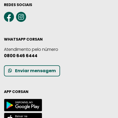
REDES SOCIAIS
WHATSAPP CORSAN
Atendimento pelo número
0800 646 6444
Enviar mensagem
APP CORSAN