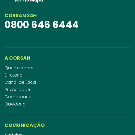
CORSAN 24H
0800 646 6444
A CORSAN
Quem somos
Diretoria
Canal de Ética
Privacidade
Compliance
Ouvidoria
COMUNICAÇÃO
Notícias