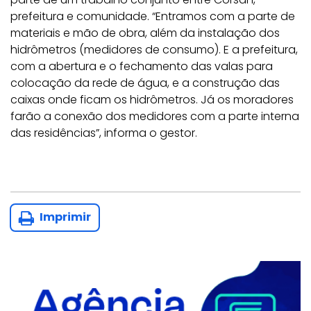
prefeitura e comunidade. “Entramos com a parte de
materiais e mão de obra, além da instalação dos
hidrômetros (medidores de consumo). E a prefeitura,
com a abertura e o fechamento das valas para
colocação da rede de água, e a construção das
caixas onde ficam os hidrômetros. Já os moradores
farão a conexão dos medidores com a parte interna
das residências”, informa o gestor.
Imprimir