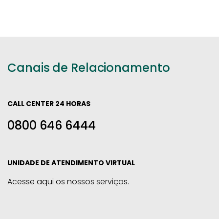
Canais de Relacionamento
CALL CENTER 24 HORAS
0800 646 6444
UNIDADE DE ATENDIMENTO VIRTUAL
Acesse aqui os nossos serviços.