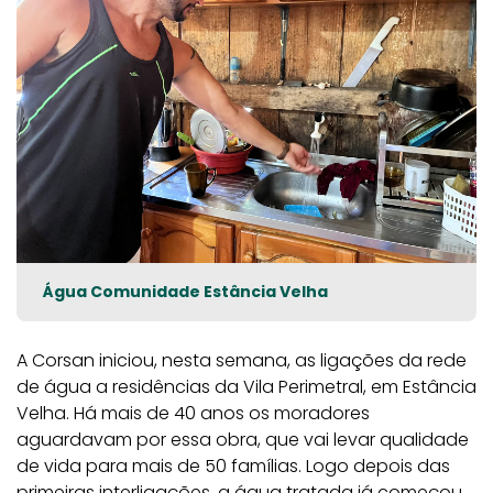
Água Comunidade Estância Velha
A Corsan iniciou, nesta semana, as ligações da rede
de água a residências da Vila Perimetral, em Estância
Velha. Há mais de 40 anos os moradores
aguardavam por essa obra, que vai levar qualidade
de vida para mais de 50 famílias. Logo depois das
primeiras interligações, a água tratada já começou