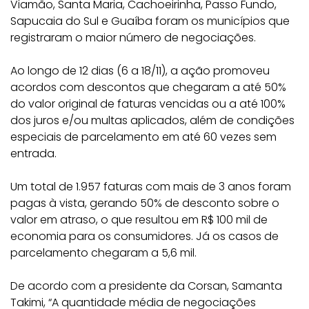
Viamão, Santa Maria, Cachoeirinha, Passo Fundo,
Sapucaia do Sul e Guaíba foram os municípios que
registraram o maior número de negociações.
Ao longo de 12 dias (6 a 18/11), a ação promoveu
acordos com descontos que chegaram a até 50%
do valor original de faturas vencidas ou a até 100%
dos juros e/ou multas aplicados, além de condições
especiais de parcelamento em até 60 vezes sem
entrada.
Um total de 1.957 faturas com mais de 3 anos foram
pagas à vista, gerando 50% de desconto sobre o
valor em atraso, o que resultou em R$ 100 mil de
economia para os consumidores. Já os casos de
parcelamento chegaram a 5,6 mil.
De acordo com a presidente da Corsan, Samanta
Takimi, “A quantidade média de negociações