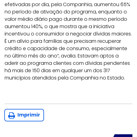
efetivadas por dia, pela Companhia, aumentou 65%
no período de ativação do programa, enquanto o
valor médio diário pago durante o mesmo período
aumentou 140%, o que mostra que a iniciativa
incentivou o consumidor a negociar dívidas maiores.
É um alívio para famílias que precisam recuperar
crédito e capacidade de consumo, especialmente
no último mês do ano”, avalia. Estavam aptos a
aderir ao programa clientes com dívidas pendentes
há mais de 150 dias em qualquer um dos 317
municípios atendidos pela Companhia no Estado.
Imprimir