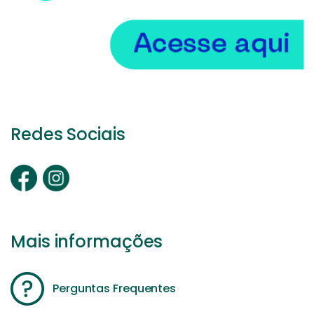
Redes Sociais
Mais informações
Perguntas Frequentes