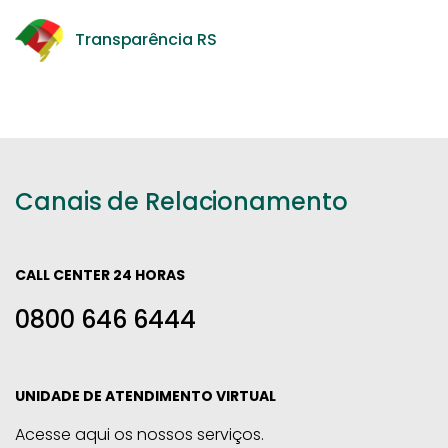
Transparência RS
Canais de Relacionamento
CALL CENTER 24 HORAS
0800 646 6444
UNIDADE DE ATENDIMENTO VIRTUAL
Acesse aqui os nossos serviços.