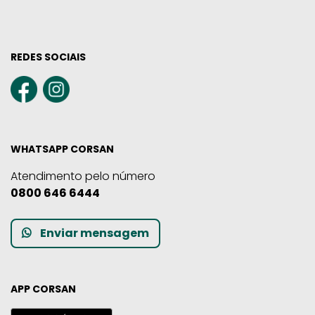
REDES SOCIAIS
WHATSAPP CORSAN
Atendimento pelo número
0800 646 6444
Enviar mensagem
APP CORSAN