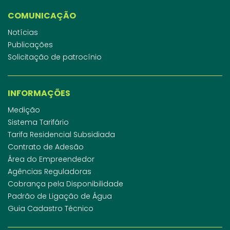
COMUNICAÇÃO
Notícias
Publicações
Solicitação de patrocínio
INFORMAÇÕES
Medição
Sistema Tarifário
Tarifa Residencial Subsidiada
Contrato de Adesão
Área do Empreendedor
Agências Reguladoras
Cobrança pela Disponibilidade
Padrão de Ligação de Água
Guia Cadastro Técnico