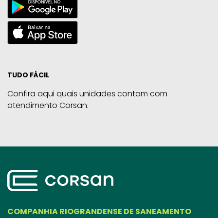
TUDO FÁCIL
Confira aqui quais unidades contam com
atendimento Corsan.
COMPANHIA RIOGRANDENSE DE SANEAMENTO