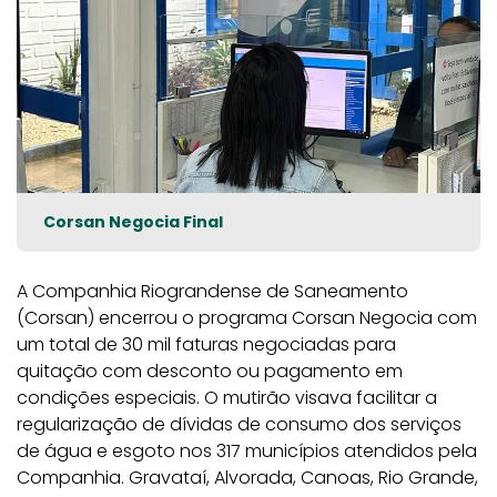
Corsan Negocia Final
A Companhia Riograndense de Saneamento
(Corsan) encerrou o programa Corsan Negocia com
um total de 30 mil faturas negociadas para
quitação com desconto ou pagamento em
condições especiais. O mutirão visava facilitar a
regularização de dívidas de consumo dos serviços
de água e esgoto nos 317 municípios atendidos pela
Companhia. Gravataí, Alvorada, Canoas, Rio Grande,