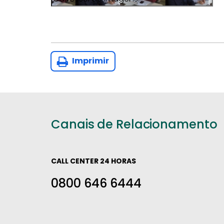
Imprimir
Canais de Relacionamento
CALL CENTER 24 HORAS
0800 646 6444