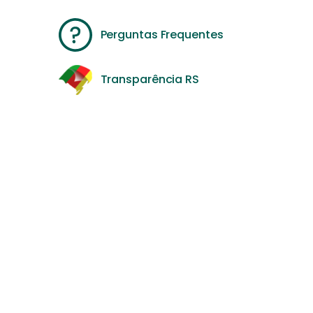
Perguntas Frequentes
Transparência RS