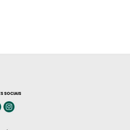
S SOCIAIS