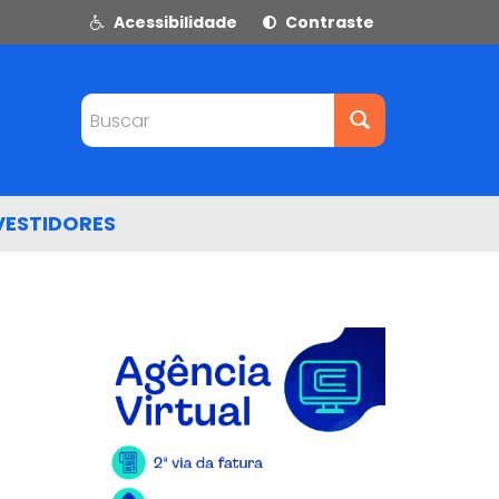
Acessibilidade
Contraste
Buscar
VESTIDORES