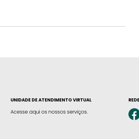
UNIDADE DE ATENDIMENTO VIRTUAL
REDE
Acesse aqui os nossos serviços.