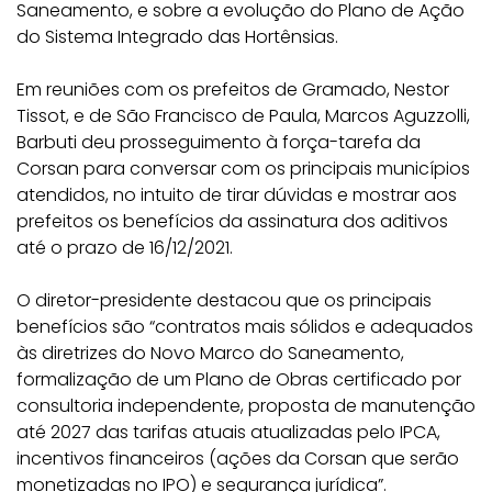
Saneamento, e sobre a evolução do Plano de Ação
do Sistema Integrado das Hortênsias.
Em reuniões com os prefeitos de Gramado, Nestor
Tissot, e de São Francisco de Paula, Marcos Aguzzolli,
Barbuti deu prosseguimento à força-tarefa da
Corsan para conversar com os principais municípios
atendidos, no intuito de tirar dúvidas e mostrar aos
prefeitos os benefícios da assinatura dos aditivos
até o prazo de 16/12/2021.
O diretor-presidente destacou que os principais
benefícios são “contratos mais sólidos e adequados
às diretrizes do Novo Marco do Saneamento,
formalização de um Plano de Obras certificado por
consultoria independente, proposta de manutenção
até 2027 das tarifas atuais atualizadas pelo IPCA,
incentivos financeiros (ações da Corsan que serão
monetizadas no IPO) e segurança jurídica”.