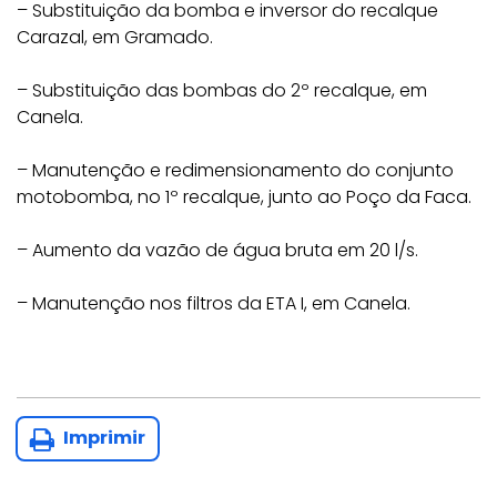
– Substituição da bomba e inversor do recalque
Carazal, em Gramado.
– Substituição das bombas do 2º recalque, em
Canela.
– Manutenção e redimensionamento do conjunto
motobomba, no 1º recalque, junto ao Poço da Faca.
– Aumento da vazão de água bruta em 20 l/s.
– Manutenção nos filtros da ETA I, em Canela.
Imprimir