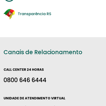
Transparência RS
Canais de Relacionamento
CALL CENTER 24 HORAS
0800 646 6444
UNIDADE DE ATENDIMENTO VIRTUAL