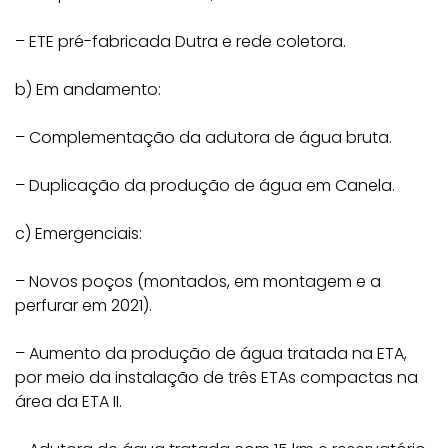
– ETE pré-fabricada Dutra e rede coletora.
b) Em andamento:
– Complementação da adutora de água bruta.
– Duplicação da produção de água em Canela.
c) Emergenciais:
– Novos poços (montados, em montagem e a
perfurar em 2021).
– Aumento da produção de água tratada na ETA,
por meio da instalação de três ETAs compactas na
área da ETA II.