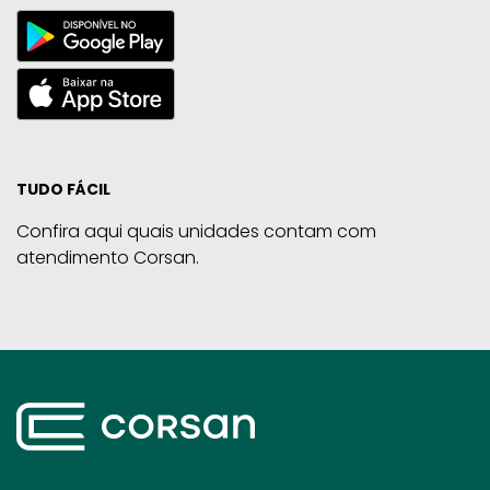
TUDO FÁCIL
Confira aqui quais unidades contam com
atendimento Corsan.