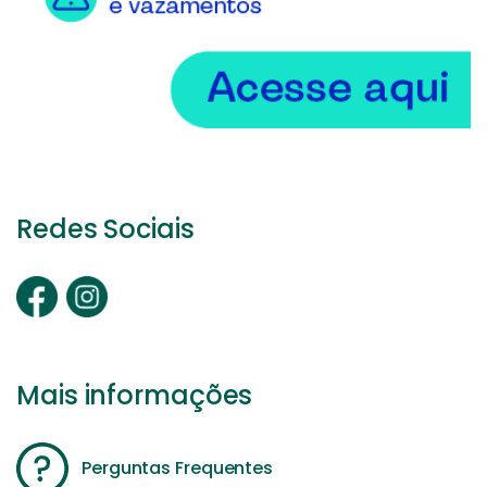
Redes Sociais
Mais informações
Perguntas Frequentes