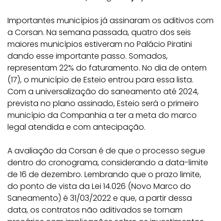
Importantes municípios já assinaram os aditivos com
a Corsan. Na semana passada, quatro dos seis
maiores municípios estiveram no Palácio Piratini
dando esse importante passo. Somados,
representam 22% do faturamento. No dia de ontem
(17), o município de Esteio entrou para essa lista.
Com a universalização do saneamento até 2024,
prevista no plano assinado, Esteio será o primeiro
município da Companhia a ter a meta do marco
legal atendida e com antecipação.
A avaliação da Corsan é de que o processo segue
dentro do cronograma, considerando a data-limite
de 16 de dezembro. Lembrando que o prazo limite,
do ponto de vista da Lei 14.026 (Novo Marco do
Saneamento) é 31/03/2022 e que, a partir dessa
data, os contratos não aditivados se tornam