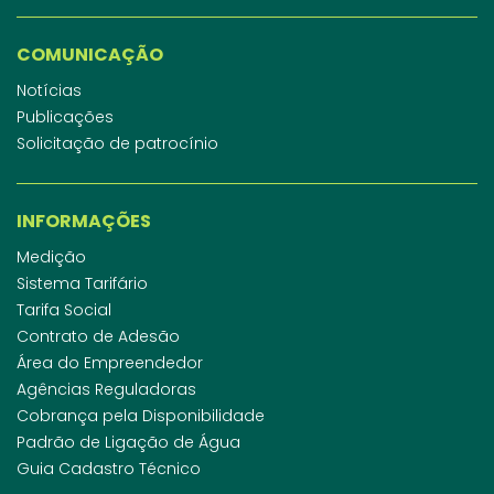
COMUNICAÇÃO
Notícias
Publicações
Solicitação de patrocínio
INFORMAÇÕES
Medição
Sistema Tarifário
Tarifa Social
Contrato de Adesão
Área do Empreendedor
Agências Reguladoras
Cobrança pela Disponibilidade
Padrão de Ligação de Água
Guia Cadastro Técnico