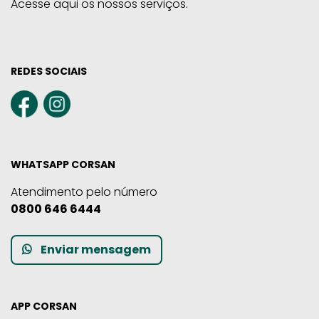
Acesse aqui os nossos serviços.
REDES SOCIAIS
WHATSAPP CORSAN
Atendimento pelo número
0800 646 6444
Enviar mensagem
APP CORSAN