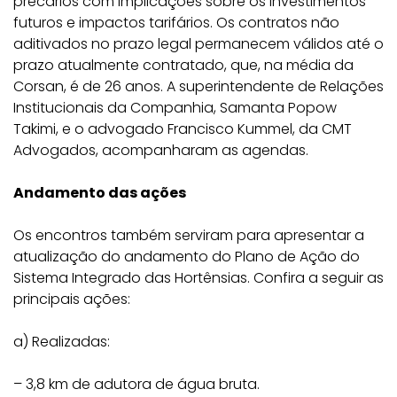
precários com implicações sobre os investimentos
futuros e impactos tarifários. Os contratos não
aditivados no prazo legal permanecem válidos até o
prazo atualmente contratado, que, na média da
Corsan, é de 26 anos. A superintendente de Relações
Institucionais da Companhia, Samanta Popow
Takimi, e o advogado Francisco Kummel, da CMT
Advogados, acompanharam as agendas.
Andamento das ações
Os encontros também serviram para apresentar a
atualização do andamento do Plano de Ação do
Sistema Integrado das Hortênsias. Confira a seguir as
principais ações:
a) Realizadas:
– 3,8 km de adutora de água bruta.