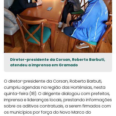
Diretor-presidente da Corsan, Roberto Barbuti,
atendeu a imprensa em Gramado
O diretor-presidente da Corsan, Roberto Barbuti,
cumpriu agendas na região das Hortênsias, nesta
quinta-feira (18). O dirigente dialogou com prefeitos,
imprensa e lideranças locais, prestando informações
sobre os aditivos contratuais, a serem firmados com
os municípios por força do Novo Marco do