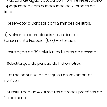
– Adutora de água tratada com 15 km e reservatório
Expogramado com capacidade de 2 milhões de
litros.
– Reservatório Carazal, com 2 milhões de litros.
d) Melhorias operacionais na Unidade de
Saneamento Especial (USE) Hortênsias:
– Instalação de 39 válvulas redutoras de pressão.
– Substituição do parque de hidrômetros.
– Equipe contínua de pesquisa de vazamentos
invisíveis.
– Substituição de 4.291 metros de redes precárias de
fibrocimento.