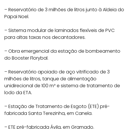
– Reservatório de 3 milhões de litros junto à Aldeia do
Papai Noel.
– Sistema modular de laminados flexíveis de PVC
para altas taxas nos decantadores.
– Obra emergencial da estação de bombeamento
do Booster Florybal.
– Reservatório apoiado de aço vitrificado de 3
milhões de litros, tanque de alimentação
unidirecional de 100 m³ e sistema de tratamento de
lodo da ETA.
– Estação de Tratamento de Esgoto (ETE) pré-
fabricada Santa Terezinha, em Canela.
– ETE pré-fabricada Ávila, em Gramado.