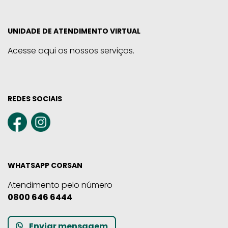
UNIDADE DE ATENDIMENTO VIRTUAL
Acesse aqui os nossos serviços.
REDES SOCIAIS
WHATSAPP CORSAN
Atendimento pelo número
0800 646 6444
Enviar mensagem