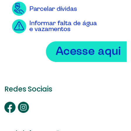
Redes Sociais