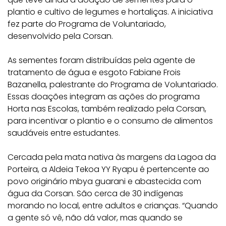
plantio e cultivo de legumes e hortaliças. A iniciativa
fez parte do Programa de Voluntariado,
desenvolvido pela Corsan.
As sementes foram distribuídas pela agente de
tratamento de água e esgoto Fabiane Frois
Bazanella, palestrante do Programa de Voluntariado.
Essas doações integram as ações do programa
Horta nas Escolas, também realizado pela Corsan,
para incentivar o plantio e o consumo de alimentos
saudáveis entre estudantes.
Cercada pela mata nativa às margens da Lagoa da
Porteira, a Aldeia Tekoa YY Ryapu é pertencente ao
povo originário mbya guarani e abastecida com
água da Corsan. São cerca de 30 indígenas
morando no local, entre adultos e crianças. “Quando
a gente só vê, não dá valor, mas quando se