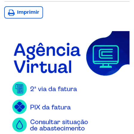
Imprimir