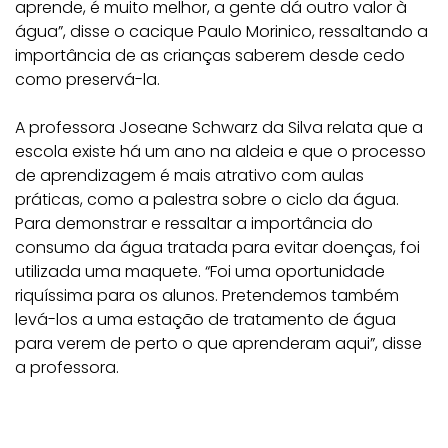
aprende, é muito melhor, a gente dá outro valor à
água”, disse o cacique Paulo Morinico, ressaltando a
importância de as crianças saberem desde cedo
como preservá-la.
A professora Joseane Schwarz da Silva relata que a
escola existe há um ano na aldeia e que o processo
de aprendizagem é mais atrativo com aulas
práticas, como a palestra sobre o ciclo da água.
Para demonstrar e ressaltar a importância do
consumo da água tratada para evitar doenças, foi
utilizada uma maquete. “Foi uma oportunidade
riquíssima para os alunos. Pretendemos também
levá-los a uma estação de tratamento de água
para verem de perto o que aprenderam aqui”, disse
a professora.