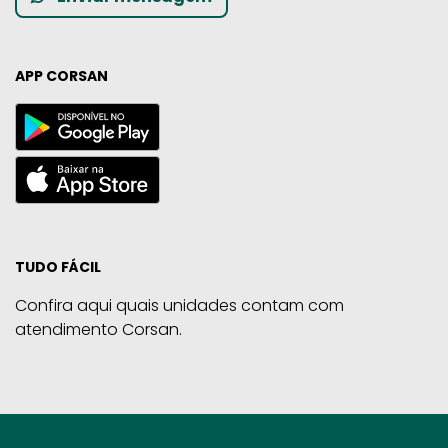
APP CORSAN
TUDO FÁCIL
Confira aqui quais unidades contam com
atendimento Corsan.