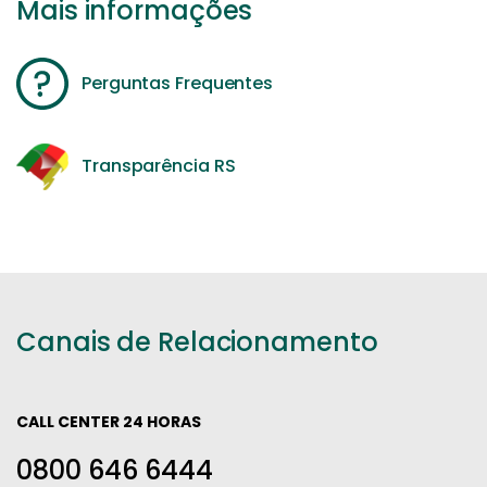
Mais informações
Perguntas Frequentes
Transparência RS
Canais de Relacionamento
CALL CENTER 24 HORAS
0800 646 6444