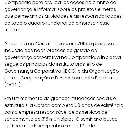
Companhia para divulgar as ações no âmbito da
governança e informar sobre os projetos e metas
que permeiam as atividades e as responsabilidades
de todo o quadro funcional da empresa nesse
trabalho.
A diretoria da Corsan iniciou, em 2015, o processo de
inclusão das boas práticas de gestão de
governança corporativa na Companhia. A iniciativa
segue os princípios do Instituto Brasileiro de
Governança Corporativa (IBGC) e da Organização
para a Cooperação e Desenvolvimento Econômico
(OCDE).
Em um momento de grandes mudanças sociais e
estruturais, a Corsan completa 50 anos de existência
como empresa responsável pelos serviços de
saneamento de 316 municípios. O seminário busca
aprimorar o desempenho e a gestão da