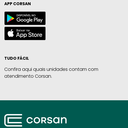
APP CORSAN
TUDO FÁCIL
Confira aqui quais unidades contam com
atendimento Corsan.