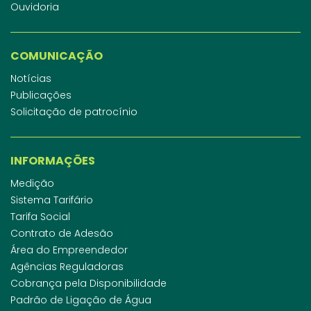
Ouvidoria
COMUNICAÇÃO
Notícias
Publicações
Solicitação de patrocínio
INFORMAÇÕES
Medição
Sistema Tarifário
Tarifa Social
Contrato de Adesão
Área do Empreendedor
Agências Reguladoras
Cobrança pela Disponibilidade
Padrão de Ligação de Água