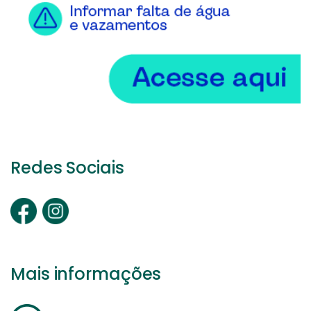
Redes Sociais
Mais informações