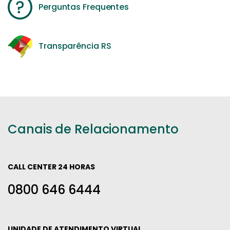
Perguntas Frequentes
Transparência RS
Canais de Relacionamento
CALL CENTER 24 HORAS
0800 646 6444
UNIDADE DE ATENDIMENTO VIRTUAL