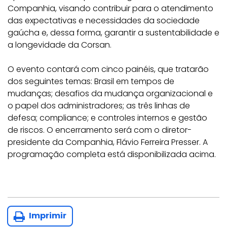
Companhia, visando contribuir para o atendimento
das expectativas e necessidades da sociedade
gaúcha e, dessa forma, garantir a sustentabilidade e
a longevidade da Corsan.
O evento contará com cinco painéis, que tratarão
dos seguintes temas: Brasil em tempos de
mudanças; desafios da mudança organizacional e
o papel dos administradores; as três linhas de
defesa; compliance; e controles internos e gestão
de riscos. O encerramento será com o diretor-
presidente da Companhia, Flávio Ferreira Presser. A
programação completa está disponibilizada acima.
Imprimir