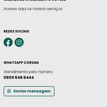
Acesse aqui os nossos serviços.
REDES SOCIAIS
WHATSAPP CORSAN
Atendimento pelo número
0800 646 6444
Enviar mensagem