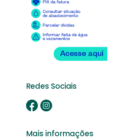
Redes Sociais
Mais informações