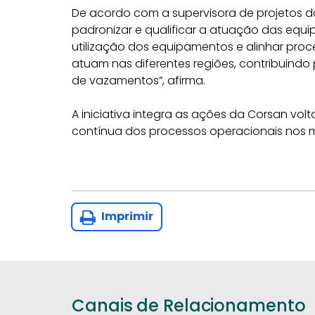
De acordo com a supervisora de projetos d
padronizar e qualificar a atuação das equ
utilização dos equipamentos e alinhar proc
atuam nas diferentes regiões, contribuindo
de vazamentos”, afirma.
A iniciativa integra as ações da Corsan vo
contínua dos processos operacionais nos 
Imprimir
Canais de Relacionamento