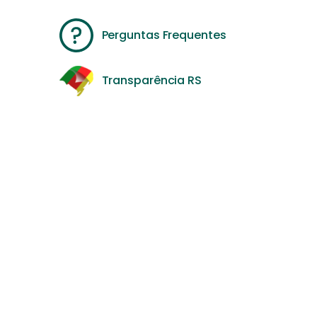
Perguntas Frequentes
Transparência RS