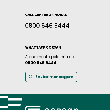
CALL CENTER 24 HORAS
0800 646 6444
WHATSAPP CORSAN
Atendimento pelo número
0800 646 6444
Enviar mensagem