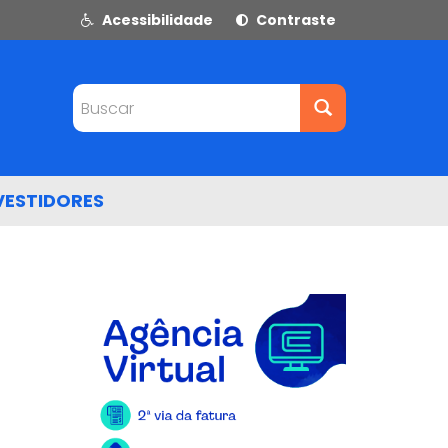
Acessibilidade
Contraste
Buscar
VESTIDORES