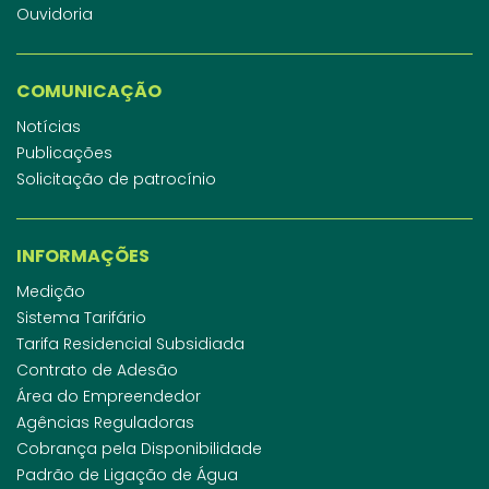
Ouvidoria
COMUNICAÇÃO
Notícias
Publicações
Solicitação de patrocínio
INFORMAÇÕES
Medição
Sistema Tarifário
Tarifa Residencial Subsidiada
Contrato de Adesão
Área do Empreendedor
Agências Reguladoras
Cobrança pela Disponibilidade
Padrão de Ligação de Água