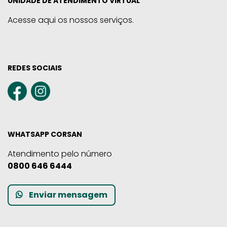
UNIDADE DE ATENDIMENTO VIRTUAL
Acesse aqui os nossos serviços.
REDES SOCIAIS
WHATSAPP CORSAN
Atendimento pelo número
0800 646 6444
Enviar mensagem