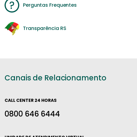
Perguntas Frequentes
Transparência RS
Canais de Relacionamento
CALL CENTER 24 HORAS
0800 646 6444