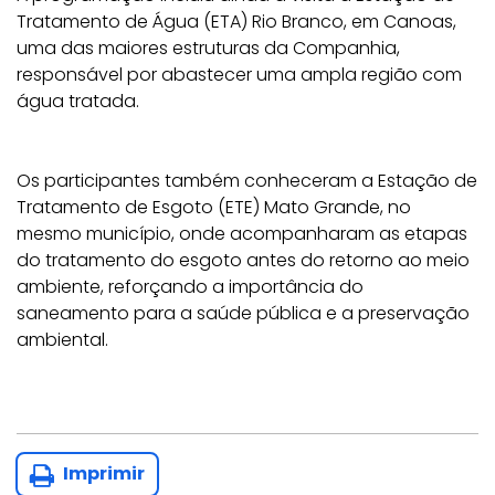
Tratamento de Água (ETA) Rio Branco, em Canoas,
uma das maiores estruturas da Companhia,
responsável por abastecer uma ampla região com
água tratada.
Os participantes também conheceram a Estação de
Tratamento de Esgoto (ETE) Mato Grande, no
mesmo município, onde acompanharam as etapas
do tratamento do esgoto antes do retorno ao meio
ambiente, reforçando a importância do
saneamento para a saúde pública e a preservação
ambiental.
Imprimir