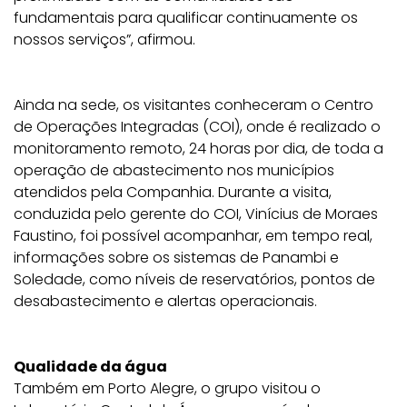
fundamentais para qualificar continuamente os
nossos serviços”, afirmou.
Ainda na sede, os visitantes conheceram o Centro
de Operações Integradas (COI), onde é realizado o
monitoramento remoto, 24 horas por dia, de toda a
operação de abastecimento nos municípios
atendidos pela Companhia. Durante a visita,
conduzida pelo gerente do COI, Vinícius de Moraes
Faustino, foi possível acompanhar, em tempo real,
informações sobre os sistemas de Panambi e
Soledade, como níveis de reservatórios, pontos de
desabastecimento e alertas operacionais.
Qualidade da água
Também em Porto Alegre, o grupo visitou o