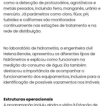
como a detecção de protozoários, agrotóxicos e
metais pesados, incluindo ferro, manganês, urânio e
mercúrio. Já parâmetros como cloro, flúor, pH,
turbidez e coliformes são monitorados
continuamente nas estações de tratamento e na
rede de distribuição.
No laboratório de hidrometria, a engenheira civil
Helena Bencke, apresentou os diferentes tipos de
hidrômetros e explicou como funcionam na
medição do consumo de água. Ela também
destacou a importância de acompanhar o
funcionamento dos equipamentos, inclusive para a
identificação de possíveis vazamentos nos imóveis.
Estruturas operacionais
A programação incluiu ainda a visita à Estação de