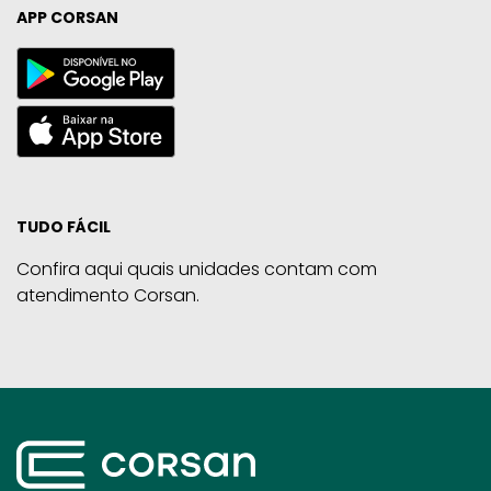
APP CORSAN
TUDO FÁCIL
Confira aqui quais unidades contam com
atendimento Corsan.