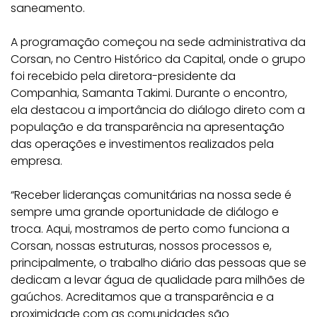
saneamento.
A programação começou na sede administrativa da
Corsan, no Centro Histórico da Capital, onde o grupo
foi recebido pela diretora-presidente da
Companhia, Samanta Takimi. Durante o encontro,
ela destacou a importância do diálogo direto com a
população e da transparência na apresentação
das operações e investimentos realizados pela
empresa.
“Receber lideranças comunitárias na nossa sede é
sempre uma grande oportunidade de diálogo e
troca. Aqui, mostramos de perto como funciona a
Corsan, nossas estruturas, nossos processos e,
principalmente, o trabalho diário das pessoas que se
dedicam a levar água de qualidade para milhões de
gaúchos. Acreditamos que a transparência e a
proximidade com as comunidades são