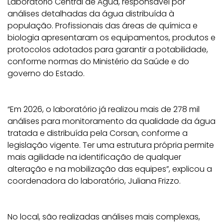
Laboratório Central de Água, responsável por
análises detalhadas da água distribuída à
população. Profissionais das áreas de química e
biologia apresentaram os equipamentos, produtos e
protocolos adotados para garantir a potabilidade,
conforme normas do Ministério da Saúde e do
governo do Estado.
“Em 2026, o laboratório já realizou mais de 278 mil
análises para monitoramento da qualidade da água
tratada e distribuída pela Corsan, conforme a
legislação vigente. Ter uma estrutura própria permite
mais agilidade na identificação de qualquer
alteração e na mobilização das equipes”, explicou a
coordenadora do laboratório, Juliana Frizzo.
No local, são realizadas análises mais complexas,