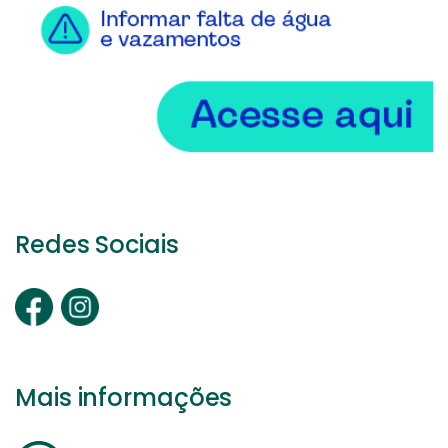
Redes Sociais
Mais informações