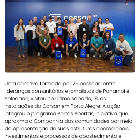
Uma comitiva formada por 25 pessoas, entre
lideranças comunitárias e jornalistas de Panambi e
Soledade, visitou no último sábado, 18, as
instalações da Corsan em Porto Alegre. A ação
integrou o programa Portas Abertas, iniciativa que
aproxima a Companhia das comunidades por meio
da apresentação de suas estruturas operacionais,
investimentos e processos de abastecimento e