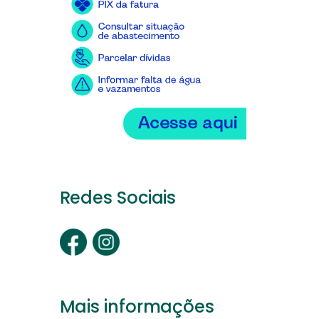
Redes Sociais
Mais informações