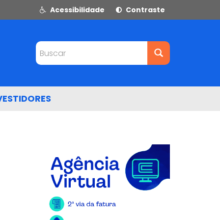
Acessibilidade
Contraste
Buscar
VESTIDORES