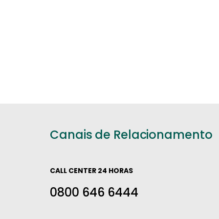
Canais de Relacionamento
CALL CENTER 24 HORAS
0800 646 6444