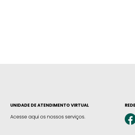
UNIDADE DE ATENDIMENTO VIRTUAL
REDE
Acesse aqui os nossos serviços.