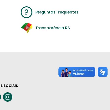
Perguntas Frequentes
Transparência RS
S SOCIAIS